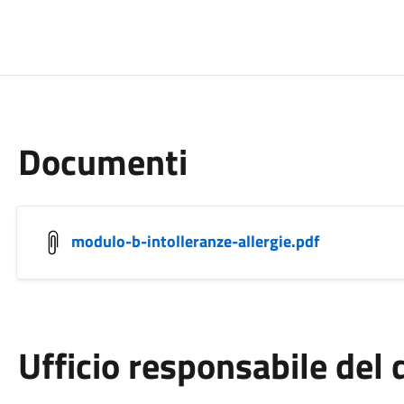
Documenti
modulo-b-intolleranze-allergie.pdf
Ufficio responsabile de