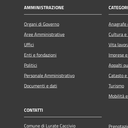
AMMINISTRAZIONE
CATEGORI
Organi di Governo
Anagrafe e
Aree Amministrative
Cultura e
Uffici
Vita lavor
Enti e fondazioni
Imprese 
Politici
Appalti pu
Personale Amministrativo
Catasto e
Documenti e dati
Turismo
Mobilità e
CONTATTI
Comune di Lurate Caccivio
Prenotaz