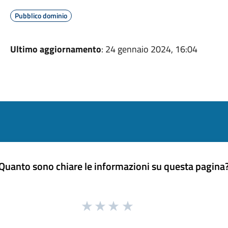
Pubblico dominio
Ultimo aggiornamento
: 24 gennaio 2024, 16:04
Quanto sono chiare le informazioni su questa pagina