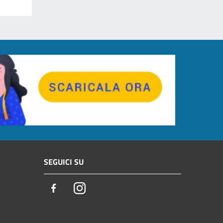
SEGUICI SU
Facebook
Instagram