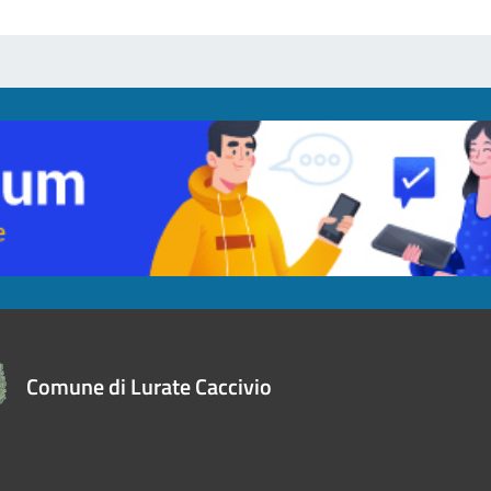
Comune di Lurate Caccivio