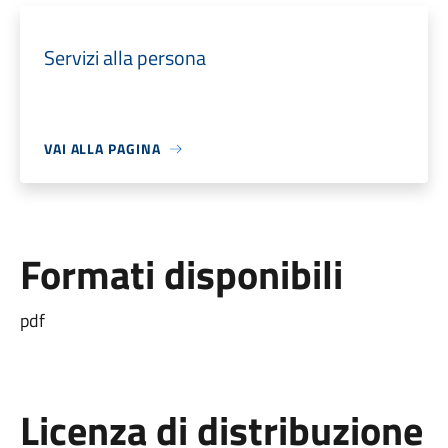
Servizi alla persona
VAI ALLA PAGINA
Formati disponibili
pdf
Licenza di distribuzione