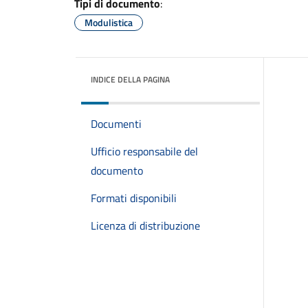
Tipi di documento
:
Modulistica
INDICE DELLA PAGINA
Documenti
Ufficio responsabile del
documento
Formati disponibili
Licenza di distribuzione