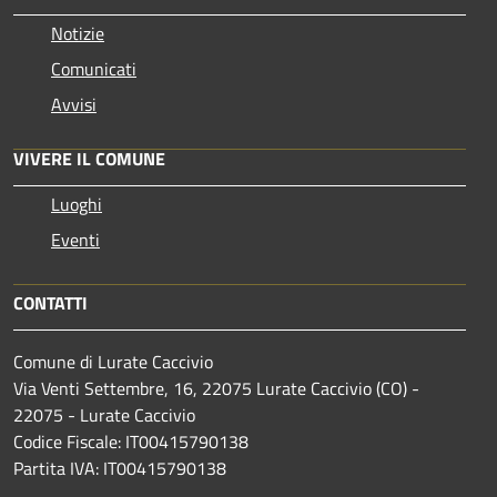
Notizie
Comunicati
Avvisi
VIVERE IL COMUNE
Luoghi
Eventi
CONTATTI
Comune di Lurate Caccivio
Via Venti Settembre, 16, 22075 Lurate Caccivio (CO) -
22075 - Lurate Caccivio
Codice Fiscale: IT00415790138
Partita IVA: IT00415790138