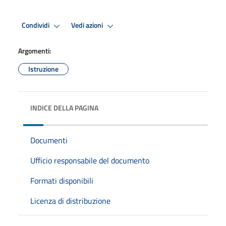
Condividi
Vedi azioni
Argomenti:
Istruzione
INDICE DELLA PAGINA
Documenti
Ufficio responsabile del documento
Formati disponibili
Licenza di distribuzione