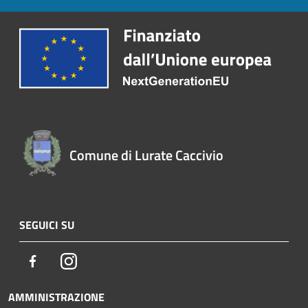
Comune di Lurate Caccivio
SEGUICI SU
Facebook
Instagram
AMMINISTRAZIONE