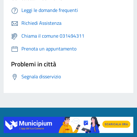
Leggi le domande frequenti
Richiedi Assistenza
Chiama il comune 031494311
Prenota un appuntamento
Problemi in città
Segnala disservizio