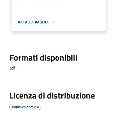
VAI ALLA PAGINA
Formati disponibili
pdf
Licenza di distribuzione
Pubblico dominio