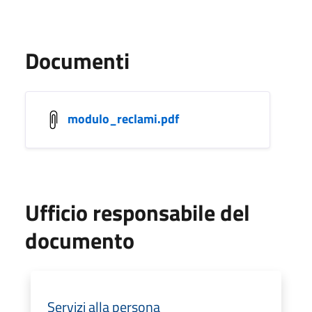
Documenti
modulo_reclami.pdf
Ufficio responsabile del
documento
Servizi alla persona