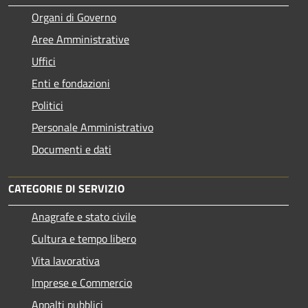
Organi di Governo
Aree Amministrative
Uffici
Enti e fondazioni
Politici
Personale Amministrativo
Documenti e dati
CATEGORIE DI SERVIZIO
Anagrafe e stato civile
Cultura e tempo libero
Vita lavorativa
Imprese e Commercio
Appalti pubblici