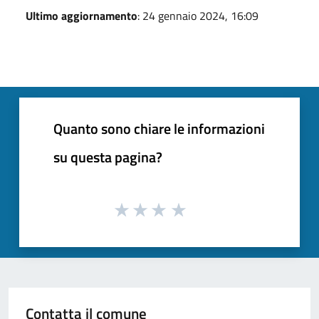
Ultimo aggiornamento
: 24 gennaio 2024, 16:09
Quanto sono chiare le informazioni
su questa pagina?
Contatta il comune