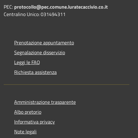
PEC:
protocollo@pec.comune.luratecaccivio.co.it
Centralino Unico: 031494311
Prenotazione appuntamento
Segnalazione disservizio
Leggi le FAQ
Richiesta assistenza
Amministrazione trasparente
Albo pretorio
Informativa privacy
Note legali