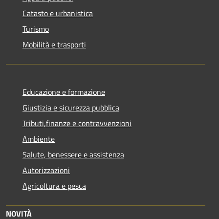
Catasto e urbanistica
Turismo
Mobilità e trasporti
Educazione e formazione
Giustizia e sicurezza pubblica
Tributi,finanze e contravvenzioni
Ambiente
Salute, benessere e assistenza
Autorizzazioni
Agricoltura e pesca
NOVITÀ