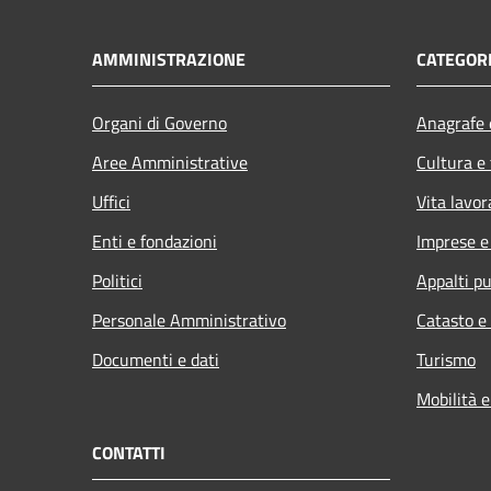
AMMINISTRAZIONE
CATEGORI
Organi di Governo
Anagrafe e
Aree Amministrative
Cultura e
Uffici
Vita lavor
Enti e fondazioni
Imprese 
Politici
Appalti pu
Personale Amministrativo
Catasto e
Documenti e dati
Turismo
Mobilità e
CONTATTI