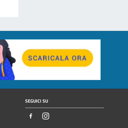
SEGUICI SU
Facebook
Instagram