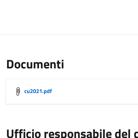
Documenti
cu2021.pdf
Ufficio responsabile de