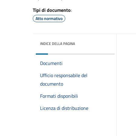
Tipi di documento
:
Atto normativo
INDICE DELLA PAGINA
Documenti
Ufficio responsabile del
documento
Formati disponibili
Licenza di distribuzione