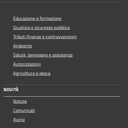
Educazione e formazione
Giustizia e sicurezza pubblica
Tributi,finanze e contravvenzioni
Ambiente
Salute, benessere e assistenza
Autorizzazioni
Agricoltura e pesca
NOVITÀ
Notizie
Comunicati
Avvisi