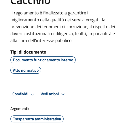
Il regolamento è finalizzato a garantire il
miglioramento della qualità dei servizi erogati, la
prevenzione dei fenomeni di corruzione, il rispetto dei
doveri costituzionali di diligenza, lealtà, imparzialità e
alla cura dell’interesse pubblico
Tipi di documento
:
Documento funzionamento interno
Atto normativo
Condividi
Vedi azioni
Argomenti:
Trasparenza amministrativa