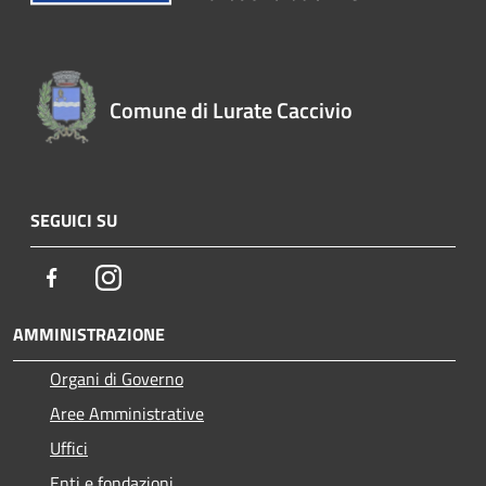
Comune di Lurate Caccivio
SEGUICI SU
Facebook
Instagram
AMMINISTRAZIONE
Organi di Governo
Aree Amministrative
Uffici
Enti e fondazioni