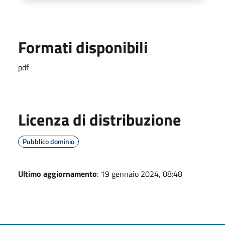
Formati disponibili
pdf
Licenza di distribuzione
Pubblico dominio
Ultimo aggiornamento
: 19 gennaio 2024, 08:48