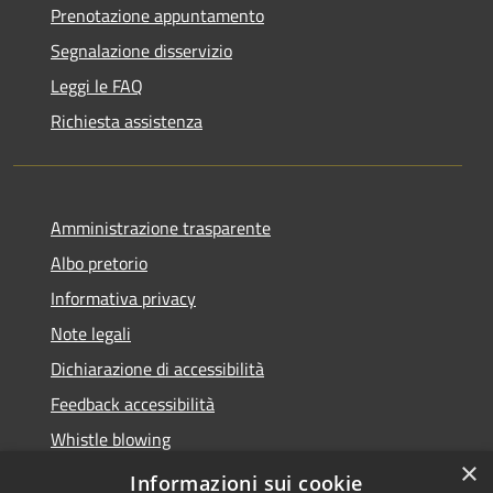
Prenotazione appuntamento
Segnalazione disservizio
Leggi le FAQ
Richiesta assistenza
Amministrazione trasparente
Albo pretorio
Informativa privacy
Note legali
Dichiarazione di accessibilità
Feedback accessibilità
Whistle blowing
×
Titolare potere sostitutivo
Informazioni sui cookie