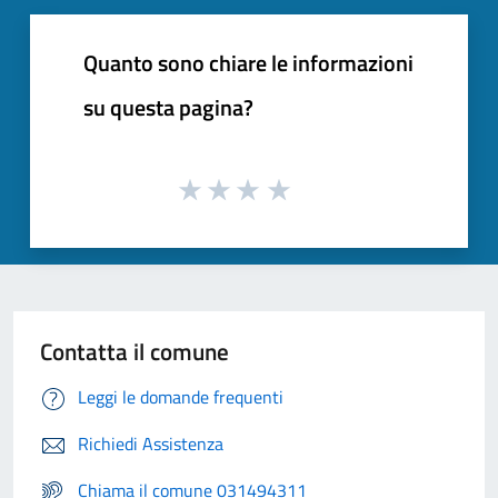
Quanto sono chiare le informazioni
su questa pagina?
Contatta il comune
Leggi le domande frequenti
Richiedi Assistenza
Chiama il comune 031494311