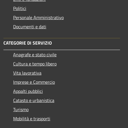
Politici
Personale Amministrativo
Documenti e dati
CATEGORIE DI SERVIZIO
Anagrafe e stato civile
Cultura e tempo libero
Vita lavorativa
Imprese e Commercio
Appalti pubblici
Catasto e urbanistica
Turismo
Mobilità e trasporti