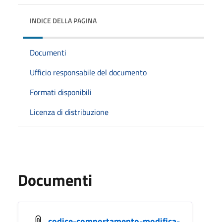
INDICE DELLA PAGINA
Documenti
Ufficio responsabile del documento
Formati disponibili
Licenza di distribuzione
Documenti
codice-comportamento-modifica-