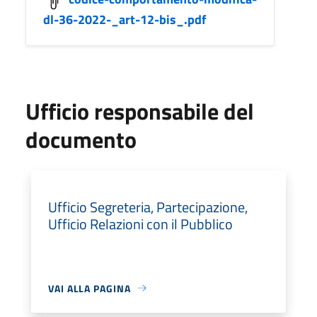
dl-36-2022-_art-12-bis_.pdf
Ufficio responsabile del
documento
Ufficio Segreteria, Partecipazione,
Ufficio Relazioni con il Pubblico
VAI ALLA PAGINA