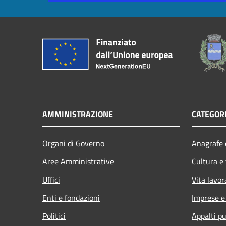
AMMINISTRAZIONE
CATEGORI
Organi di Governo
Anagrafe e
Aree Amministrative
Cultura e
Uffici
Vita lavor
Enti e fondazioni
Imprese 
Politici
Appalti pu