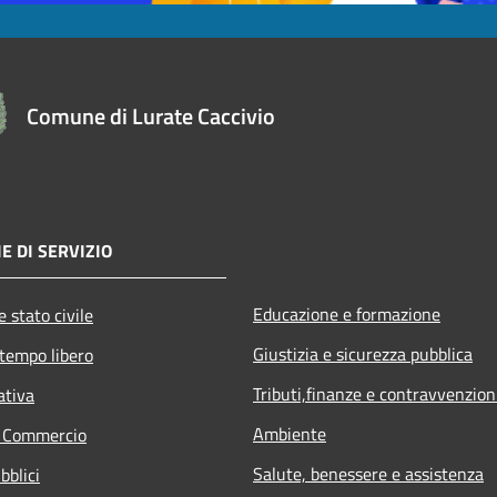
Comune di Lurate Caccivio
E DI SERVIZIO
Educazione e formazione
 stato civile
Giustizia e sicurezza pubblica
 tempo libero
Tributi,finanze e contravvenzion
ativa
Ambiente
e Commercio
Salute, benessere e assistenza
bblici