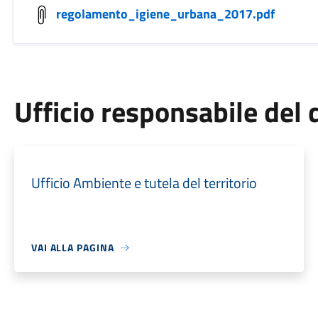
regolamento_igiene_urbana_2017.pdf
Ufficio responsabile de
Ufficio Ambiente e tutela del territorio
VAI ALLA PAGINA