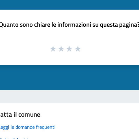
Quanto sono chiare le informazioni su questa pagina
atta il comune
Leggi le domande frequenti