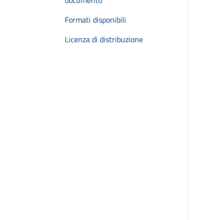
documento
Formati disponibili
Licenza di distribuzione