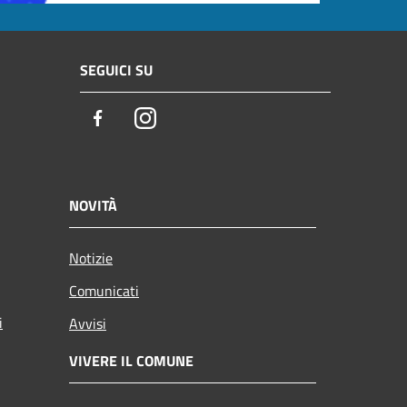
SEGUICI SU
Facebook
Instagram
NOVITÀ
Notizie
Comunicati
i
Avvisi
VIVERE IL COMUNE