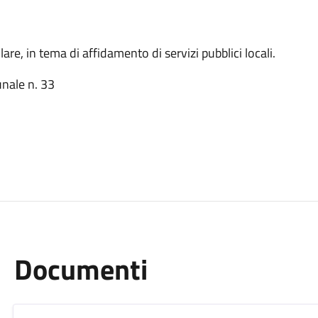
are, in tema di affidamento di servizi pubblici locali.
unale n. 33
Documenti