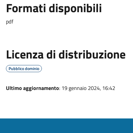
Formati disponibili
pdf
Licenza di distribuzione
Pubblico dominio
Ultimo aggiornamento
: 19 gennaio 2024, 16:42