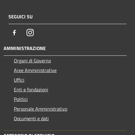
SEGUICI SU
Facebook
Instagram
AMMINISTRAZIONE
Organi di Governo
Aree Amministrative
Uffici
Enti e fondazioni
Politici
Personale Amministrativo
Documenti e dati