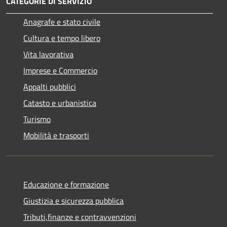
CATEGORIE DI SERVIZIO
Anagrafe e stato civile
Cultura e tempo libero
Vita lavorativa
Imprese e Commercio
Appalti pubblici
Catasto e urbanistica
Turismo
Mobilità e trasporti
Educazione e formazione
Giustizia e sicurezza pubblica
Tributi,finanze e contravvenzioni