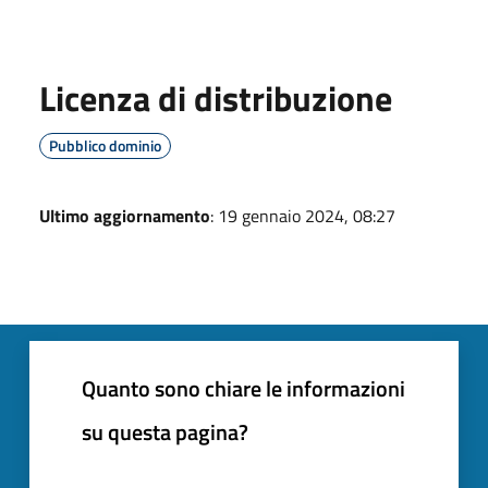
Licenza di distribuzione
Pubblico dominio
Ultimo aggiornamento
: 19 gennaio 2024, 08:27
Quanto sono chiare le informazioni
su questa pagina?