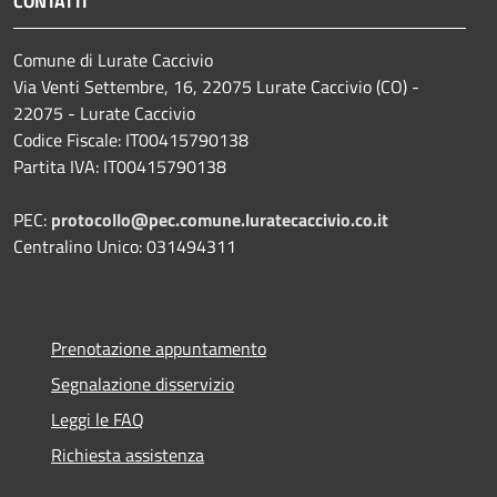
CONTATTI
Comune di Lurate Caccivio
Via Venti Settembre, 16, 22075 Lurate Caccivio (CO) -
22075 - Lurate Caccivio
Codice Fiscale: IT00415790138
Partita IVA: IT00415790138
PEC:
protocollo@pec.comune.luratecaccivio.co.it
Centralino Unico: 031494311
Prenotazione appuntamento
Segnalazione disservizio
Leggi le FAQ
Richiesta assistenza