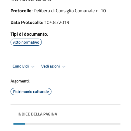
Protocollo
: Delibera di Consiglio Comunale n. 10
Data Protocollo
: 10/04/2019
Tipi di documento
:
Atto normativo
Condividi
Vedi azioni
Argomenti:
Patrimonio culturale
INDICE DELLA PAGINA