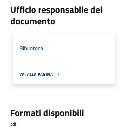
Ufficio responsabile del
documento
Biblioteca
VAI ALLA PAGINA
Formati disponibili
pdf