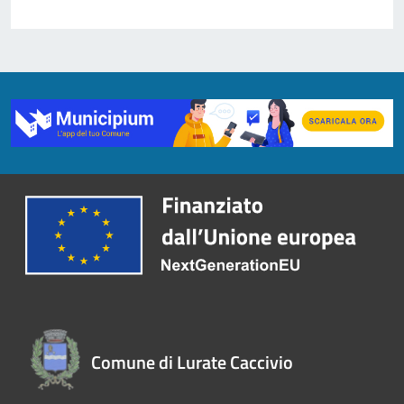
Comune di Lurate Caccivio