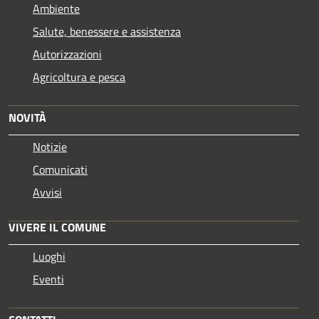
Ambiente
Salute, benessere e assistenza
Autorizzazioni
Agricoltura e pesca
NOVITÀ
Notizie
Comunicati
Avvisi
VIVERE IL COMUNE
Luoghi
Eventi