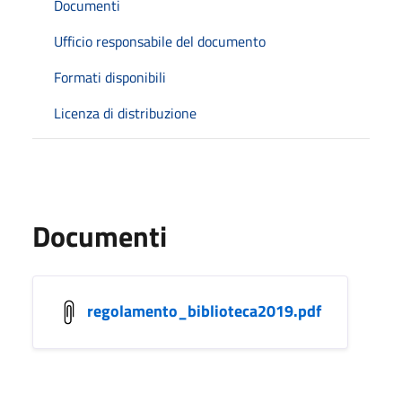
Documenti
Ufficio responsabile del documento
Formati disponibili
Licenza di distribuzione
Documenti
regolamento_biblioteca2019.pdf