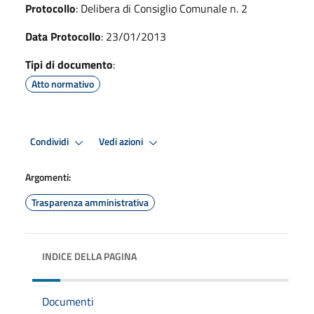
Protocollo
: Delibera di Consiglio Comunale n. 2
Data Protocollo
: 23/01/2013
Tipi di documento
:
Atto normativo
Condividi
Vedi azioni
Argomenti:
Trasparenza amministrativa
INDICE DELLA PAGINA
Documenti