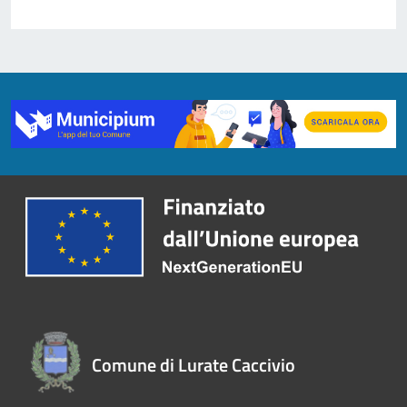
Comune di Lurate Caccivio