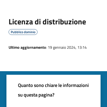
Licenza di distribuzione
Pubblico dominio
Ultimo aggiornamento
: 19 gennaio 2024, 13:14
Quanto sono chiare le informazioni
su questa pagina?