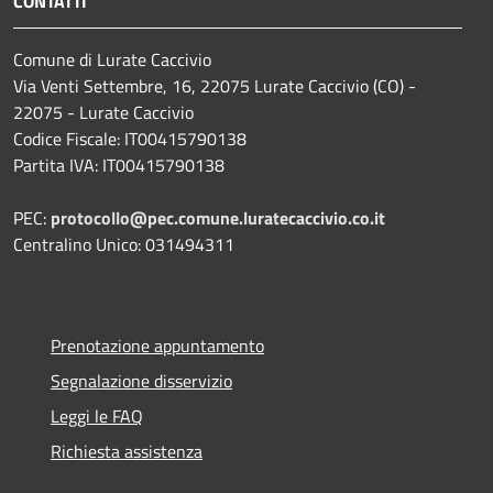
CONTATTI
Comune di Lurate Caccivio
Via Venti Settembre, 16, 22075 Lurate Caccivio (CO) -
22075 - Lurate Caccivio
Codice Fiscale: IT00415790138
Partita IVA: IT00415790138
PEC:
protocollo@pec.comune.luratecaccivio.co.it
Centralino Unico: 031494311
Prenotazione appuntamento
Segnalazione disservizio
Leggi le FAQ
Richiesta assistenza