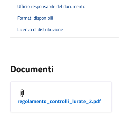
Ufficio responsabile del documento
Formati disponibili
Licenza di distribuzione
Documenti
regolamento_controlli_lurate_2.pdf