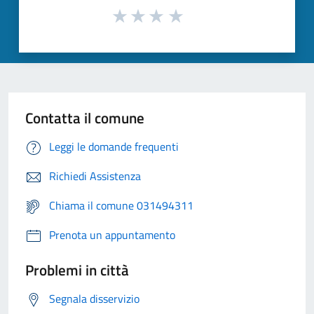
Contatta il comune
Leggi le domande frequenti
Richiedi Assistenza
Chiama il comune 031494311
Prenota un appuntamento
Problemi in città
Segnala disservizio