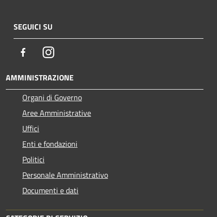
SEGUICI SU
Facebook
Instagram
AMMINISTRAZIONE
Organi di Governo
Aree Amministrative
Uffici
Enti e fondazioni
Politici
Personale Amministrativo
Documenti e dati