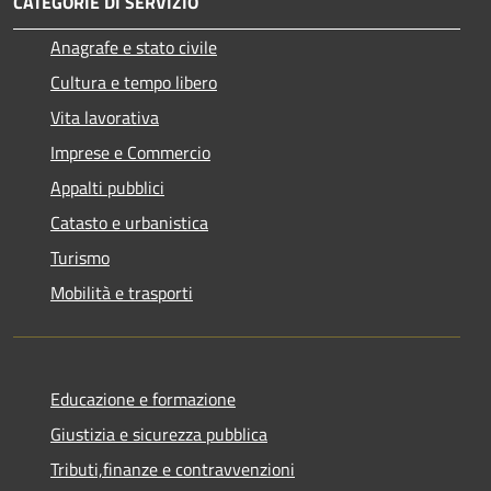
CATEGORIE DI SERVIZIO
Anagrafe e stato civile
Cultura e tempo libero
Vita lavorativa
Imprese e Commercio
Appalti pubblici
Catasto e urbanistica
Turismo
Mobilità e trasporti
Educazione e formazione
Giustizia e sicurezza pubblica
Tributi,finanze e contravvenzioni