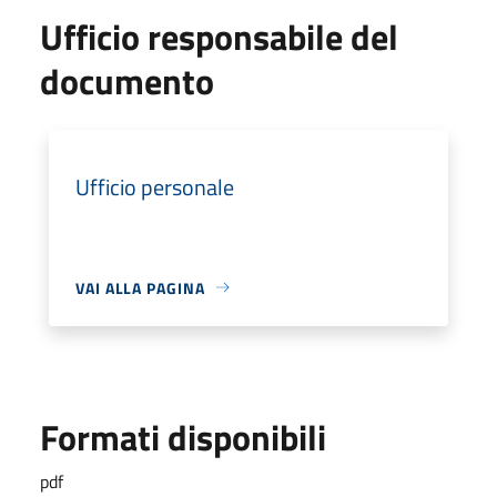
Ufficio responsabile del
documento
Ufficio personale
VAI ALLA PAGINA
Formati disponibili
pdf