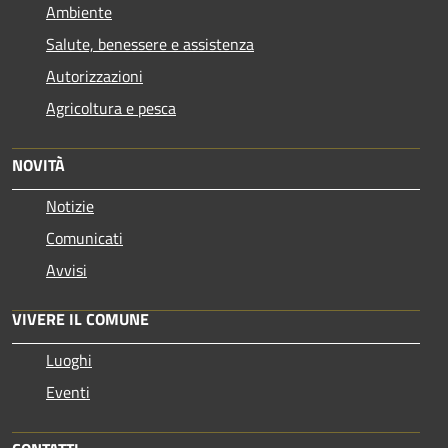
Ambiente
Salute, benessere e assistenza
Autorizzazioni
Agricoltura e pesca
NOVITÀ
Notizie
Comunicati
Avvisi
VIVERE IL COMUNE
Luoghi
Eventi