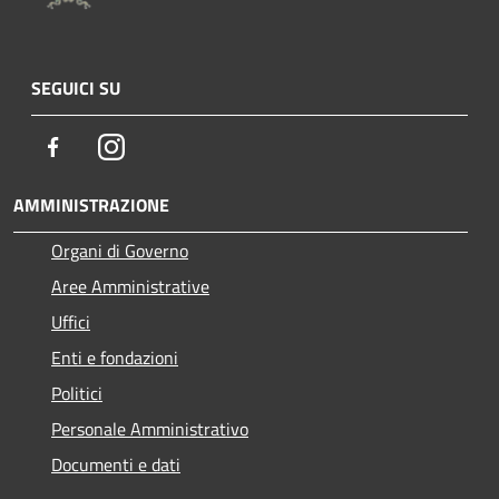
SEGUICI SU
Facebook
Instagram
AMMINISTRAZIONE
Organi di Governo
Aree Amministrative
Uffici
Enti e fondazioni
Politici
Personale Amministrativo
Documenti e dati