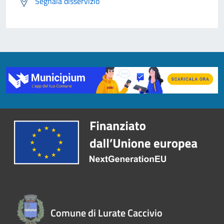
Segnala disservizio
Comune di Lurate Caccivio