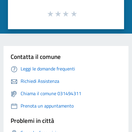
Contatta il comune
Leggi le domande frequenti
Richiedi Assistenza
Chiama il comune 031494311
Prenota un appuntamento
Problemi in città