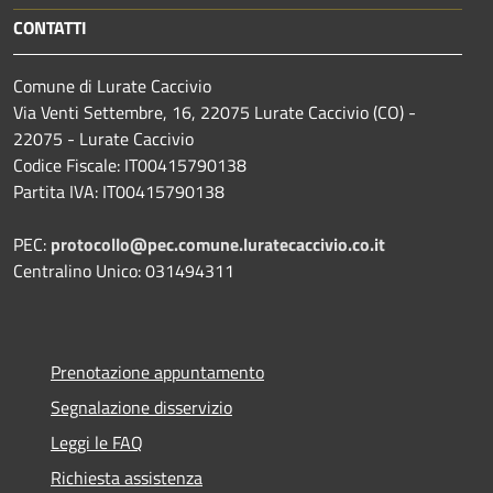
CONTATTI
Comune di Lurate Caccivio
Via Venti Settembre, 16, 22075 Lurate Caccivio (CO) -
22075 - Lurate Caccivio
Codice Fiscale: IT00415790138
Partita IVA: IT00415790138
PEC:
protocollo@pec.comune.luratecaccivio.co.it
Centralino Unico: 031494311
Prenotazione appuntamento
Segnalazione disservizio
Leggi le FAQ
Richiesta assistenza