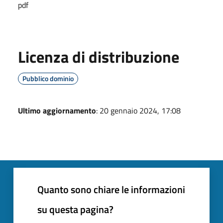
pdf
Licenza di distribuzione
Pubblico dominio
Ultimo aggiornamento
: 20 gennaio 2024, 17:08
Quanto sono chiare le informazioni
su questa pagina?