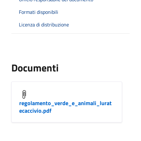
Formati disponibili
Licenza di distribuzione
Documenti
regolamento_verde_e_animali_lurat
ecaccivio.pdf