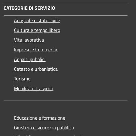
CATEGORIE DI SERVIZIO
Anagrafe e stato civile
Cultura e tempo libero
Vita lavorativa
Imprese e Commercio
Appalti pubblici
Catasto e urbanistica
Turismo
Mobilità e trasporti
Educazione e formazione
Giustizia e sicurezza pubblica