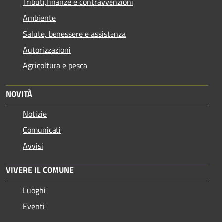
Tributi,finanze e contravvenzioni
Ambiente
Salute, benessere e assistenza
Autorizzazioni
Agricoltura e pesca
NOVITÀ
Notizie
Comunicati
Avvisi
VIVERE IL COMUNE
Luoghi
Eventi