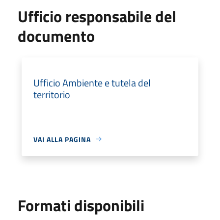
Ufficio responsabile del
documento
Ufficio Ambiente e tutela del
territorio
VAI ALLA PAGINA
Formati disponibili