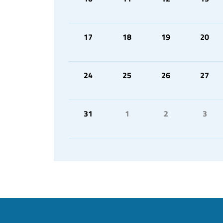
17
18
19
20
24
25
26
27
31
1
2
3