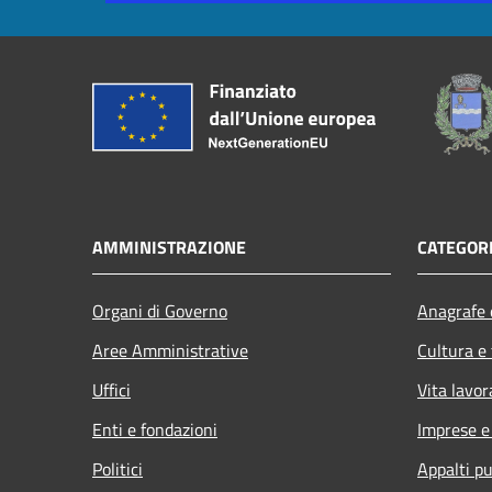
AMMINISTRAZIONE
CATEGORI
Organi di Governo
Anagrafe e
Aree Amministrative
Cultura e
Uffici
Vita lavor
Enti e fondazioni
Imprese 
Politici
Appalti pu