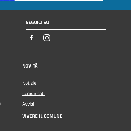
SEGUICI SU
Facebook
Instagram
NOVITÀ
Notizie
Comunicati
i
Avvisi
VIVERE IL COMUNE