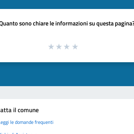
Quanto sono chiare le informazioni su questa pagina
atta il comune
Leggi le domande frequenti