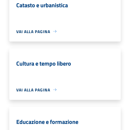
Catasto e urbanistica
VAI ALLA PAGINA
Cultura e tempo libero
VAI ALLA PAGINA
Educazione e formazione