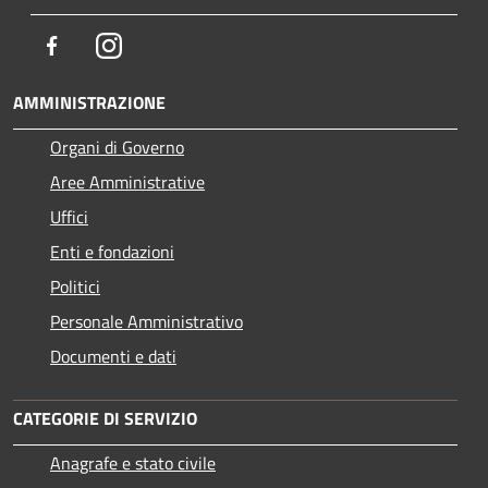
Facebook
Instagram
AMMINISTRAZIONE
Organi di Governo
Aree Amministrative
Uffici
Enti e fondazioni
Politici
Personale Amministrativo
Documenti e dati
CATEGORIE DI SERVIZIO
Anagrafe e stato civile