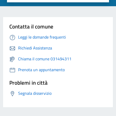
Contatta il comune
Leggi le domande frequenti
Richiedi Assistenza
Chiama il comune 031494311
Prenota un appuntamento
Problemi in città
Segnala disservizio