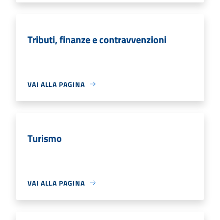
Tributi, finanze e contravvenzioni
VAI ALLA PAGINA
Turismo
VAI ALLA PAGINA