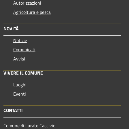
Autorizzazioni
Agricoltura e pesca
NOVITÀ
Notizie
Comunicati
Avvisi
VIVERE IL COMUNE
Luoghi
Eventi
CONTATTI
Comune di Lurate Caccivio