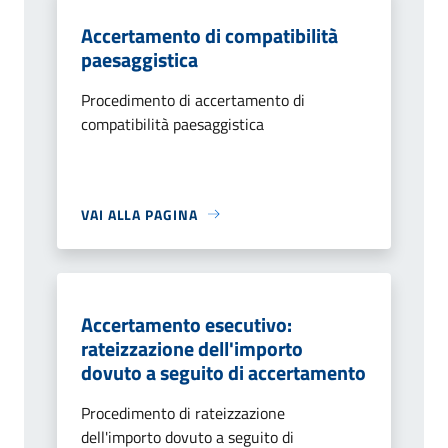
Accertamento di compatibilità
paesaggistica
Procedimento di accertamento di
compatibilità paesaggistica
VAI ALLA PAGINA
Accertamento esecutivo:
rateizzazione dell'importo
dovuto a seguito di accertamento
Procedimento di rateizzazione
dell'importo dovuto a seguito di