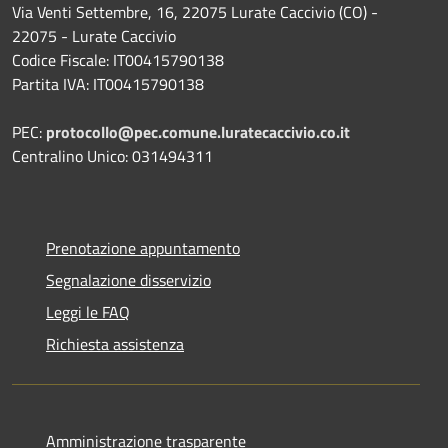
Via Venti Settembre, 16, 22075 Lurate Caccivio (CO) -
22075 - Lurate Caccivio
Codice Fiscale: IT00415790138
Partita IVA: IT00415790138
PEC:
protocollo@pec.comune.luratecaccivio.co.it
Centralino Unico: 031494311
Prenotazione appuntamento
Segnalazione disservizio
Leggi le FAQ
Richiesta assistenza
Amministrazione trasparente