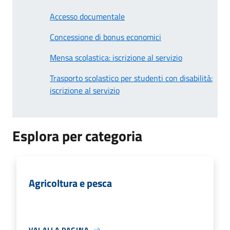
Accesso documentale
Concessione di bonus economici
Mensa scolastica: iscrizione al servizio
Trasporto scolastico per studenti con disabilità:
iscrizione al servizio
Esplora per categoria
Agricoltura e pesca
VAI ALLA PAGINA