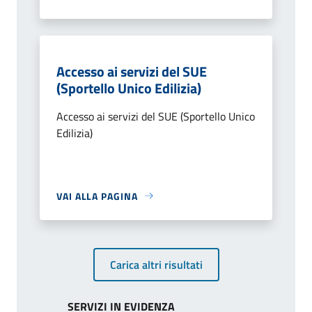
Accesso ai servizi del SUE
(Sportello Unico Edilizia)
Accesso ai servizi del SUE (Sportello Unico
Edilizia)
VAI ALLA PAGINA
Carica altri risultati
SERVIZI IN EVIDENZA