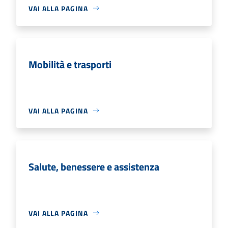
VAI ALLA PAGINA
Mobilità e trasporti
VAI ALLA PAGINA
Salute, benessere e assistenza
VAI ALLA PAGINA