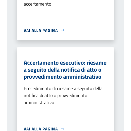
accertamento
VAI ALLA PAGINA
Accertamento esecutivo: riesame
a seguito della notifica di atto o
provvedimento amministrativo
Procedimento di riesame a seguito della
notifica di atto o provvedimento
amministrativo
VAI ALLA PAGINA