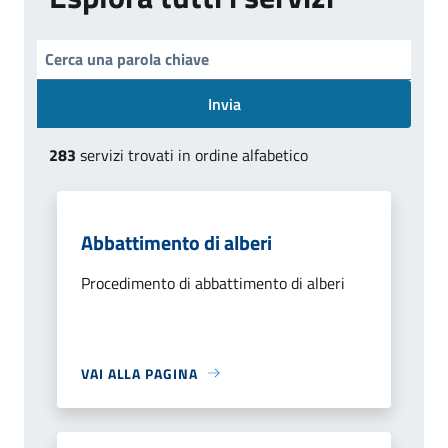
Invia
283
servizi trovati in ordine alfabetico
Abbattimento di alberi
Procedimento di abbattimento di alberi
VAI ALLA PAGINA