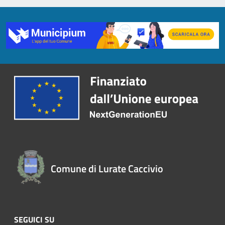
Comune di Lurate Caccivio
SEGUICI SU