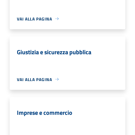
VAI ALLA PAGINA
Giustizia e sicurezza pubblica
VAI ALLA PAGINA
Imprese e commercio