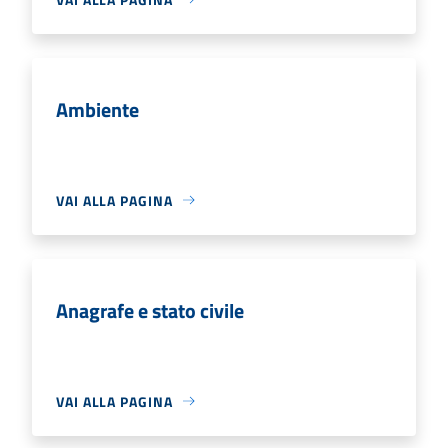
Ambiente
VAI ALLA PAGINA
Anagrafe e stato civile
VAI ALLA PAGINA