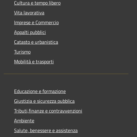
Cultura e tempo libero
Vita lavorativa
Imprese e Commercio
Appalti pubblici
Catasto e urbanistica
Turismo
Mobilità e trasporti
Educazione e formazione
Giustizia e sicurezza pubblica
Tributi,finanze e contravvenzioni
Ambiente
Salute, benessere e assistenza