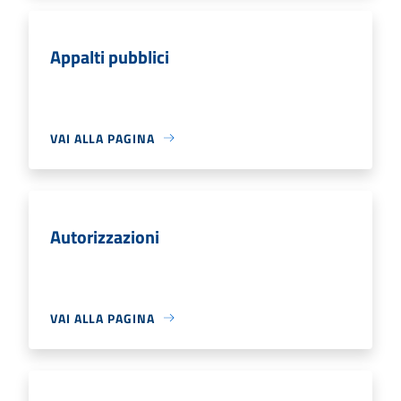
Appalti pubblici
VAI ALLA PAGINA
Autorizzazioni
VAI ALLA PAGINA