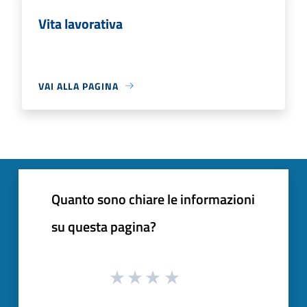
Vita lavorativa
VAI ALLA PAGINA
Quanto sono chiare le informazioni
su questa pagina?