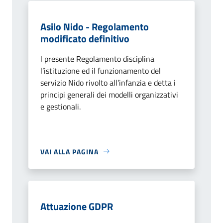
Asilo Nido - Regolamento
modificato definitivo
l presente Regolamento disciplina
l’istituzione ed il funzionamento del
servizio Nido rivolto all’infanzia e detta i
principi generali dei modelli organizzativi
e gestionali.
VAI ALLA PAGINA
Attuazione GDPR