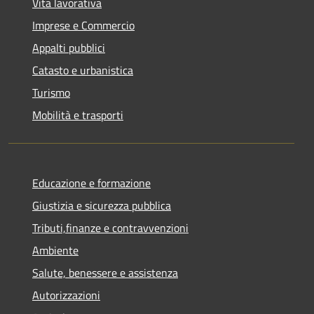
Vita lavorativa
Imprese e Commercio
Appalti pubblici
Catasto e urbanistica
Turismo
Mobilità e trasporti
Educazione e formazione
Giustizia e sicurezza pubblica
Tributi,finanze e contravvenzioni
Ambiente
Salute, benessere e assistenza
Autorizzazioni