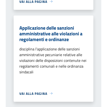
VAI ALLA PAGINA
Applicazione delle sanzioni
amministrative alle violazioni a
regolamenti e ordinanze
disciplina l’applicazione delle sanzioni
amministrative pecuniarie relative alle
violazioni delle disposizioni contenute nei
regolamenti comunali e nelle ordinanza
sindacali
VAI ALLA PAGINA