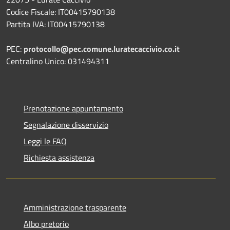
Codice Fiscale: IT00415790138
Partita IVA: IT00415790138
PEC:
protocollo@pec.comune.luratecaccivio.co.it
Centralino Unico: 031494311
Prenotazione appuntamento
Segnalazione disservizio
Leggi le FAQ
Richiesta assistenza
Amministrazione trasparente
Albo pretorio