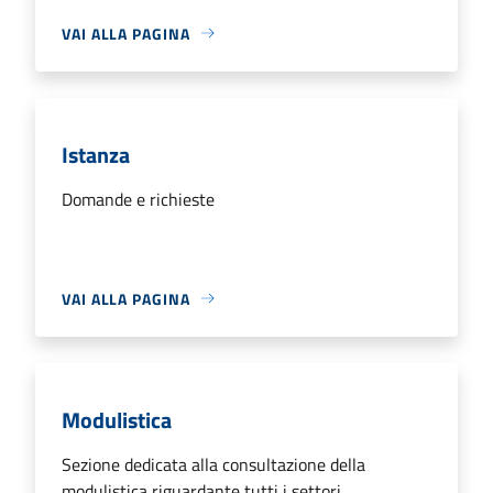
VAI ALLA PAGINA
Istanza
Domande e richieste
VAI ALLA PAGINA
Modulistica
Sezione dedicata alla consultazione della
modulistica riguardante tutti i settori