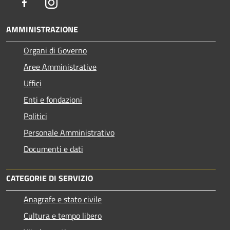
Facebook
Instagram
AMMINISTRAZIONE
Organi di Governo
Aree Amministrative
Uffici
Enti e fondazioni
Politici
Personale Amministrativo
Documenti e dati
CATEGORIE DI SERVIZIO
Anagrafe e stato civile
Cultura e tempo libero