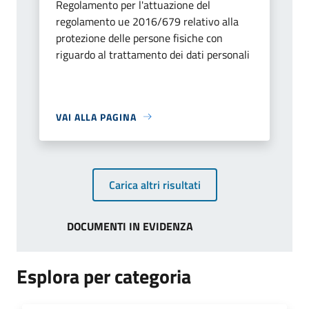
Regolamento per l'attuazione del
regolamento ue 2016/679 relativo alla
protezione delle persone fisiche con
riguardo al trattamento dei dati personali
VAI ALLA PAGINA
Carica altri risultati
DOCUMENTI IN EVIDENZA
Esplora per categoria