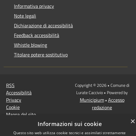
Informativa privacy
Note legali
Dichiarazione di accessibilità
Feedback accessibilità
Whistle blowing
Titolare potere sostitutivo
RSS
Copyright © 2026 • Comune di
Accessibilità
Lurate Caccivio • Powered by
Privacy
Municipium
Accesso
•
Cookie
redazione
Mappa del sito
×
Informazioni sui cookie
Questo sito web utilizza cookie tecnici e assimilati strettamente