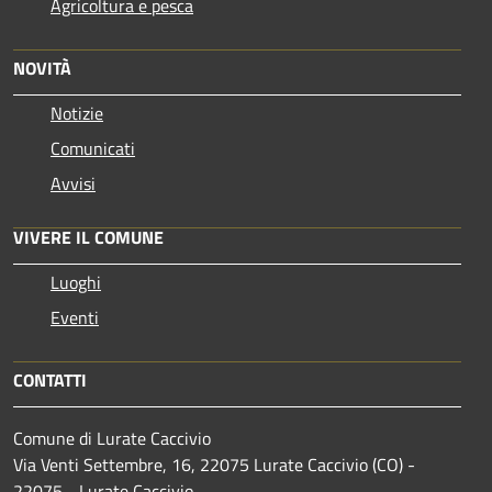
Agricoltura e pesca
NOVITÀ
Notizie
Comunicati
Avvisi
VIVERE IL COMUNE
Luoghi
Eventi
CONTATTI
Comune di Lurate Caccivio
Via Venti Settembre, 16, 22075 Lurate Caccivio (CO) -
22075 - Lurate Caccivio