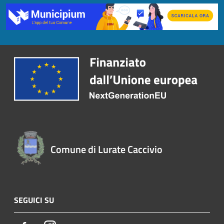
Comune di Lurate Caccivio
SEGUICI SU