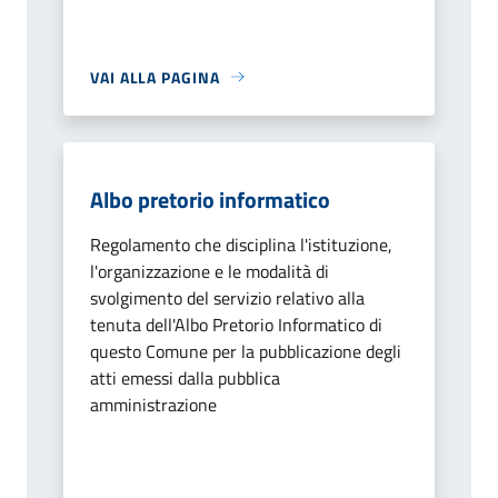
VAI ALLA PAGINA
Albo pretorio informatico
Regolamento che disciplina l'istituzione,
l'organizzazione e le modalità di
svolgimento del servizio relativo alla
tenuta dell'Albo Pretorio Informatico di
questo Comune per la pubblicazione degli
atti emessi dalla pubblica
amministrazione