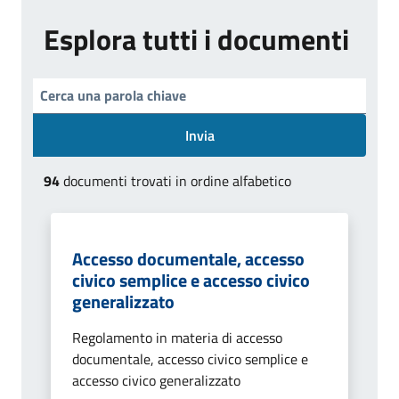
Esplora tutti i documenti
Invia
94
documenti trovati in ordine alfabetico
Accesso documentale, accesso
civico semplice e accesso civico
generalizzato
Regolamento in materia di accesso
documentale, accesso civico semplice e
accesso civico generalizzato