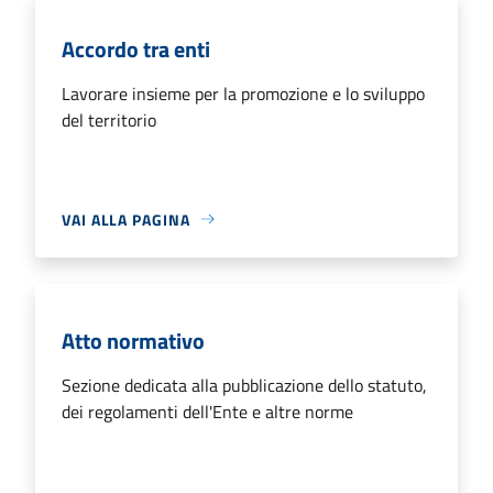
Accordo tra enti
Lavorare insieme per la promozione e lo sviluppo
del territorio
VAI ALLA PAGINA
Atto normativo
Sezione dedicata alla pubblicazione dello statuto,
dei regolamenti dell'Ente e altre norme