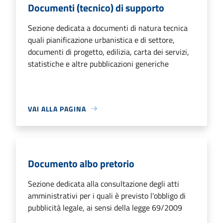
Documenti (tecnico) di supporto
Sezione dedicata a documenti di natura tecnica
quali pianificazione urbanistica e di settore,
documenti di progetto, edilizia, carta dei servizi,
statistiche e altre pubblicazioni generiche
VAI ALLA PAGINA
Documento albo pretorio
Sezione dedicata alla consultazione degli atti
amministrativi per i quali è previsto l'obbligo di
pubblicità legale, ai sensi della legge 69/2009