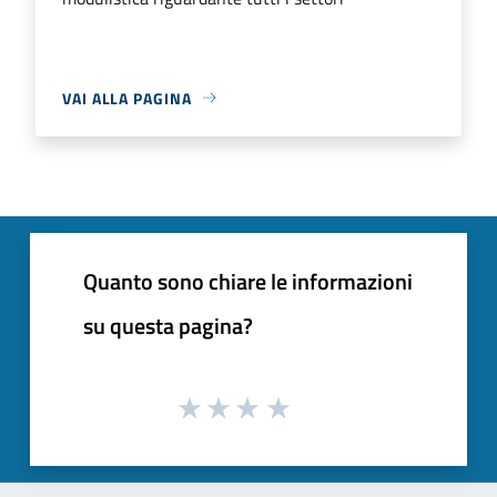
VAI ALLA PAGINA
Quanto sono chiare le informazioni
su questa pagina?