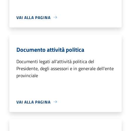
VAI ALLA PAGINA
Documento attività politica
Documenti legati all'attività politica del
Presidente, degli assessori e in generale dell'ente
provinciale
VAI ALLA PAGINA