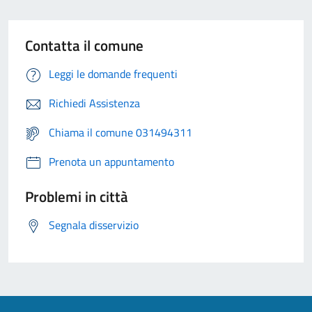
Contatta il comune
Leggi le domande frequenti
Richiedi Assistenza
Chiama il comune 031494311
Prenota un appuntamento
Problemi in città
Segnala disservizio