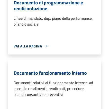
Documento di programmazione e
rendicontazione
Linee di mandato, dup, piano della performance,
bilancio sociale
VAI ALLA PAGINA
Documento funzionamento interno
Documenti relativi al funzionamento interno: ad
esempio rendimenti, rendiconti, procedure,
bilanci consuntivi e preventivi