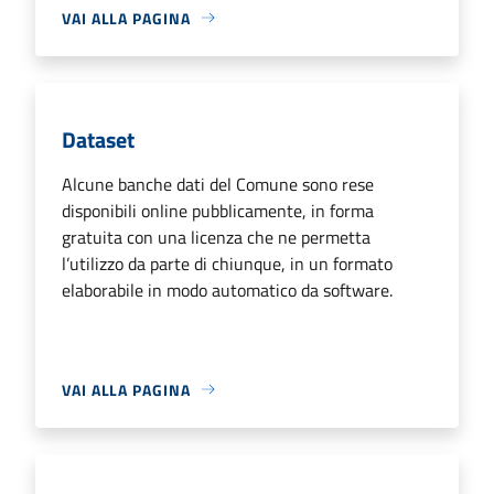
VAI ALLA PAGINA
Dataset
Alcune banche dati del Comune sono rese
disponibili online pubblicamente, in forma
gratuita con una licenza che ne permetta
l’utilizzo da parte di chiunque, in un formato
elaborabile in modo automatico da software.
VAI ALLA PAGINA