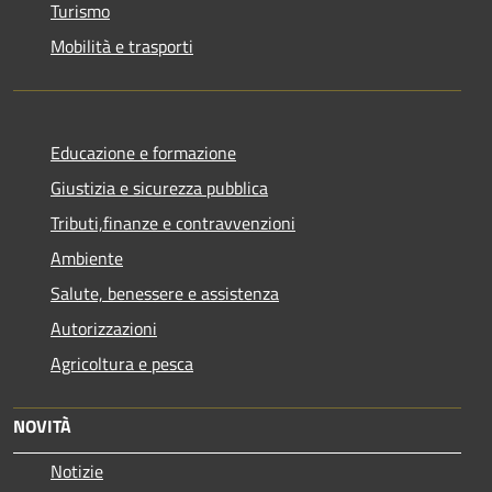
Turismo
Mobilità e trasporti
Educazione e formazione
Giustizia e sicurezza pubblica
Tributi,finanze e contravvenzioni
Ambiente
Salute, benessere e assistenza
Autorizzazioni
Agricoltura e pesca
NOVITÀ
Notizie