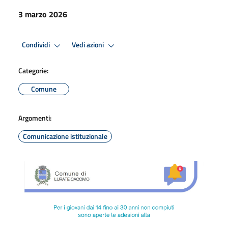
3 marzo 2026
Condividi
Vedi azioni
Categorie:
Comune
Argomenti:
Comunicazione istituzionale