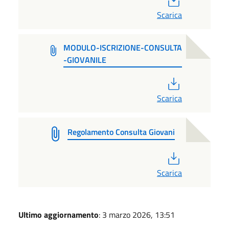
Scarica
MODULO-ISCRIZIONE-CONSULTA
-GIOVANILE
PDF
Scarica
Regolamento Consulta Giovani
PDF
Scarica
Ultimo aggiornamento
: 3 marzo 2026, 13:51