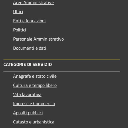
Aree Amministrative
Uffici
Enti e fondazioni
Politici
Personale Amministrativo
Documenti e dati
CATEGORIE DI SERVIZIO
Anagrafe e stato civile
Cultura e tempo libero
Vita lavorativa
Imprese e Commercio
Appalti pubblici
Catasto e urbanistica