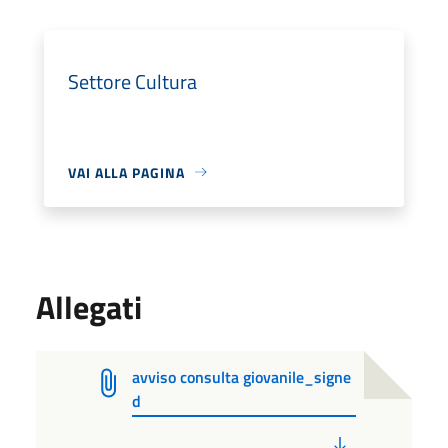
Settore Cultura
VAI ALLA PAGINA
Allegati
avviso consulta giovanile_signe
d
PDF