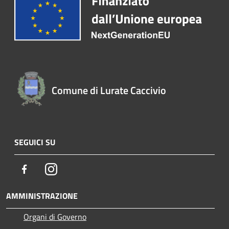
Comune di Lurate Caccivio
SEGUICI SU
Facebook
Instagram
AMMINISTRAZIONE
Organi di Governo