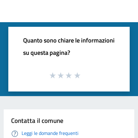
Quanto sono chiare le informazioni
su questa pagina?
Contatta il comune
Leggi le domande frequenti