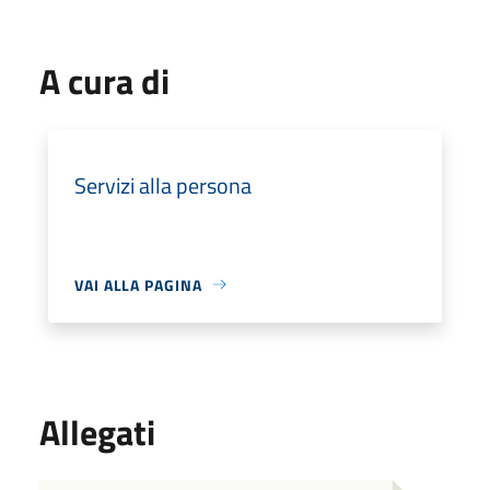
A cura di
Servizi alla persona
VAI ALLA PAGINA
Allegati