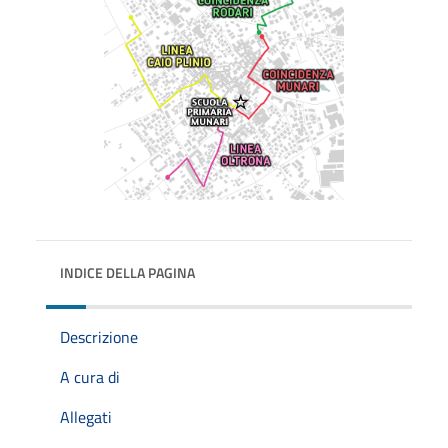
INDICE DELLA PAGINA
Descrizione
A cura di
Allegati