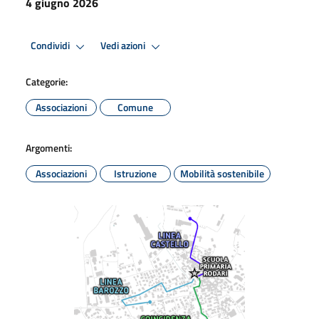
4 giugno 2026
Condividi
Vedi azioni
Categorie:
Associazioni
Comune
Argomenti:
Associazioni
Istruzione
Mobilità sostenibile