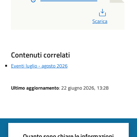
PDF
Scarica
Contenuti correlati
Eventi luglio - agosto 2026
Ultimo aggiornamento
: 22 giugno 2026, 13:28
Quanto sono chiare le informazioni