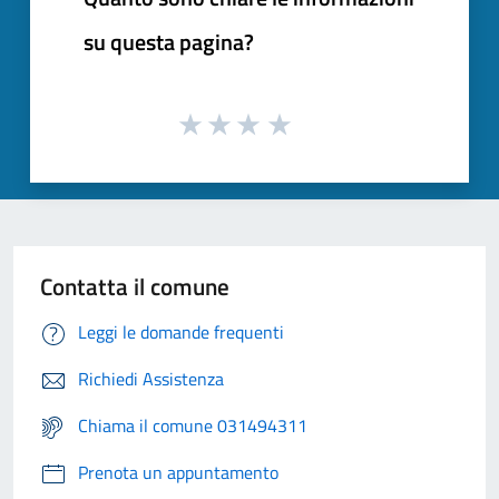
su questa pagina?
Contatta il comune
Leggi le domande frequenti
Richiedi Assistenza
Chiama il comune 031494311
Prenota un appuntamento