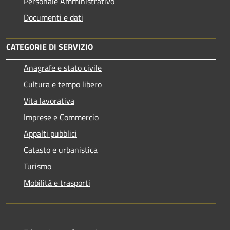
Personale Amministrativo
Documenti e dati
CATEGORIE DI SERVIZIO
Anagrafe e stato civile
Cultura e tempo libero
Vita lavorativa
Imprese e Commercio
Appalti pubblici
Catasto e urbanistica
Turismo
Mobilità e trasporti