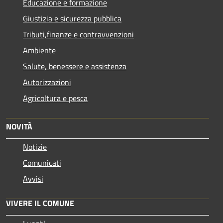
Educazione e formazione
Giustizia e sicurezza pubblica
Tributi,finanze e contravvenzioni
Ambiente
Salute, benessere e assistenza
Autorizzazioni
Agricoltura e pesca
NOVITÀ
Notizie
Comunicati
Avvisi
VIVERE IL COMUNE