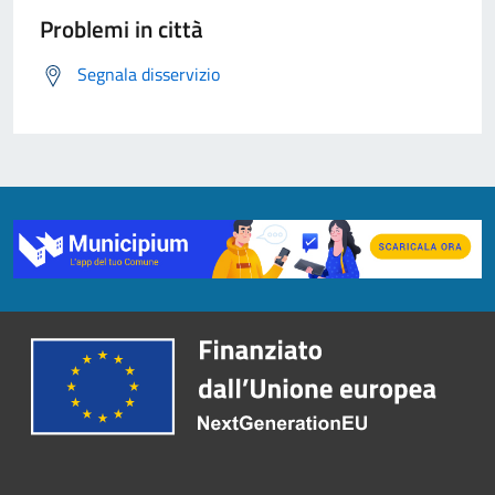
Problemi in città
Segnala disservizio