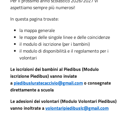
Per il prossimo anno scolastico 2026/2027 vi
aspettiamo sempre più numerosi!
In questa pagina trovate:
la mappa generale
le mappe delle singole linee e delle coincidenze
il modulo di iscrizione (per i bambini)
il modulo di disponibilità e il regolamento per i
volontari
Le iscrizioni dei bambini al Piedibus (Modulo
iscrizione Piedibus) vanno inviate
a
piedibusluratecaccivio@gmail.com
o consegnate
direttamente a scuola
Le adesioni dei volontari (Modulo Volontari Piedibus)
vanno inoltrate a
volontaripiedibuslc@gmail.com