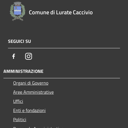
Comune di Lurate Caccivio
SEGUICI SU
Facebook
Instagram
AMMINISTRAZIONE
Organi di Governo
Aree Amministrative
Uffici
Enti e fondazioni
Politici