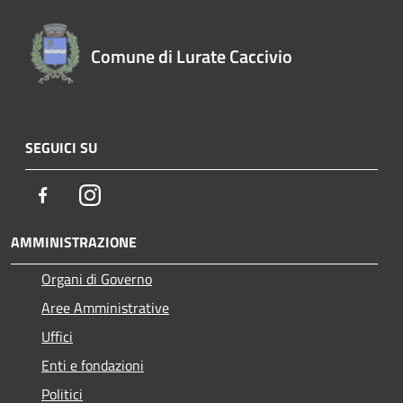
Comune di Lurate Caccivio
SEGUICI SU
Facebook
Instagram
AMMINISTRAZIONE
Organi di Governo
Aree Amministrative
Uffici
Enti e fondazioni
Politici