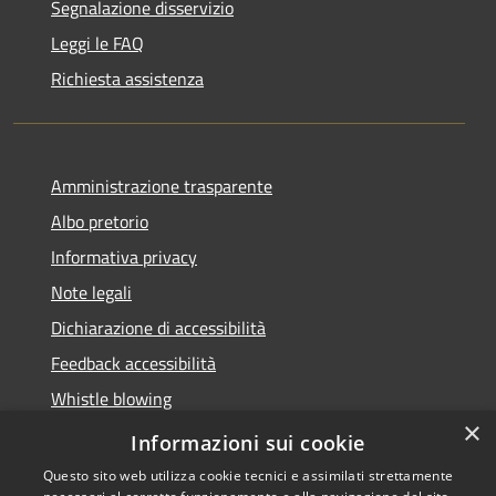
Segnalazione disservizio
Leggi le FAQ
Richiesta assistenza
Amministrazione trasparente
Albo pretorio
Informativa privacy
Note legali
Dichiarazione di accessibilità
Feedback accessibilità
Whistle blowing
×
Titolare potere sostitutivo
Informazioni sui cookie
Questo sito web utilizza cookie tecnici e assimilati strettamente