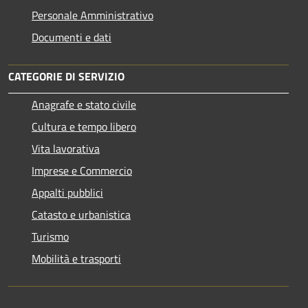
Personale Amministrativo
Documenti e dati
CATEGORIE DI SERVIZIO
Anagrafe e stato civile
Cultura e tempo libero
Vita lavorativa
Imprese e Commercio
Appalti pubblici
Catasto e urbanistica
Turismo
Mobilità e trasporti