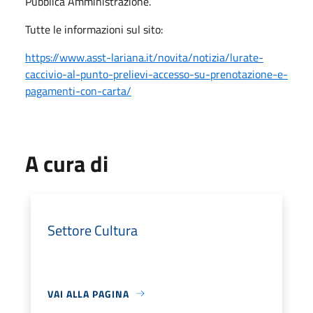
Pubblica Amministrazione.
Tutte le informazioni sul sito:
https://www.asst-lariana.it/novita/notizia/lurate-
caccivio-al-punto-prelievi-accesso-su-prenotazione-e-
pagamenti-con-carta/
A cura di
Settore Cultura
VAI ALLA PAGINA