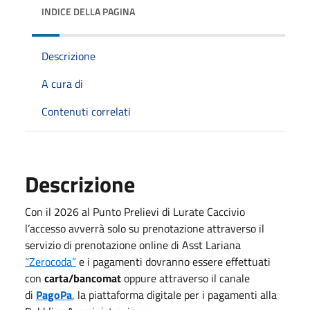
INDICE DELLA PAGINA
Descrizione
A cura di
Contenuti correlati
Descrizione
Con il 2026 al Punto Prelievi di Lurate Caccivio
l’accesso avverrà solo su prenotazione attraverso il
servizio di prenotazione online di Asst Lariana
“Zerocoda”
e i pagamenti dovranno essere effettuati
con
carta/bancomat
oppure attraverso il canale
di
PagoPa
, la piattaforma digitale per i pagamenti alla