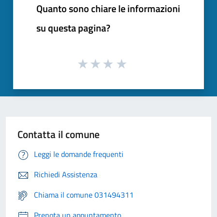
Quanto sono chiare le informazioni
su questa pagina?
Contatta il comune
Leggi le domande frequenti
Richiedi Assistenza
Chiama il comune 031494311
Prenota un appuntamento