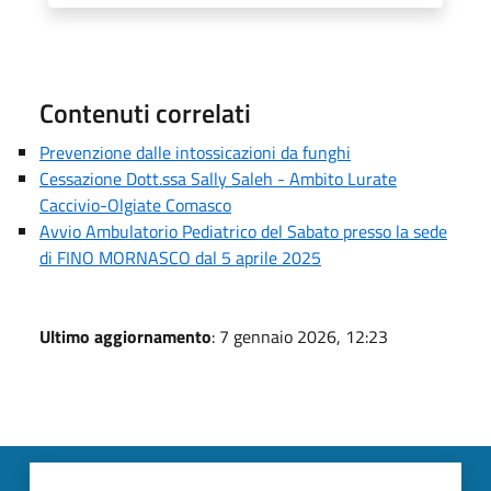
Contenuti correlati
Prevenzione dalle intossicazioni da funghi
Cessazione Dott.ssa Sally Saleh - Ambito Lurate
Caccivio-Olgiate Comasco
Avvio Ambulatorio Pediatrico del Sabato presso la sede
di FINO MORNASCO dal 5 aprile 2025
Ultimo aggiornamento
: 7 gennaio 2026, 12:23