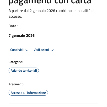
A partire dal 2 gennaio 2026 cambiano le modalità di
accesso.
Data :
7 gennaio 2026
Condividi
Vedi azioni
Categorie:
Aziende territoriali
Argomenti:
Accesso all'informazione