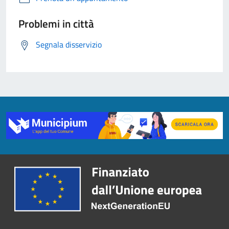
Problemi in città
Segnala disservizio