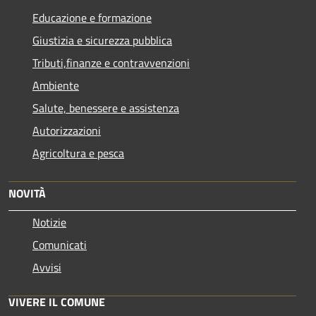
Educazione e formazione
Giustizia e sicurezza pubblica
Tributi,finanze e contravvenzioni
Ambiente
Salute, benessere e assistenza
Autorizzazioni
Agricoltura e pesca
NOVITÀ
Notizie
Comunicati
Avvisi
VIVERE IL COMUNE