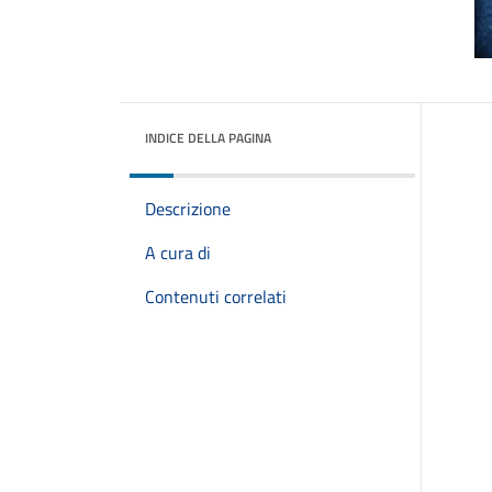
INDICE DELLA PAGINA
Descrizione
A cura di
Contenuti correlati