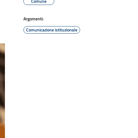
Comune
Argomenti:
Comunicazione istituzionale