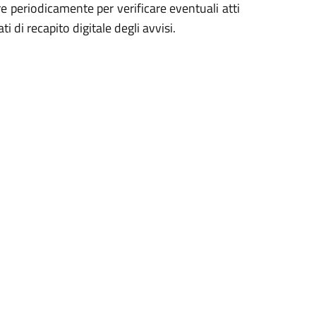
re periodicamente per verificare eventuali atti
 di recapito digitale degli avvisi.