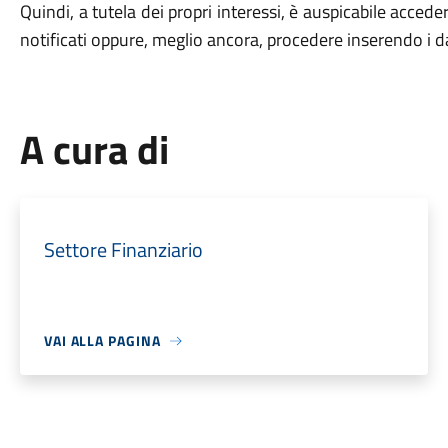
Quindi, a tutela dei propri interessi, è auspicabile accede
notificati oppure, meglio ancora, procedere inserendo i dati
A cura di
Settore Finanziario
VAI ALLA PAGINA