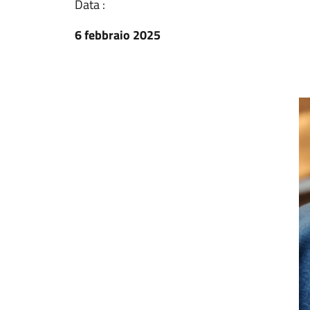
Data :
6 febbraio 2025