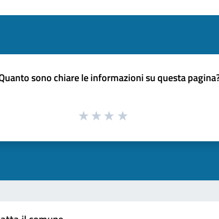
Quanto sono chiare le informazioni su questa pagina
atta il comune