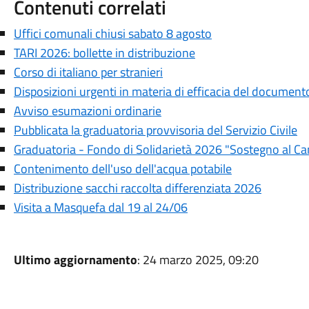
Contenuti correlati
Uffici comunali chiusi sabato 8 agosto
TARI 2026: bollette in distribuzione
Corso di italiano per stranieri
Disposizioni urgenti in materia di efficacia del documen
Avviso esumazioni ordinarie
Pubblicata la graduatoria provvisoria del Servizio Civile
Graduatoria - Fondo di Solidarietà 2026 "Sostegno al C
Contenimento dell'uso dell'acqua potabile
Distribuzione sacchi raccolta differenziata 2026
Visita a Masquefa dal 19 al 24/06
Ultimo aggiornamento
: 24 marzo 2025, 09:20