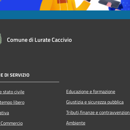
Comune di Lurate Caccivio
E DI SERVIZIO
Educazione e formazione
 stato civile
Giustizia e sicurezza pubblica
 tempo libero
Tributi,finanze e contravvenzion
ativa
Ambiente
e Commercio