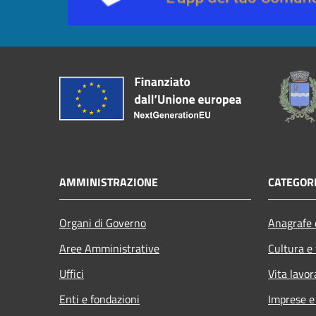
AMMINISTRAZIONE
CATEGORI
Organi di Governo
Anagrafe e
Aree Amministrative
Cultura e
Uffici
Vita lavor
Enti e fondazioni
Imprese 