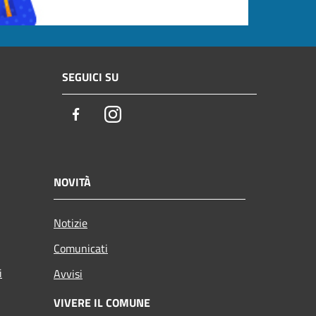
SEGUICI SU
Facebook
Instagram
NOVITÀ
Notizie
Comunicati
i
Avvisi
VIVERE IL COMUNE