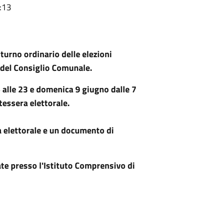
:13
 turno ordinario delle elezioni
 del Consiglio Comunale.
 alle 23 e domenica 9 giugno dalle 7
tessera elettorale.
ra elettorale e un documento di
ate presso l'Istituto Comprensivo di