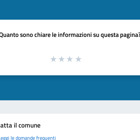
Quanto sono chiare le informazioni su questa pagina
atta il comune
Leggi le domande frequenti