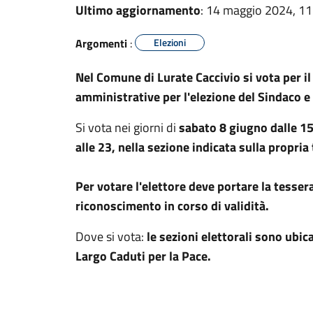
Ultimo aggiornamento
: 14 maggio 2024, 11
Argomenti
:
Elezioni
Nel Comune di Lurate Caccivio si vota per il
amministrative per l'elezione del Sindaco e
Si vota nei giorni di
sabato 8 giugno dalle 15
alle 23,
nella sezione indicata sulla propria 
Per votare l'elettore deve portare la tesse
riconoscimento in corso di validità.
Dove si vota:
le sezioni elettorali sono ubic
Largo Caduti per la Pace.