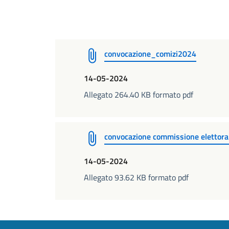
convocazione_comizi2024
14-05-2024
Allegato 264.40 KB formato pdf
convocazione commissione elettora
14-05-2024
Allegato 93.62 KB formato pdf