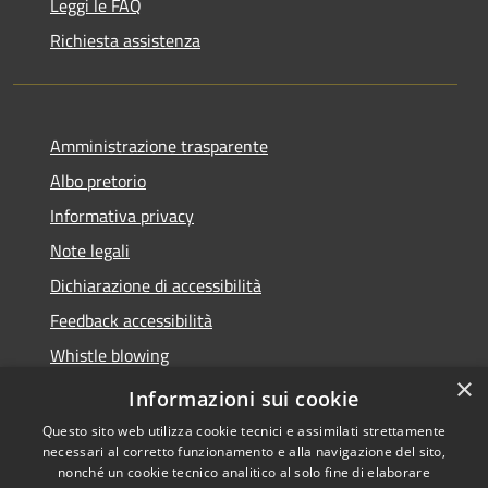
Leggi le FAQ
Richiesta assistenza
Amministrazione trasparente
Albo pretorio
Informativa privacy
Note legali
Dichiarazione di accessibilità
Feedback accessibilità
Whistle blowing
×
Titolare potere sostitutivo
Informazioni sui cookie
Questo sito web utilizza cookie tecnici e assimilati strettamente
necessari al corretto funzionamento e alla navigazione del sito,
nonché un cookie tecnico analitico al solo fine di elaborare