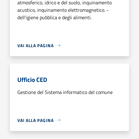
atmosferico, idrico e del suolo, inquinamento
acustico, inquinamento elettromagnetico. -
dell'igiene pubblica e degli alimenti.
VAI ALLA PAGINA
Ufficio CED
Gestione del Sistema informatico del comune
VAI ALLA PAGINA