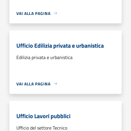
VAI ALLA PAGINA
Ufficio Edilizia privata e urbanistica
Edilizia privata e urbanistica
VAI ALLA PAGINA
Ufficio Lavori pubblici
Ufficio del settore Tecnico