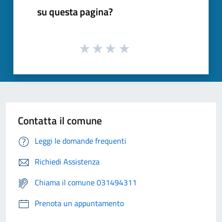
su questa pagina?
Contatta il comune
Leggi le domande frequenti
Richiedi Assistenza
Chiama il comune 031494311
Prenota un appuntamento