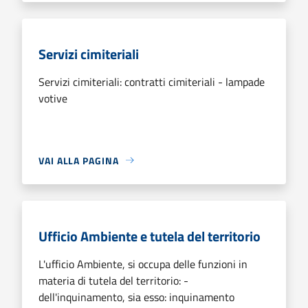
Servizi cimiteriali
Servizi cimiteriali: contratti cimiteriali - lampade
votive
VAI ALLA PAGINA
Ufficio Ambiente e tutela del territorio
L'ufficio Ambiente, si occupa delle funzioni in
materia di tutela del territorio: -
dell'inquinamento, sia esso: inquinamento