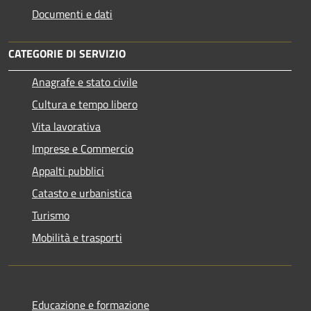
Documenti e dati
CATEGORIE DI SERVIZIO
Anagrafe e stato civile
Cultura e tempo libero
Vita lavorativa
Imprese e Commercio
Appalti pubblici
Catasto e urbanistica
Turismo
Mobilità e trasporti
Educazione e formazione