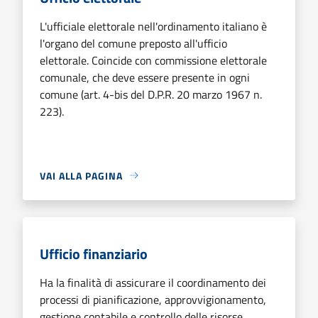
L'ufficiale elettorale nell'ordinamento italiano è
l'organo del comune preposto all'ufficio
elettorale. Coincide con commissione elettorale
comunale, che deve essere presente in ogni
comune (art. 4-bis del D.P.R. 20 marzo 1967 n.
223).
VAI ALLA PAGINA
Ufficio finanziario
Ha la finalità di assicurare il coordinamento dei
processi di pianificazione, approvvigionamento,
gestione contabile e controllo delle risorse