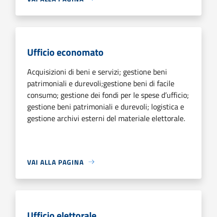
Ufficio economato
Acquisizioni di beni e servizi; gestione beni
patrimoniali e durevoli;gestione beni di facile
consumo; gestione dei fondi per le spese d’ufficio;
gestione beni patrimoniali e durevoli; logistica e
gestione archivi esterni del materiale elettorale.
VAI ALLA PAGINA
Ufficio elettorale