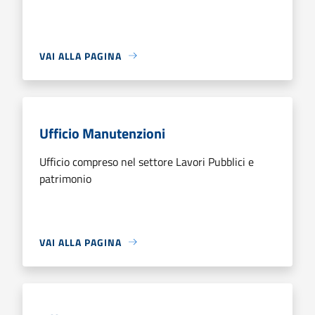
VAI ALLA PAGINA
Ufficio Manutenzioni
Ufficio compreso nel settore Lavori Pubblici e
patrimonio
VAI ALLA PAGINA