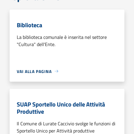
Biblioteca
La biblioteca comunale è inserita nel settore
"Cultura" dell'Ente.
VAI ALLA PAGINA
SUAP Sportello Unico delle Attività
Produttive
Il Comune di Lurate Caccivio svolge le funzioni di
Sportello Unico per Attività produttive