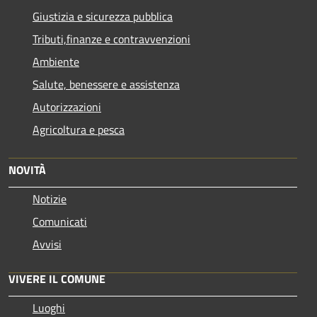
Giustizia e sicurezza pubblica
Tributi,finanze e contravvenzioni
Ambiente
Salute, benessere e assistenza
Autorizzazioni
Agricoltura e pesca
NOVITÀ
Notizie
Comunicati
Avvisi
VIVERE IL COMUNE
Luoghi