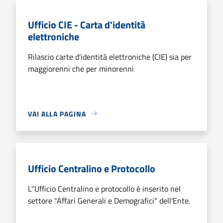
Ufficio CIE - Carta d'identità
elettroniche
Rilascio carte d'identità elettroniche (CIE) sia per
maggiorenni che per minorenni
VAI ALLA PAGINA
Ufficio Centralino e Protocollo
L''Ufficio Centralino e protocollo è inserito nel
settore "Affari Generali e Demografici" dell'Ente.