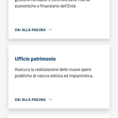
economiche e finanziarie dell’Ente
VAI ALLA PAGINA
Ufficio patrimonio
Assicura la realizzazione delle nuove opere
pubbliche di natura edilizia ed impiantistica.
VAI ALLA PAGINA