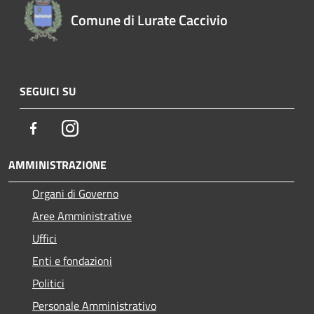
Comune di Lurate Caccivio
SEGUICI SU
Facebook
Instagram
AMMINISTRAZIONE
Organi di Governo
Aree Amministrative
Uffici
Enti e fondazioni
Politici
Personale Amministrativo