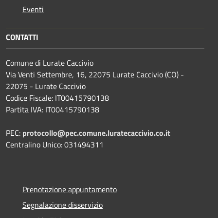
Eventi
CONTATTI
Comune di Lurate Caccivio
Via Venti Settembre, 16, 22075 Lurate Caccivio (CO) -
22075 - Lurate Caccivio
Codice Fiscale: IT00415790138
Partita IVA: IT00415790138
PEC:
protocollo@pec.comune.luratecaccivio.co.it
Centralino Unico: 031494311
Prenotazione appuntamento
Segnalazione disservizio