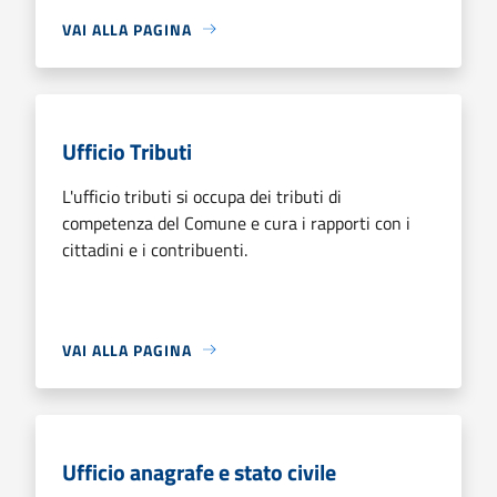
VAI ALLA PAGINA
Ufficio Tributi
L'ufficio tributi si occupa dei tributi di
competenza del Comune e cura i rapporti con i
cittadini e i contribuenti.
VAI ALLA PAGINA
Ufficio anagrafe e stato civile