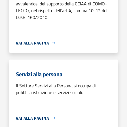
avvalendosi del supporto della CCIAA di COMO-
LECCO, nel rispetto dell'art.4, comma 10-12 del
D.P.R. 160/2010.
VAI ALLA PAGINA
Servizi alla persona
Il Settore Servizi alla Persona si occupa di
pubblica istruzione e servizi sociali.
VAI ALLA PAGINA