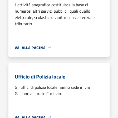
L'attività anagrafica costituisce la base di
numerosi altri servizi pubblici, quali quello
elettorale, scolastico, sanitario, assistenziale,
tributario
VAI ALLA PAGINA
Ufficio di Polizia locale
Gli uffici di polizia locale hanno sede in via
Galliano a Lurate Caccivio.
VAI ALLA PAGINA