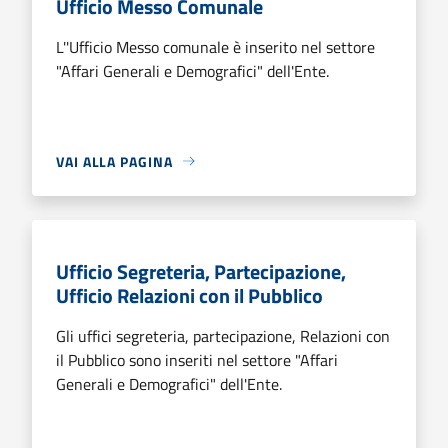
Ufficio Messo Comunale
L''Ufficio Messo comunale è inserito nel settore
"Affari Generali e Demografici" dell'Ente.
VAI ALLA PAGINA
Ufficio Segreteria, Partecipazione,
Ufficio Relazioni con il Pubblico
Gli uffici segreteria, partecipazione, Relazioni con
il Pubblico sono inseriti nel settore "Affari
Generali e Demografici" dell'Ente.