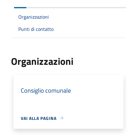
Organizzazioni
Punti di contatto
Organizzazioni
Consiglio comunale
VAI ALLA PAGINA