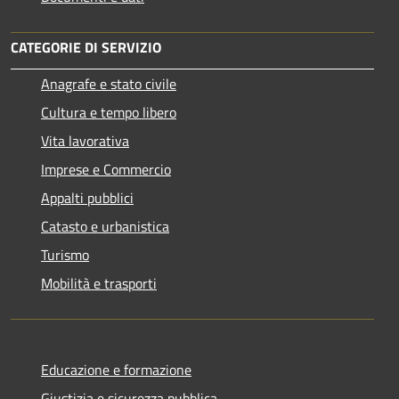
CATEGORIE DI SERVIZIO
Anagrafe e stato civile
Cultura e tempo libero
Vita lavorativa
Imprese e Commercio
Appalti pubblici
Catasto e urbanistica
Turismo
Mobilità e trasporti
Educazione e formazione
Giustizia e sicurezza pubblica