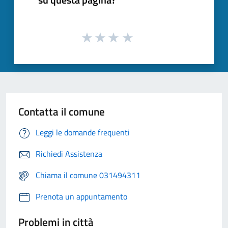
Contatta il comune
Leggi le domande frequenti
Richiedi Assistenza
Chiama il comune 031494311
Prenota un appuntamento
Problemi in città