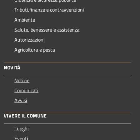
Tributi,finanze e contravvenzioni
Ambiente
Salute, benessere e assistenza
Autorizzazioni
Agricoltura e pesca
NOVITÀ
Notizie
Comunicati
Avvisi
VIVERE IL COMUNE
Luoghi
Eventi