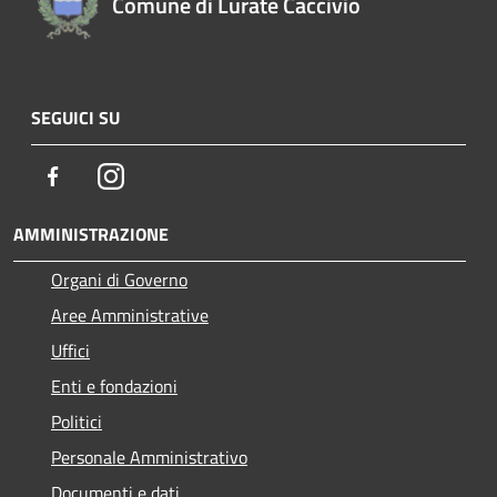
Comune di Lurate Caccivio
SEGUICI SU
Facebook
Instagram
AMMINISTRAZIONE
Organi di Governo
Aree Amministrative
Uffici
Enti e fondazioni
Politici
Personale Amministrativo
Documenti e dati