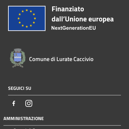
Comune di Lurate Caccivio
SEGUICI SU
Facebook
Instagram
AMMINISTRAZIONE