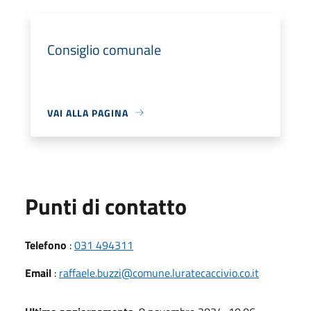
Consiglio comunale
VAI ALLA PAGINA
Punti di contatto
Telefono
:
031 494311
Email
:
raffaele.buzzi@comune.luratecaccivio.co.it