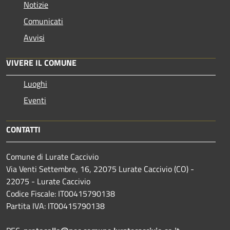
Notizie
Comunicati
Avvisi
VIVERE IL COMUNE
Luoghi
Eventi
CONTATTI
Comune di Lurate Caccivio
Via Venti Settembre, 16, 22075 Lurate Caccivio (CO) -
22075 - Lurate Caccivio
Codice Fiscale: IT00415790138
Partita IVA: IT00415790138