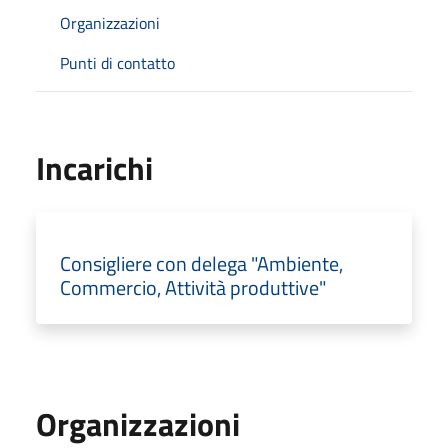
Organizzazioni
Punti di contatto
Incarichi
Consigliere con delega "Ambiente,
Commercio, Attività produttive"
Organizzazioni