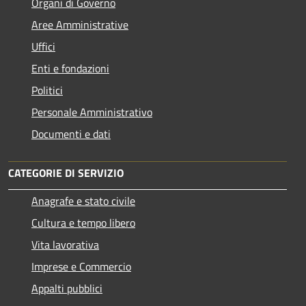
Organi di Governo
Aree Amministrative
Uffici
Enti e fondazioni
Politici
Personale Amministrativo
Documenti e dati
CATEGORIE DI SERVIZIO
Anagrafe e stato civile
Cultura e tempo libero
Vita lavorativa
Imprese e Commercio
Appalti pubblici