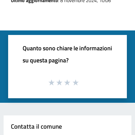
Ultimo aggiornamento
: 8 novembre 2024, 10:06
Quanto sono chiare le informazioni
su questa pagina?
Contatta il comune