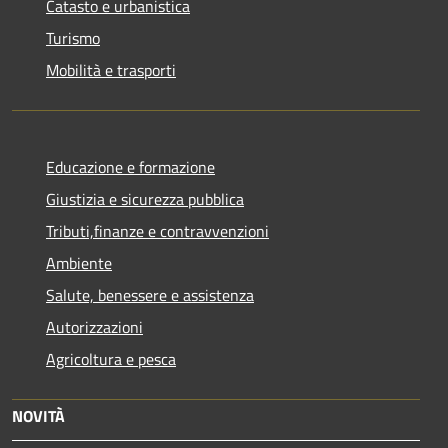
Catasto e urbanistica
Turismo
Mobilità e trasporti
Educazione e formazione
Giustizia e sicurezza pubblica
Tributi,finanze e contravvenzioni
Ambiente
Salute, benessere e assistenza
Autorizzazioni
Agricoltura e pesca
NOVITÀ