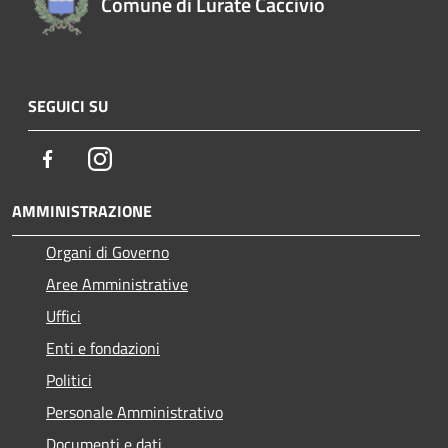
Comune di Lurate Caccivio
SEGUICI SU
Facebook
Instagram
AMMINISTRAZIONE
Organi di Governo
Aree Amministrative
Uffici
Enti e fondazioni
Politici
Personale Amministrativo
Documenti e dati