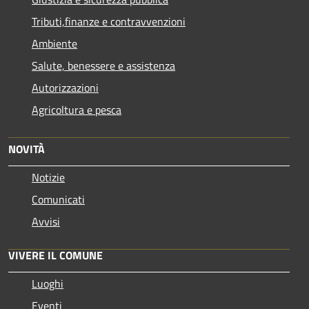
Tributi,finanze e contravvenzioni
Ambiente
Salute, benessere e assistenza
Autorizzazioni
Agricoltura e pesca
NOVITÀ
Notizie
Comunicati
Avvisi
VIVERE IL COMUNE
Luoghi
Eventi