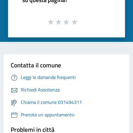
Contatta il comune
Leggi le domande frequenti
Richiedi Assistenza
Chiama il comune 031494311
Prenota un appuntamento
Problemi in città