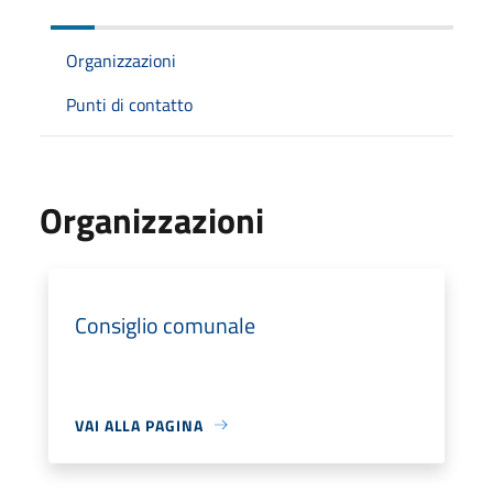
Organizzazioni
Punti di contatto
Organizzazioni
Consiglio comunale
VAI ALLA PAGINA