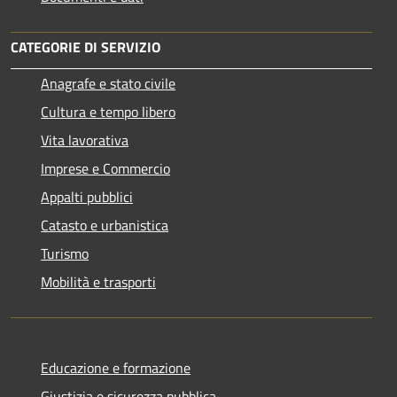
CATEGORIE DI SERVIZIO
Anagrafe e stato civile
Cultura e tempo libero
Vita lavorativa
Imprese e Commercio
Appalti pubblici
Catasto e urbanistica
Turismo
Mobilità e trasporti
Educazione e formazione
Giustizia e sicurezza pubblica