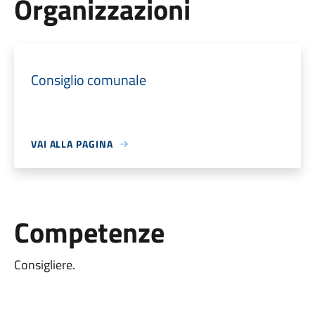
Organizzazioni
Consiglio comunale
VAI ALLA PAGINA
Competenze
Consigliere.