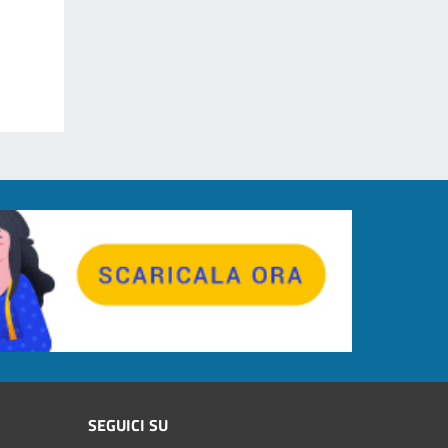
SEGUICI SU