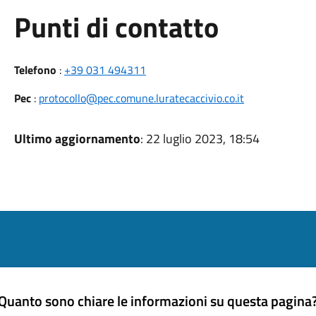
Punti di contatto
Telefono
:
+39 031 494311
Pec
:
protocollo@pec.comune.luratecaccivio.co.it
Ultimo aggiornamento
: 22 luglio 2023, 18:54
Quanto sono chiare le informazioni su questa pagina