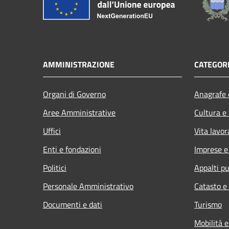
AMMINISTRAZIONE
CATEGORI
Organi di Governo
Anagrafe e
Aree Amministrative
Cultura e
Uffici
Vita lavor
Enti e fondazioni
Imprese 
Politici
Appalti pu
Personale Amministrativo
Catasto e
Documenti e dati
Turismo
Mobilità e