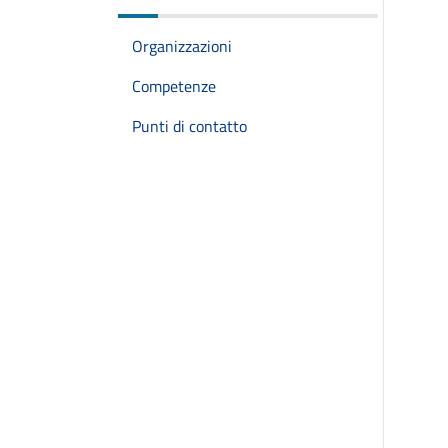
Organizzazioni
Competenze
Punti di contatto