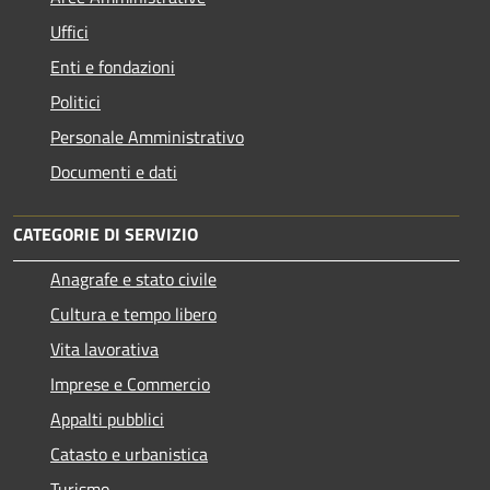
Uffici
Enti e fondazioni
Politici
Personale Amministrativo
Documenti e dati
CATEGORIE DI SERVIZIO
Anagrafe e stato civile
Cultura e tempo libero
Vita lavorativa
Imprese e Commercio
Appalti pubblici
Catasto e urbanistica
Turismo