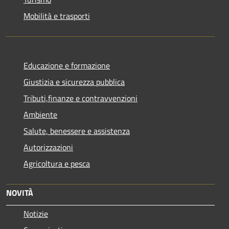
Mobilità e trasporti
Educazione e formazione
Giustizia e sicurezza pubblica
Tributi,finanze e contravvenzioni
Ambiente
Salute, benessere e assistenza
Autorizzazioni
Agricoltura e pesca
NOVITÀ
Notizie