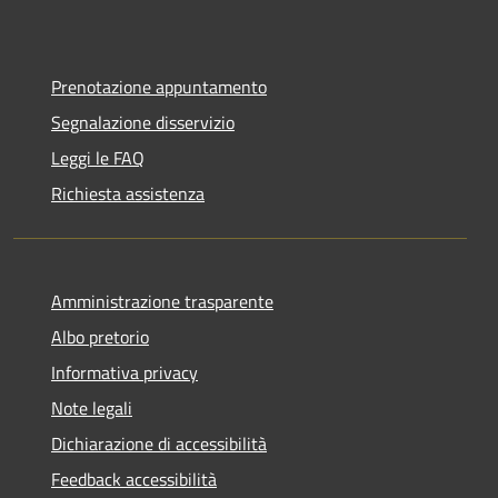
Prenotazione appuntamento
Segnalazione disservizio
Leggi le FAQ
Richiesta assistenza
Amministrazione trasparente
Albo pretorio
Informativa privacy
Note legali
Dichiarazione di accessibilità
Feedback accessibilità