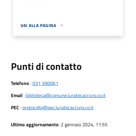
VAI ALLA PAGINA
Punti di contatto
Telefono
:
031 390061
Email
:
biblioteca@comune.luratecaccivio.co.it
PEC
:
protocollo@pec.luratecaccivio.co.it
Ultimo aggiornamento
: 2 gennaio 2024, 11:55