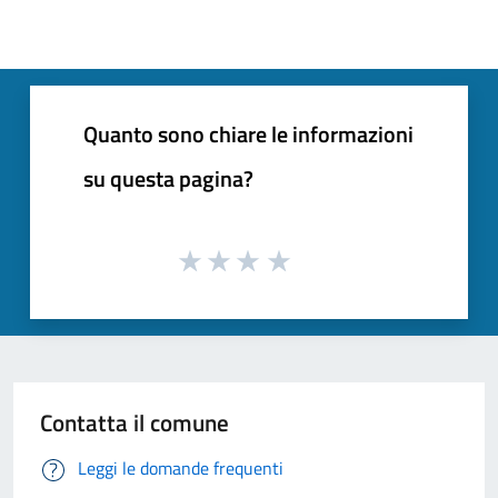
Quanto sono chiare le informazioni
su questa pagina?
Contatta il comune
Leggi le domande frequenti