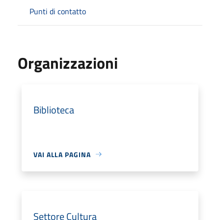
Punti di contatto
Organizzazioni
Biblioteca
VAI ALLA PAGINA
Settore Cultura