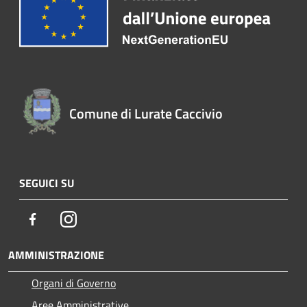
Comune di Lurate Caccivio
SEGUICI SU
Facebook
Instagram
AMMINISTRAZIONE
Organi di Governo
Aree Amministrative