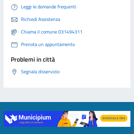
Leggi le domande frequenti
Richiedi Assistenza
Chiama il comune 031494311
Prenota un appuntamento
Problemi in città
Segnala disservizio