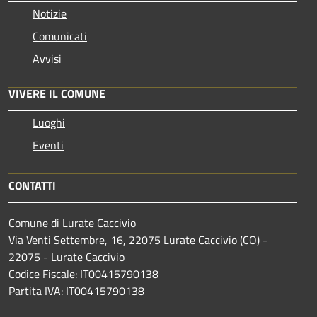
Notizie
Comunicati
Avvisi
VIVERE IL COMUNE
Luoghi
Eventi
CONTATTI
Comune di Lurate Caccivio
Via Venti Settembre, 16, 22075 Lurate Caccivio (CO) -
22075 - Lurate Caccivio
Codice Fiscale: IT00415790138
Partita IVA: IT00415790138