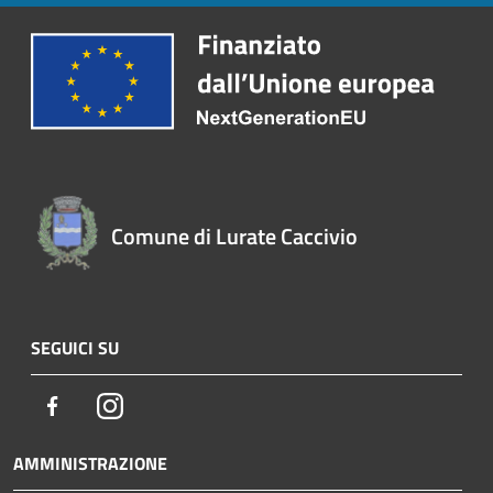
Comune di Lurate Caccivio
SEGUICI SU
Facebook
Instagram
AMMINISTRAZIONE