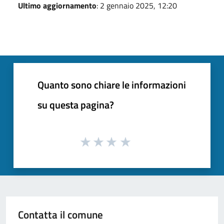
Ultimo aggiornamento
: 2 gennaio 2025, 12:20
Quanto sono chiare le informazioni
su questa pagina?
Contatta il comune