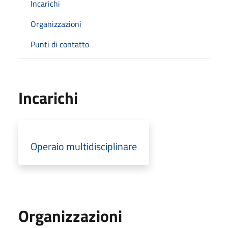
Incarichi
Organizzazioni
Punti di contatto
Incarichi
Operaio multidisciplinare
Organizzazioni