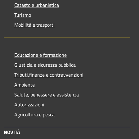
Catasto e urbanistica
Turismo
Mobilità e trasporti
Educazione e formazione
Giustizia e sicurezza pubblica
Tributi,finanze e contravvenzioni
Ambiente
Salute, benessere e assistenza
Autorizzazioni
Agricoltura e pesca
NOVITÀ