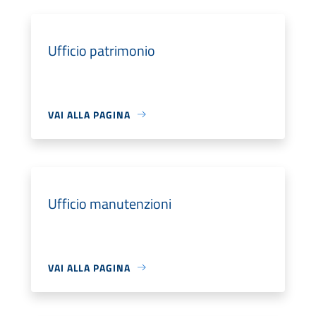
Ufficio patrimonio
VAI ALLA PAGINA
Ufficio manutenzioni
VAI ALLA PAGINA