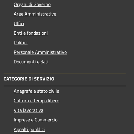
Organi di Governo
Aree Amministrative
Uffici
Enti e fondazioni
Politici
Personale Amministrativo
Documenti e dati
CATEGORIE DI SERVIZIO
Anagrafe e stato civile
Cultura e tempo libero
Vita lavorativa
Imprese e Commercio
Appalti pubblici