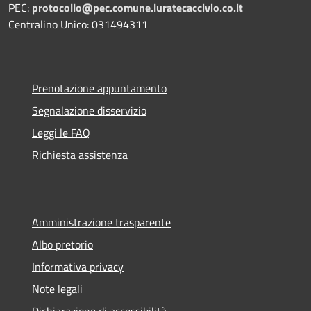
PEC:
protocollo@pec.comune.luratecaccivio.co.it
Centralino Unico: 031494311
Prenotazione appuntamento
Segnalazione disservizio
Leggi le FAQ
Richiesta assistenza
Amministrazione trasparente
Albo pretorio
Informativa privacy
Note legali
Dichiarazione di accessibilità