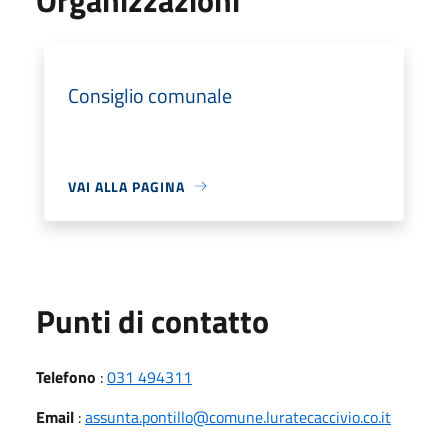
Consiglio comunale
VAI ALLA PAGINA
Punti di contatto
Telefono
:
031 494311
Email
:
assunta.pontillo@comune.luratecaccivio.co.it