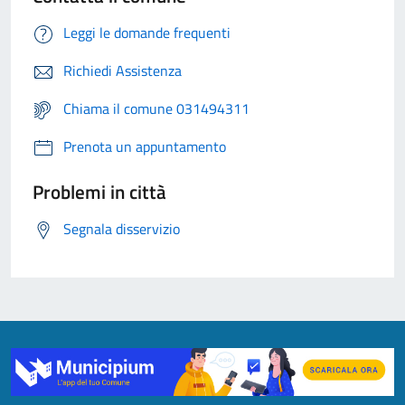
Leggi le domande frequenti
Richiedi Assistenza
Chiama il comune 031494311
Prenota un appuntamento
Problemi in città
Segnala disservizio