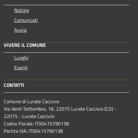
Notizie
Comunicati
Avvisi
VIVERE IL COMUNE
Luoghi
Eventi
CONTATTI
Comune di Lurate Caccivio
Via Venti Settembre, 16, 22075 Lurate Caccivio (CO) -
22075 - Lurate Caccivio
Codice Fiscale: IT00415790138
Partita IVA: IT00415790138