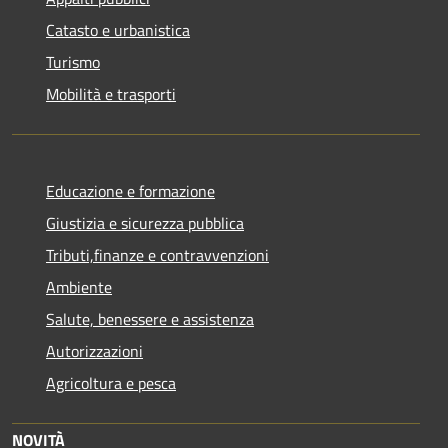
Catasto e urbanistica
Turismo
Mobilità e trasporti
Educazione e formazione
Giustizia e sicurezza pubblica
Tributi,finanze e contravvenzioni
Ambiente
Salute, benessere e assistenza
Autorizzazioni
Agricoltura e pesca
NOVITÀ