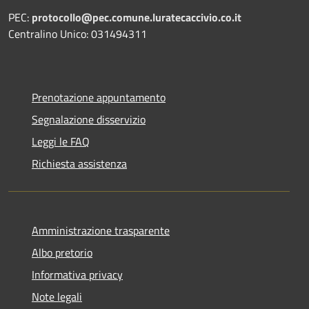
PEC:
protocollo@pec.comune.luratecaccivio.co.it
Centralino Unico: 031494311
Prenotazione appuntamento
Segnalazione disservizio
Leggi le FAQ
Richiesta assistenza
Amministrazione trasparente
Albo pretorio
Informativa privacy
Note legali