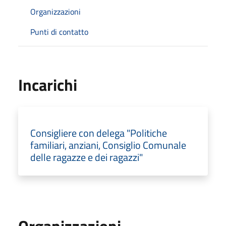
Organizzazioni
Punti di contatto
Incarichi
Consigliere con delega "Politiche
familiari, anziani, Consiglio Comunale
delle ragazze e dei ragazzi"
Organizzazioni