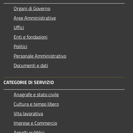
Organi di Governo
Aree Amministrative
Uffici
Enti e fondazioni
Politici
Personale Amministrativo
Documenti e dati
CATEGORIE DI SERVIZIO
Anagrafe e stato civile
Cultura e tempo libero
Vita lavorativa
Imprese e Commercio
Appalti pubblici