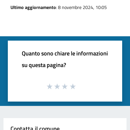
Ultimo aggiornamento
: 8 novembre 2024, 10:05
Quanto sono chiare le informazioni
su questa pagina?
Contatta il comune