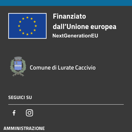
Comune di Lurate Caccivio
SEGUICI SU
Facebook
Instagram
AMMINISTRAZIONE