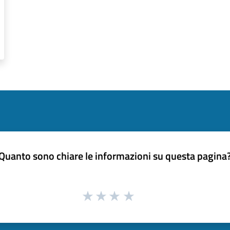
Quanto sono chiare le informazioni su questa pagina