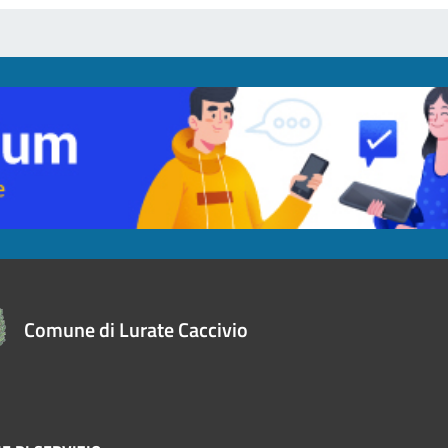
Comune di Lurate Caccivio