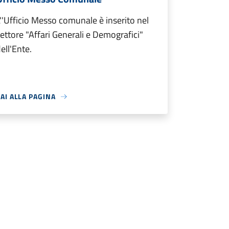
''Ufficio Messo comunale è inserito nel
ettore "Affari Generali e Demografici"
ell'Ente.
AI ALLA PAGINA