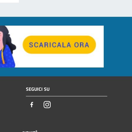
SEGUICI SU
Facebook
Instagram