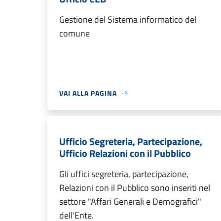
Gestione del Sistema informatico del
comune
VAI ALLA PAGINA
Ufficio Segreteria, Partecipazione,
Ufficio Relazioni con il Pubblico
Gli uffici segreteria, partecipazione,
Relazioni con il Pubblico sono inseriti nel
settore "Affari Generali e Demografici"
dell'Ente.