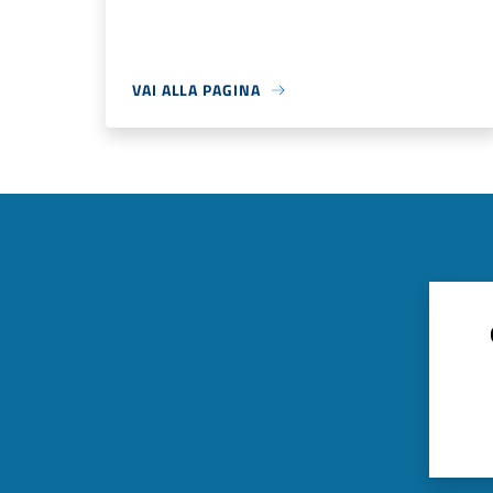
VAI ALLA PAGINA