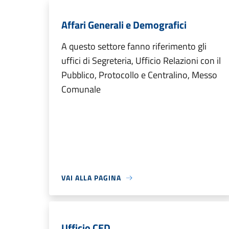
Affari Generali e Demografici
A questo settore fanno riferimento gli
uffici di Segreteria, Ufficio Relazioni con il
Pubblico, Protocollo e Centralino, Messo
Comunale
VAI ALLA PAGINA
Ufficio CED