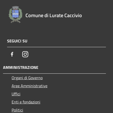
Comune di Lurate Caccivio
SEGUICI SU
Facebook
Instagram
AMMINISTRAZIONE
Organi di Governo
Aree Amministrative
Uffici
Enti e fondazioni
Politici