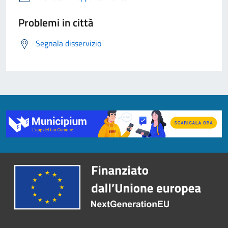
Problemi in città
Segnala disservizio