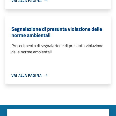
VAI ALLA PAGINA
Segnalazione di presunta violazione delle
norme ambientali
Procedimento di segnalazione di presunta violazione
delle norme ambientali
VAI ALLA PAGINA