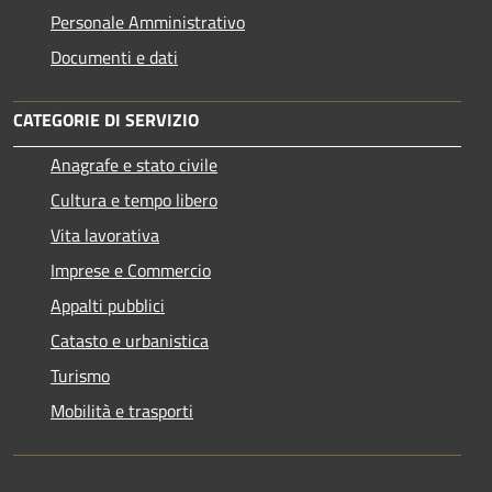
Personale Amministrativo
Documenti e dati
CATEGORIE DI SERVIZIO
Anagrafe e stato civile
Cultura e tempo libero
Vita lavorativa
Imprese e Commercio
Appalti pubblici
Catasto e urbanistica
Turismo
Mobilità e trasporti