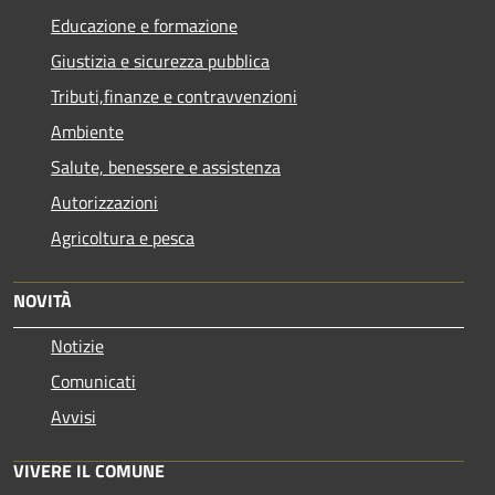
Educazione e formazione
Giustizia e sicurezza pubblica
Tributi,finanze e contravvenzioni
Ambiente
Salute, benessere e assistenza
Autorizzazioni
Agricoltura e pesca
NOVITÀ
Notizie
Comunicati
Avvisi
VIVERE IL COMUNE