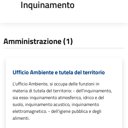
Inquinamento
Amministrazione (1)
Ufficio Ambiente e tutela del territorio
L'ufficio Ambiente, si occupa delle funzioni in
materia di tutela del territorio: - dell'inquinamento,
sia esso: inquinamento atmosferico, idrico e del
suolo, inquinamento acustico, inquinamento
elettromagnetico. - dell'igiene pubblica e degli
alimenti.