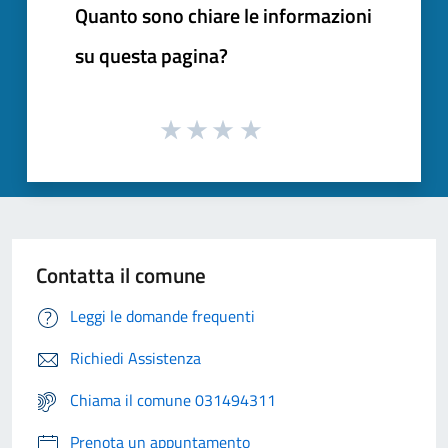
Quanto sono chiare le informazioni
su questa pagina?
Contatta il comune
Leggi le domande frequenti
Richiedi Assistenza
Chiama il comune 031494311
Prenota un appuntamento