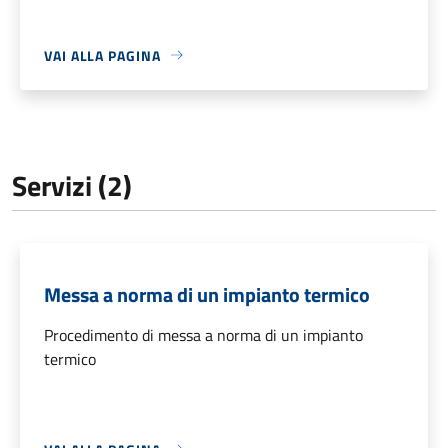
VAI ALLA PAGINA
Servizi (2)
Messa a norma di un impianto termico
Procedimento di messa a norma di un impianto
termico