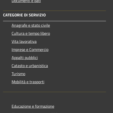
Documenti e dati
CATEGORIE DI SERVIZIO
Anagrafe e stato civile
Cultura e tempo libero
Vita lavorativa
Imprese e Commercio
Appalti pubblici
Catasto e urbanistica
Turismo
Mobilità e trasporti
Educazione e formazione