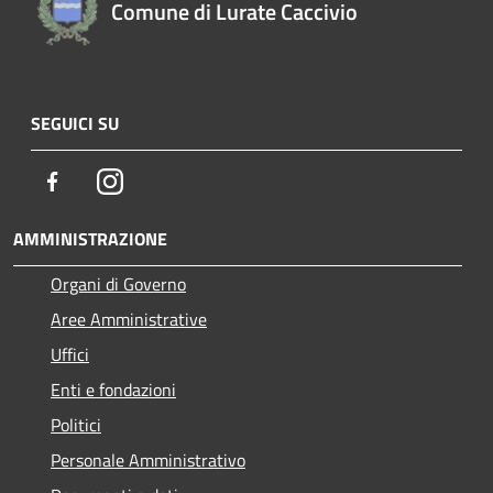
Comune di Lurate Caccivio
SEGUICI SU
Facebook
Instagram
AMMINISTRAZIONE
Organi di Governo
Aree Amministrative
Uffici
Enti e fondazioni
Politici
Personale Amministrativo