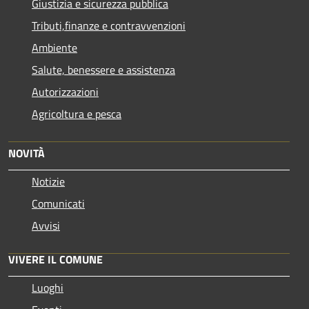
Giustizia e sicurezza pubblica
Tributi,finanze e contravvenzioni
Ambiente
Salute, benessere e assistenza
Autorizzazioni
Agricoltura e pesca
NOVITÀ
Notizie
Comunicati
Avvisi
VIVERE IL COMUNE
Luoghi