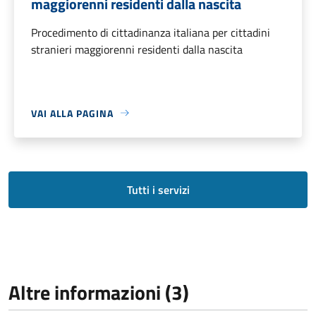
maggiorenni residenti dalla nascita
Procedimento di cittadinanza italiana per cittadini
stranieri maggiorenni residenti dalla nascita
VAI ALLA PAGINA
Tutti i servizi
Altre informazioni (3)