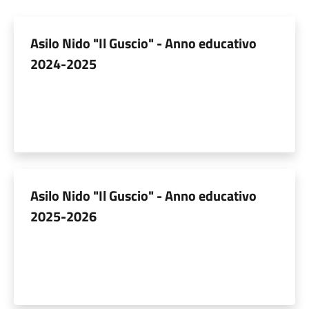
Asilo Nido "Il Guscio" - Anno educativo
2024-2025
Asilo Nido "Il Guscio" - Anno educativo
2025-2026