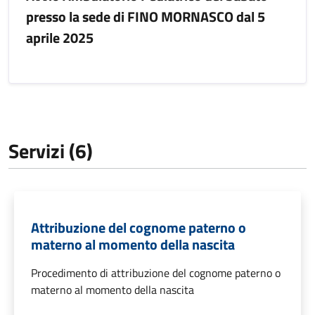
presso la sede di FINO MORNASCO dal 5
aprile 2025
Servizi (6)
Attribuzione del cognome paterno o
materno al momento della nascita
Procedimento di attribuzione del cognome paterno o
materno al momento della nascita