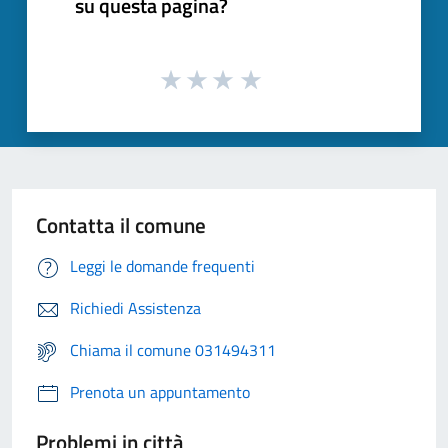
su questa pagina?
Contatta il comune
Leggi le domande frequenti
Richiedi Assistenza
Chiama il comune 031494311
Prenota un appuntamento
Problemi in città