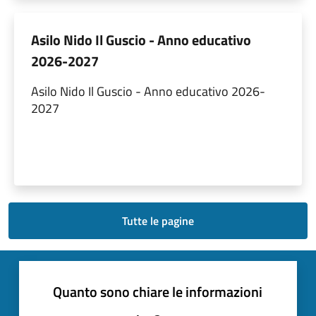
Asilo Nido Il Guscio - Anno educativo
2026-2027
Asilo Nido Il Guscio - Anno educativo 2026-
2027
Tutte le pagine
Quanto sono chiare le informazioni