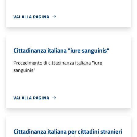
VAI ALLA PAGINA
Cittadinanza italiana "iure sanguinis"
Procedimento di cittadinanza italiana "iure
sanguinis"
VAI ALLA PAGINA
Cittadinanza italiana per cittadini stranieri