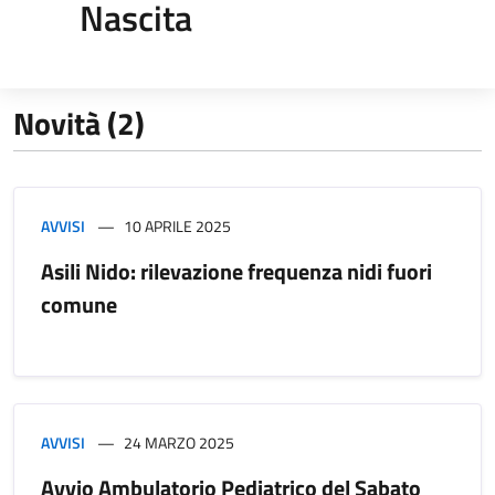
Nascita
Novità (2)
AVVISI
10 APRILE 2025
Asili Nido: rilevazione frequenza nidi fuori
comune
AVVISI
24 MARZO 2025
Avvio Ambulatorio Pediatrico del Sabato