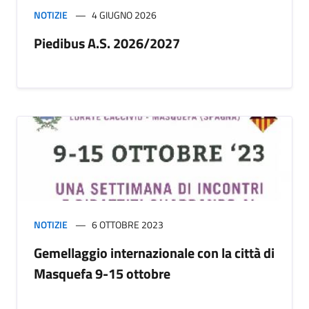
NOTIZIE
4 GIUGNO 2026
Piedibus A.S. 2026/2027
NOTIZIE
6 OTTOBRE 2023
Gemellaggio internazionale con la città di
Masquefa 9-15 ottobre