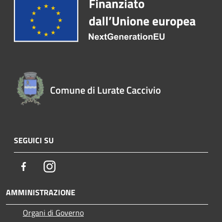
Comune di Lurate Caccivio
SEGUICI SU
Facebook
Instagram
AMMINISTRAZIONE
Organi di Governo