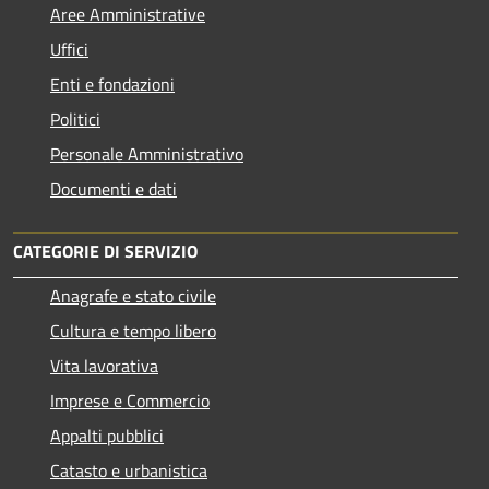
Aree Amministrative
Uffici
Enti e fondazioni
Politici
Personale Amministrativo
Documenti e dati
CATEGORIE DI SERVIZIO
Anagrafe e stato civile
Cultura e tempo libero
Vita lavorativa
Imprese e Commercio
Appalti pubblici
Catasto e urbanistica