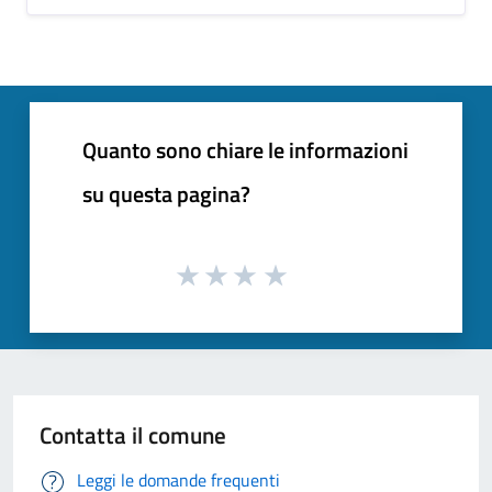
Quanto sono chiare le informazioni
su questa pagina?
Contatta il comune
Leggi le domande frequenti