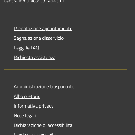
Centralino Unico: 031494311
Prenotazione appuntamento
Segnalazione disservizio
Leggi le FAQ
Richiesta assistenza
Amministrazione trasparente
Albo pretorio
Informativa privacy
Note legali
Dichiarazione di accessibilità
Feedback accessibilità