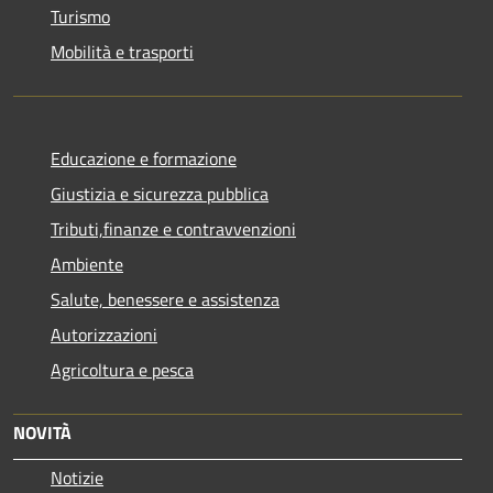
Turismo
Mobilità e trasporti
Educazione e formazione
Giustizia e sicurezza pubblica
Tributi,finanze e contravvenzioni
Ambiente
Salute, benessere e assistenza
Autorizzazioni
Agricoltura e pesca
NOVITÀ
Notizie