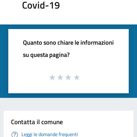
Covid-19
Quanto sono chiare le informazioni
su questa pagina?
Contatta il comune
Leggi le domande frequenti