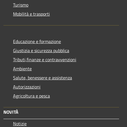
Turismo
Mobilità e trasporti
Educazione e formazione
Giustizia e sicurezza pubblica
Tributi,finanze e contravvenzioni
Ambiente
Salute, benessere e assistenza
Autorizzazioni
Agricoltura e pesca
NOVITÀ
Notizie