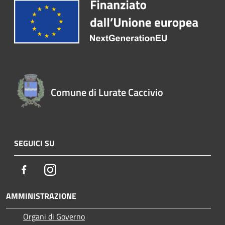
Comune di Lurate Caccivio
SEGUICI SU
Facebook
Instagram
AMMINISTRAZIONE
Organi di Governo