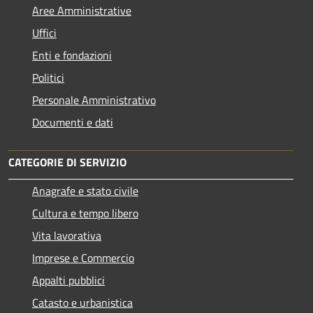
Aree Amministrative
Uffici
Enti e fondazioni
Politici
Personale Amministrativo
Documenti e dati
CATEGORIE DI SERVIZIO
Anagrafe e stato civile
Cultura e tempo libero
Vita lavorativa
Imprese e Commercio
Appalti pubblici
Catasto e urbanistica