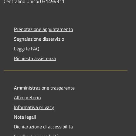
Centralino Unico: 031494311
Prenotazione appuntamento
Segnalazione disservizio
Leggi le FAQ
Richiesta assistenza
Amministrazione trasparente
Albo pretorio
Informativa privacy
Note legali
Dichiarazione di accessibilità