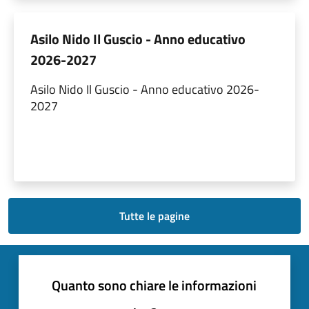
Asilo Nido Il Guscio - Anno educativo
2026-2027
Asilo Nido Il Guscio - Anno educativo 2026-
2027
Tutte le pagine
Quanto sono chiare le informazioni