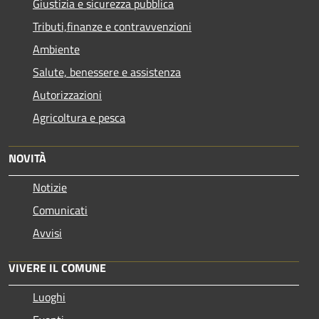
Giustizia e sicurezza pubblica
Tributi,finanze e contravvenzioni
Ambiente
Salute, benessere e assistenza
Autorizzazioni
Agricoltura e pesca
NOVITÀ
Notizie
Comunicati
Avvisi
VIVERE IL COMUNE
Luoghi