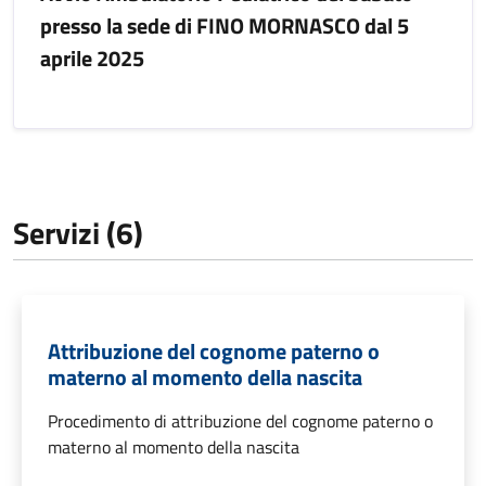
presso la sede di FINO MORNASCO dal 5
aprile 2025
Servizi (6)
Attribuzione del cognome paterno o
materno al momento della nascita
Procedimento di attribuzione del cognome paterno o
materno al momento della nascita