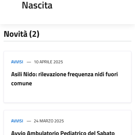
Nascita
Novità (2)
AVVISI
10 APRILE 2025
Asili Nido: rilevazione frequenza nidi fuori
comune
AVVISI
24 MARZO 2025
Avvio Ambulatorio Pediatrico del Sabato