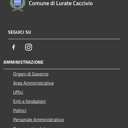
Comune di Lurate Caccivio
SEGUICI SU
Facebook
Instagram
AMMINISTRAZIONE
Organi di Governo
Aree Amministrative
Uffici
Enti e fondazioni
Politici
Personale Amministrativo