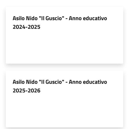
Asilo Nido "Il Guscio" - Anno educativo
2024-2025
Asilo Nido "Il Guscio" - Anno educativo
2025-2026