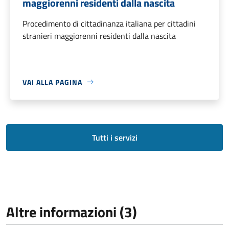
maggiorenni residenti dalla nascita
Procedimento di cittadinanza italiana per cittadini
stranieri maggiorenni residenti dalla nascita
VAI ALLA PAGINA
Tutti i servizi
Altre informazioni (3)