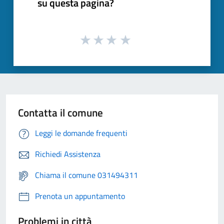
su questa pagina?
Contatta il comune
Leggi le domande frequenti
Richiedi Assistenza
Chiama il comune 031494311
Prenota un appuntamento
Problemi in città