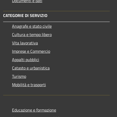
Documenti e dati
CATEGORIE DI SERVIZIO
Anagrafe e stato civile
Cultura e tempo libero
Vita lavorativa
Imprese e Commercio
Appalti pubblici
Catasto e urbanistica
Turismo
Mobilità e trasporti
Educazione e formazione