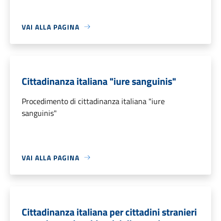
VAI ALLA PAGINA
Cittadinanza italiana "iure sanguinis"
Procedimento di cittadinanza italiana "iure
sanguinis"
VAI ALLA PAGINA
Cittadinanza italiana per cittadini stranieri