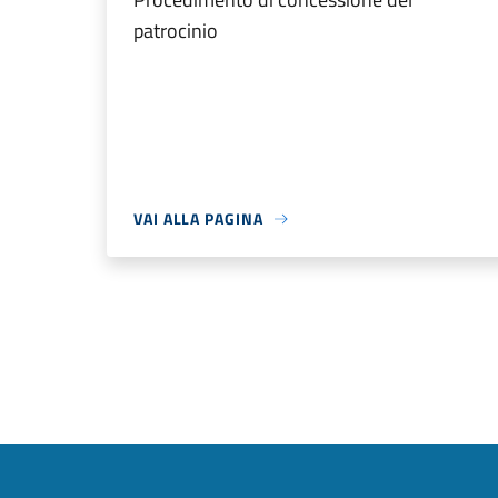
patrocinio
VAI ALLA PAGINA