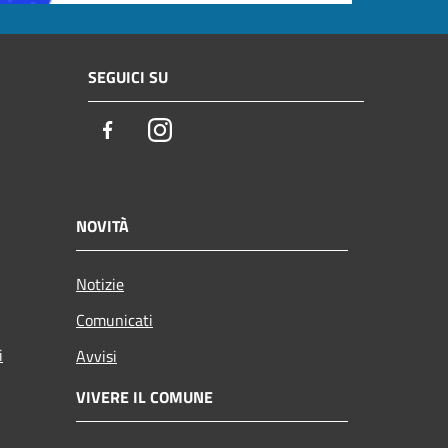
SEGUICI SU
Facebook
Instagram
NOVITÀ
Notizie
Comunicati
i
Avvisi
VIVERE IL COMUNE