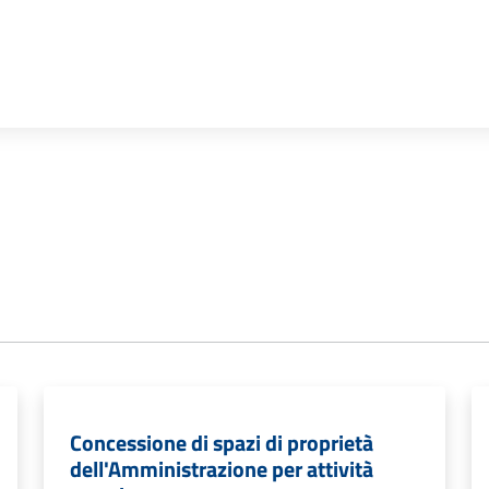
Concessione di spazi di proprietà
dell'Amministrazione per attività