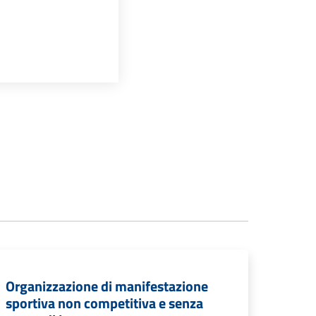
Organizzazione di manifestazione
sportiva non competitiva e senza