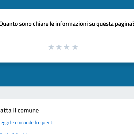
Quanto sono chiare le informazioni su questa pagina
atta il comune
Leggi le domande frequenti