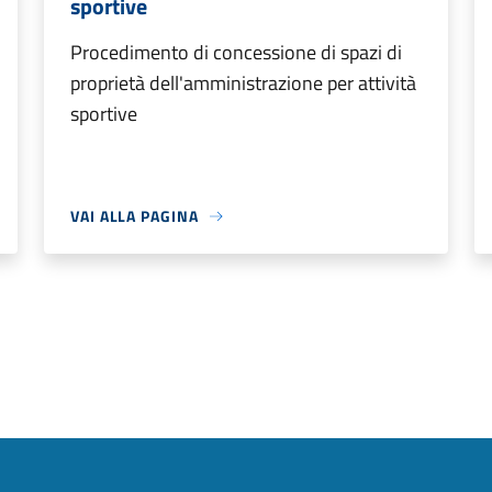
sportive
Procedimento di concessione di spazi di
proprietà dell'amministrazione per attività
sportive
VAI ALLA PAGINA