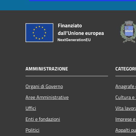
AMMINISTRAZIONE
CATEGORI
Organi di Governo
Anagrafe e
Aree Amministrative
Cultura e
Uffici
Vita lavor
Enti e fondazioni
Imprese 
Politici
Appalti pu