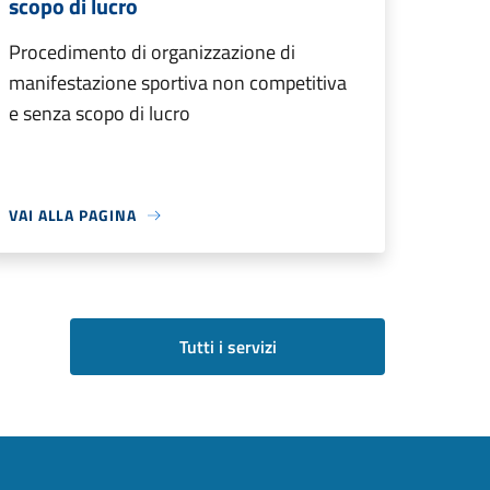
scopo di lucro
Procedimento di organizzazione di
manifestazione sportiva non competitiva
e senza scopo di lucro
VAI ALLA PAGINA
Tutti i servizi