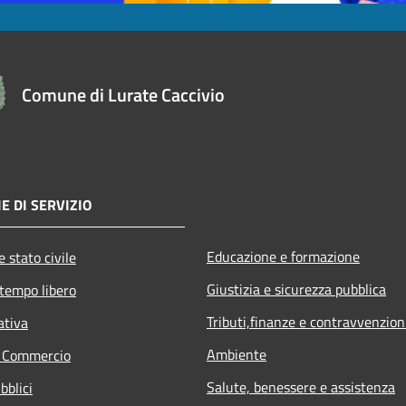
Comune di Lurate Caccivio
E DI SERVIZIO
Educazione e formazione
 stato civile
Giustizia e sicurezza pubblica
 tempo libero
Tributi,finanze e contravvenzion
ativa
Ambiente
e Commercio
Salute, benessere e assistenza
bblici