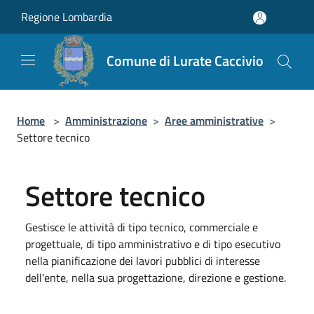
Salta al contenuto principale
Regione Lombardia
Comune di Lurate Caccivio
Home
>
Amministrazione
>
Aree amministrative
>
Settore tecnico
Settore tecnico
Gestisce le attività di tipo tecnico, commerciale e
progettuale, di tipo amministrativo e di tipo esecutivo
nella pianificazione dei lavori pubblici di interesse
dell'ente, nella sua progettazione, direzione e gestione.