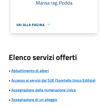
Marisa rag. Podda
VAI ALLA PAGINA
Elenco servizi offerti
•
Abbattimento di alberi
•
Accesso ai servizi del SUE (Sportello Unico Edilizia)
•
Assegnazione della numerazione civica
•
Assegnazione di un alloggio