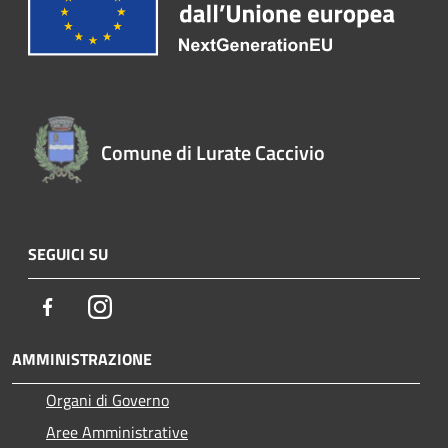
Comune di Lurate Caccivio
SEGUICI SU
Facebook
Instagram
AMMINISTRAZIONE
Organi di Governo
Aree Amministrative