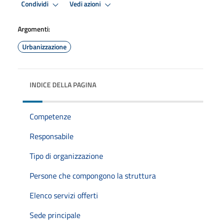
Condividi
Vedi azioni
Argomenti:
Urbanizzazione
INDICE DELLA PAGINA
Competenze
Responsabile
Tipo di organizzazione
Persone che compongono la struttura
Elenco servizi offerti
Sede principale