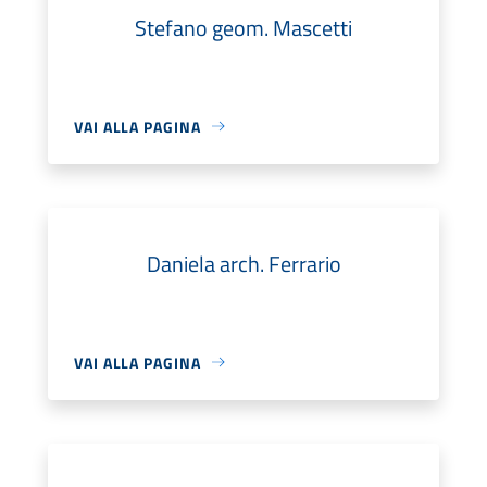
Stefano geom. Mascetti
VAI ALLA PAGINA
Daniela arch. Ferrario
VAI ALLA PAGINA