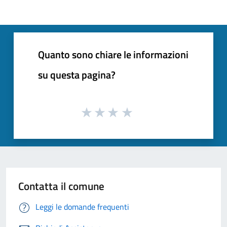
Quanto sono chiare le informazioni
su questa pagina?
Contatta il comune
Leggi le domande frequenti