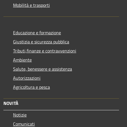
Mobilità e trasporti
Educazione e formazione
Giustizia e sicurezza pubblica
Tributi,finanze e contravvenzioni
Ambiente
Salute, benessere e assistenza
Autorizzazioni
Agricoltura e pesca
NOVITÀ
Notizie
Comunicati