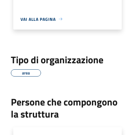
VAI ALLA PAGINA
Tipo di organizzazione
area
Persone che compongono
la struttura