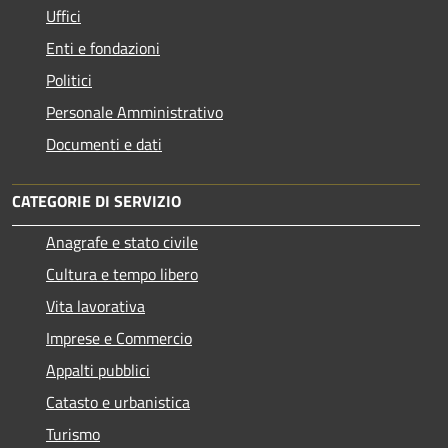
Uffici
Enti e fondazioni
Politici
Personale Amministrativo
Documenti e dati
CATEGORIE DI SERVIZIO
Anagrafe e stato civile
Cultura e tempo libero
Vita lavorativa
Imprese e Commercio
Appalti pubblici
Catasto e urbanistica
Turismo