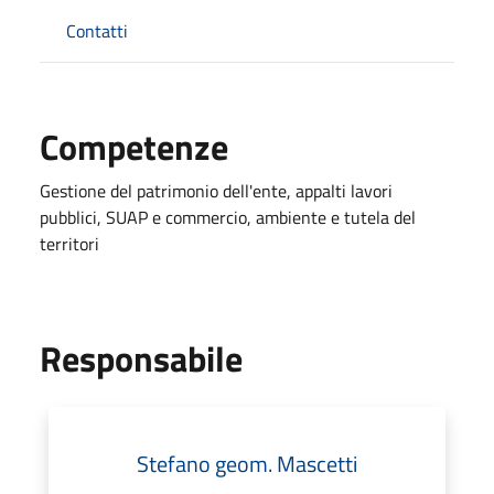
Contatti
Competenze
Gestione del patrimonio dell'ente, appalti lavori
pubblici, SUAP e commercio, ambiente e tutela del
territori
Responsabile
Stefano geom. Mascetti