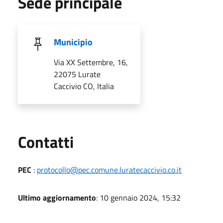
Sede principale
Municipio
Via XX Settembre, 16,
22075 Lurate
Caccivio CO, Italia
Utili
Contatti
PEC
:
protocollo@pec.comune.luratecaccivio.co.it
Ultimo aggiornamento
: 10 gennaio 2024, 15:32