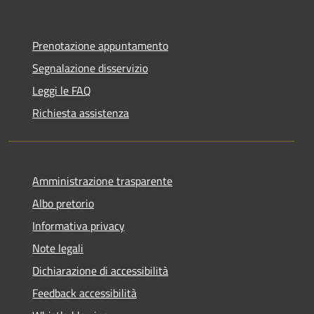
Prenotazione appuntamento
Segnalazione disservizio
Leggi le FAQ
Richiesta assistenza
Amministrazione trasparente
Albo pretorio
Informativa privacy
Note legali
Dichiarazione di accessibilità
Feedback accessibilità