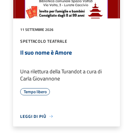
11 SETTEMBRE 2026
SPETTACOLO TEATRALE
Il suo nome è Amore
Una rilettura della Turandot a cura di
Carla Giovannone
Tempo libero
LEGGI DI PIÙ