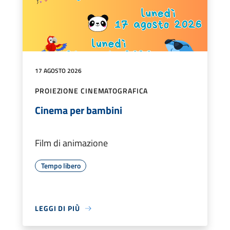
17 AGOSTO 2026
PROIEZIONE CINEMATOGRAFICA
Cinema per bambini
Film di animazione
Tempo libero
LEGGI DI PIÙ