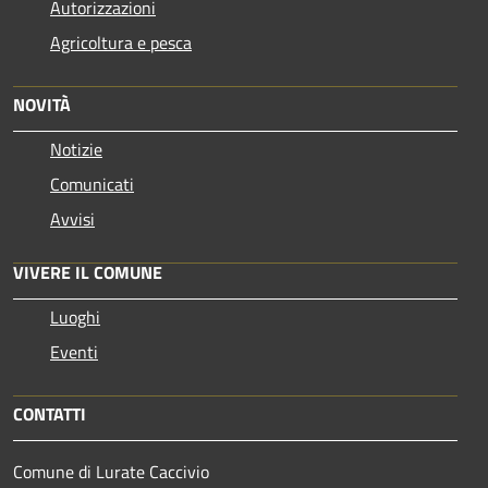
Autorizzazioni
Agricoltura e pesca
NOVITÀ
Notizie
Comunicati
Avvisi
VIVERE IL COMUNE
Luoghi
Eventi
CONTATTI
Comune di Lurate Caccivio