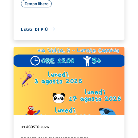
Tempo libero
LEGGI DI PIÙ
31 AGOSTO 2026