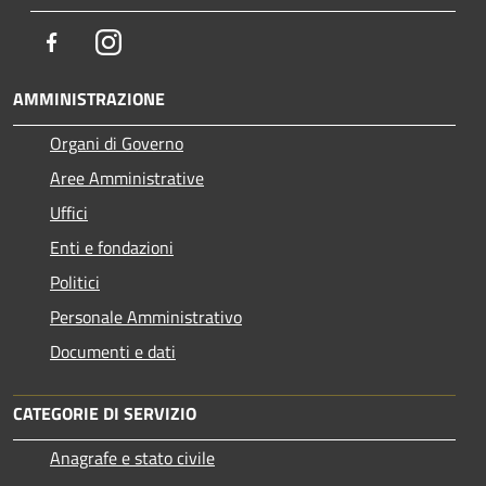
Facebook
Instagram
AMMINISTRAZIONE
Organi di Governo
Aree Amministrative
Uffici
Enti e fondazioni
Politici
Personale Amministrativo
Documenti e dati
CATEGORIE DI SERVIZIO
Anagrafe e stato civile