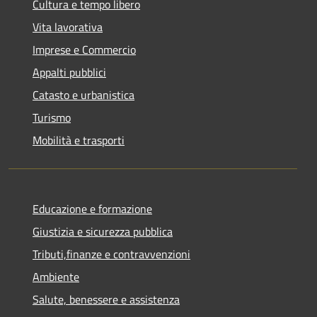
Cultura e tempo libero
Vita lavorativa
Imprese e Commercio
Appalti pubblici
Catasto e urbanistica
Turismo
Mobilità e trasporti
Educazione e formazione
Giustizia e sicurezza pubblica
Tributi,finanze e contravvenzioni
Ambiente
Salute, benessere e assistenza