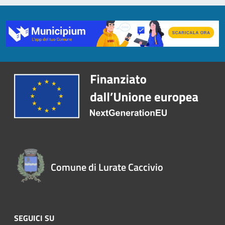
Comune di Lurate Caccivio
SEGUICI SU