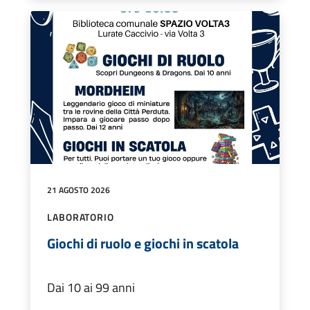
21 AGOSTO 2026
LABORATORIO
Giochi di ruolo e giochi in scatola
Dai 10 ai 99 anni