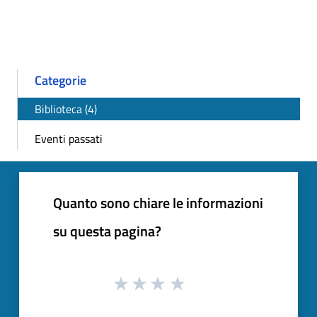
Categorie
Biblioteca (4)
Eventi passati
Quanto sono chiare le informazioni
su questa pagina?