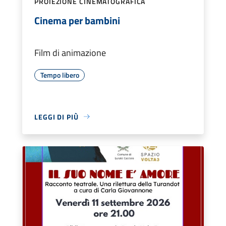
PROIEZIONE CINEMATOGRAFICA
Cinema per bambini
Film di animazione
Tempo libero
LEGGI DI PIÙ