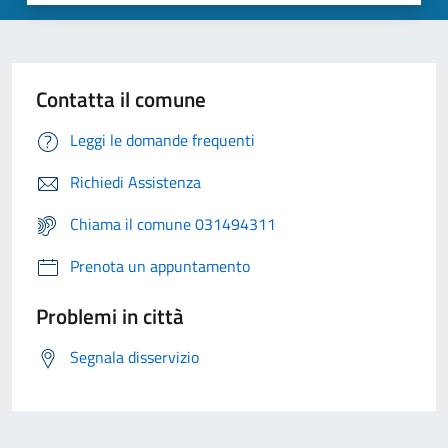
Contatta il comune
Leggi le domande frequenti
Richiedi Assistenza
Chiama il comune 031494311
Prenota un appuntamento
Problemi in città
Segnala disservizio