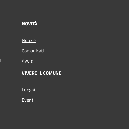
NOVITÀ
Notizie
Comunicati
i
Avvisi
VIVERE IL COMUNE
Luoghi
Eventi