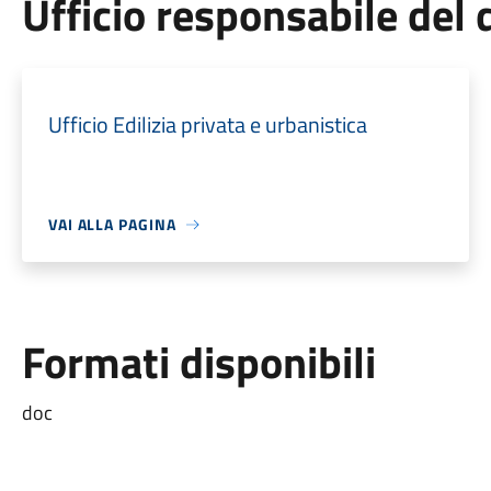
Ufficio responsabile de
Ufficio Edilizia privata e urbanistica
VAI ALLA PAGINA
Formati disponibili
doc