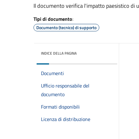
Il documento verifica l'impatto paesistico di 
Tipi di documento
:
Documento (tecnico) di supporto
INDICE DELLA PAGINA
Documenti
Ufficio responsabile del
documento
Formati disponibili
Licenza di distribuzione