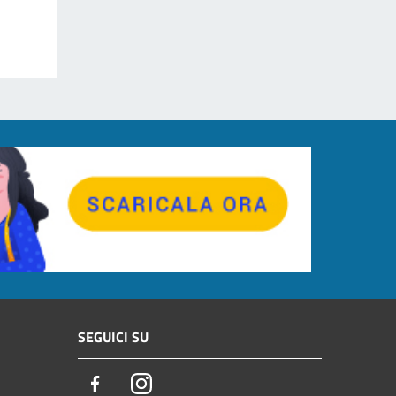
SEGUICI SU
Facebook
Instagram