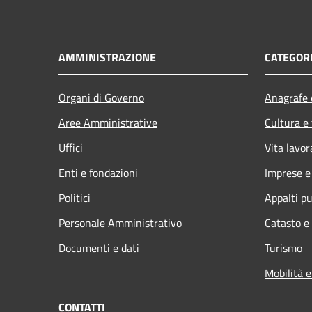
AMMINISTRAZIONE
CATEGORI
Organi di Governo
Anagrafe e
Aree Amministrative
Cultura e
Uffici
Vita lavor
Enti e fondazioni
Imprese 
Politici
Appalti pu
Personale Amministrativo
Catasto e
Documenti e dati
Turismo
Mobilità e
CONTATTI