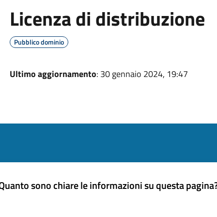
Licenza di distribuzione
Pubblico dominio
Ultimo aggiornamento
: 30 gennaio 2024, 19:47
Quanto sono chiare le informazioni su questa pagina