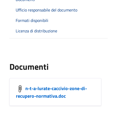
Ufficio responsabile del documento
Formati disponibili
Licenza di distribuzione
Documenti
n-t-a-lurate-caccivio-zone-di-
recupero-normativa.doc