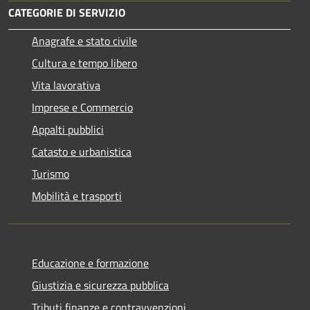
CATEGORIE DI SERVIZIO
Anagrafe e stato civile
Cultura e tempo libero
Vita lavorativa
Imprese e Commercio
Appalti pubblici
Catasto e urbanistica
Turismo
Mobilità e trasporti
Educazione e formazione
Giustizia e sicurezza pubblica
Tributi,finanze e contravvenzioni