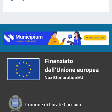
Comune di Lurate Caccivio