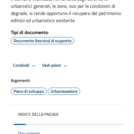
urbanistici generali, le zone, ove per le condizioni di
degrado, si rende opportuno il recupero del patrimonio
edilizio ed urbanistico esistente
Tipi di documento
:
Documento (tecnico) di supporto
Condividi
Vedi azioni
Argomenti:
Piano di sviluppo
Urbanizzazione
INDICE DELLA PAGINA
Documenti