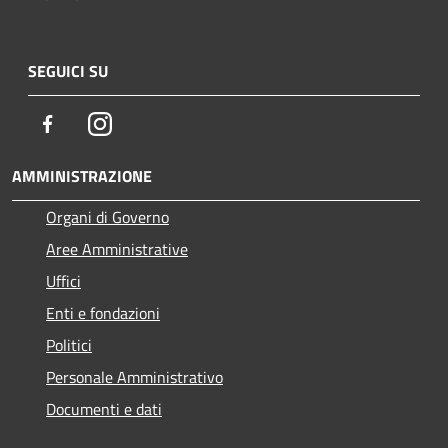
SEGUICI SU
Facebook
Instagram
AMMINISTRAZIONE
Organi di Governo
Aree Amministrative
Uffici
Enti e fondazioni
Politici
Personale Amministrativo
Documenti e dati