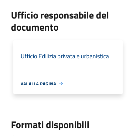
Ufficio responsabile del
documento
Ufficio Edilizia privata e urbanistica
VAI ALLA PAGINA
Formati disponibili