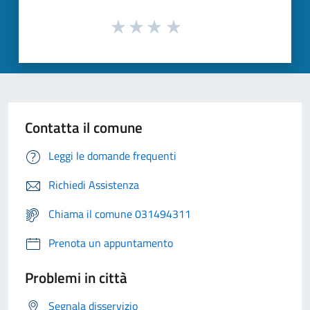
Contatta il comune
Leggi le domande frequenti
Richiedi Assistenza
Chiama il comune 031494311
Prenota un appuntamento
Problemi in città
Segnala disservizio