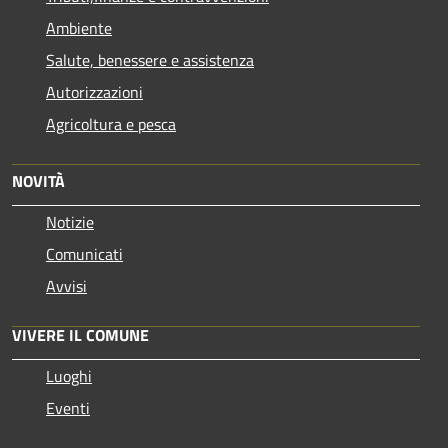
Ambiente
Salute, benessere e assistenza
Autorizzazioni
Agricoltura e pesca
NOVITÀ
Notizie
Comunicati
Avvisi
VIVERE IL COMUNE
Luoghi
Eventi