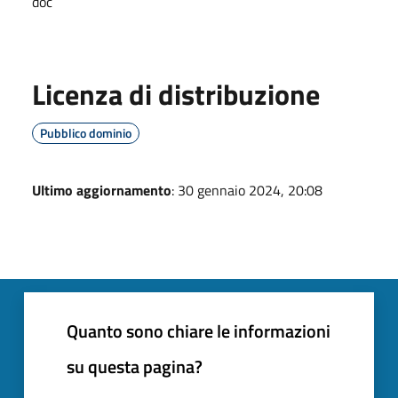
doc
Licenza di distribuzione
Pubblico dominio
Ultimo aggiornamento
: 30 gennaio 2024, 20:08
Quanto sono chiare le informazioni
su questa pagina?