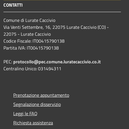
CONTATTI
Comune di Lurate Caccivio
Via Venti Settembre, 16, 22075 Lurate Caccivio (CO) -
22075 - Lurate Caccivio
Codice Fiscale: IT00415790138
Partita IVA: IT00415790138
PEC:
protocollo@pec.comune.luratecaccivio.co.it
Centralino Unico: 031494311
Prenotazione appuntamento
Segnalazione disservizio
Leggi le FAQ
Richiesta assistenza