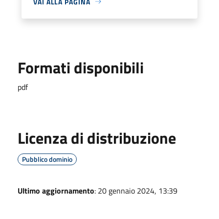
VAI ALLA PAGINA
Formati disponibili
pdf
Licenza di distribuzione
Pubblico dominio
Ultimo aggiornamento
: 20 gennaio 2024, 13:39