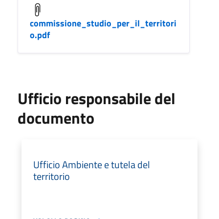
commissione_studio_per_il_territori
o.pdf
Ufficio responsabile del
documento
Ufficio Ambiente e tutela del
territorio