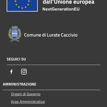
Comune di Lurate Caccivio
SEGUICI SU
Facebook
Instagram
AMMINISTRAZIONE
Organi di Governo
Aree Amministrative