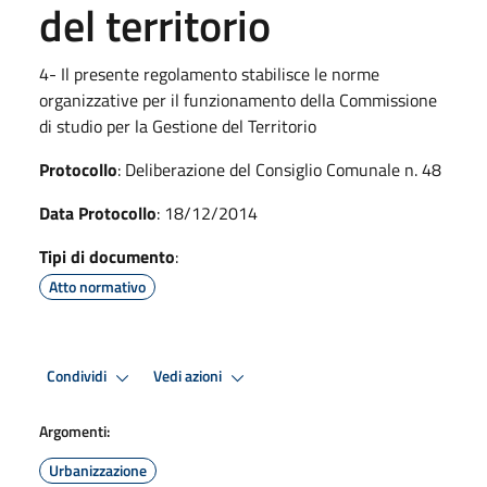
del territorio
4- Il presente regolamento stabilisce le norme
organizzative per il funzionamento della Commissione
di studio per la Gestione del Territorio
Protocollo
: Deliberazione del Consiglio Comunale n. 48
Data Protocollo
: 18/12/2014
Tipi di documento
:
Atto normativo
Condividi
Vedi azioni
Argomenti:
Urbanizzazione