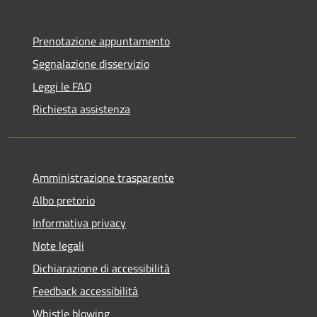
Prenotazione appuntamento
Segnalazione disservizio
Leggi le FAQ
Richiesta assistenza
Amministrazione trasparente
Albo pretorio
Informativa privacy
Note legali
Dichiarazione di accessibilità
Feedback accessibilità
Whistle blowing