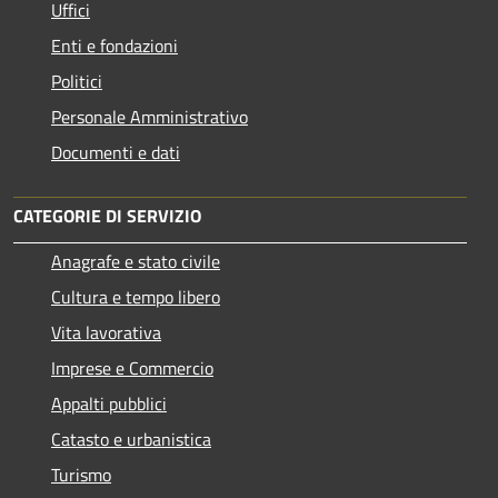
Uffici
Enti e fondazioni
Politici
Personale Amministrativo
Documenti e dati
CATEGORIE DI SERVIZIO
Anagrafe e stato civile
Cultura e tempo libero
Vita lavorativa
Imprese e Commercio
Appalti pubblici
Catasto e urbanistica
Turismo