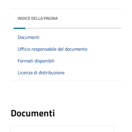
INDICE DELLA PAGINA
Documenti
Ufficio responsabile del documento
Formati disponibili
Licenza di distribuzione
Documenti