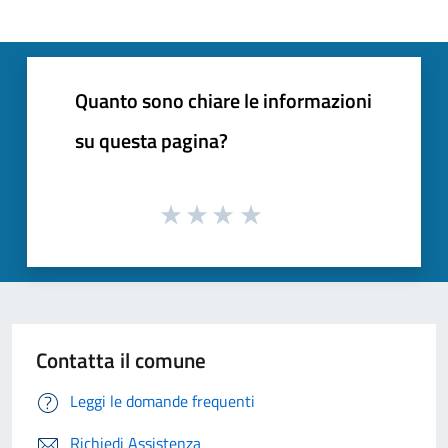
Quanto sono chiare le informazioni
su questa pagina?
Contatta il comune
Leggi le domande frequenti
Richiedi Assistenza