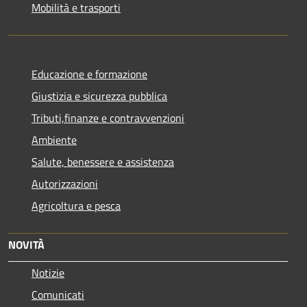
Mobilità e trasporti
Educazione e formazione
Giustizia e sicurezza pubblica
Tributi,finanze e contravvenzioni
Ambiente
Salute, benessere e assistenza
Autorizzazioni
Agricoltura e pesca
NOVITÀ
Notizie
Comunicati