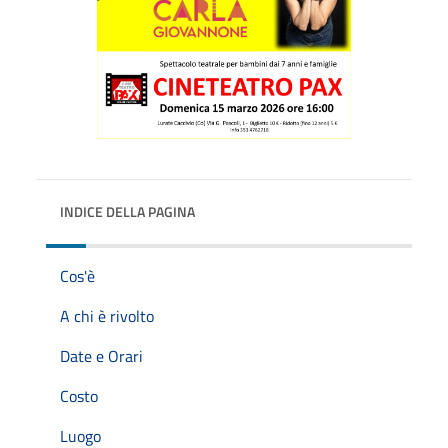
INDICE DELLA PAGINA
Cos'è
A chi è rivolto
Date e Orari
Costo
Luogo