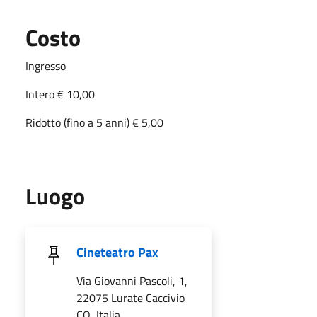
Costo
Ingresso
Intero € 10,00
Ridotto (fino a 5 anni) € 5,00
Luogo
Cineteatro Pax
Via Giovanni Pascoli, 1,
22075 Lurate Caccivio
CO, Italia