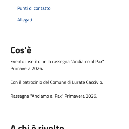
Punti di contatto
Allegati
Cos'è
Evento inserito nella rassegna "Andiamo al Pax"
Primavera 2026.
Con il patrocinio del Comune di Lurate Caccivio.
Rassegna "Andiamo al Pax" Primavera 2026.
A chi è rivolto