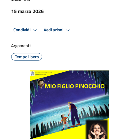
15 marzo 2026
Condividi
Vedi azioni
Argomenti:
Tempo libero