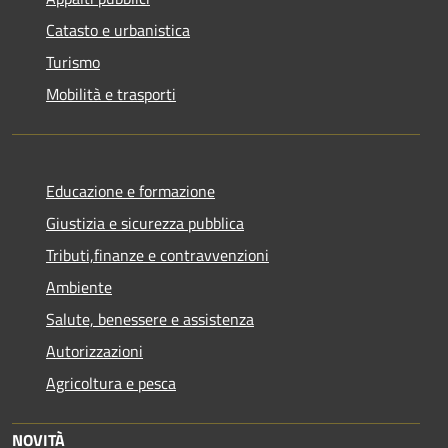
Catasto e urbanistica
Turismo
Mobilità e trasporti
Educazione e formazione
Giustizia e sicurezza pubblica
Tributi,finanze e contravvenzioni
Ambiente
Salute, benessere e assistenza
Autorizzazioni
Agricoltura e pesca
NOVITÀ