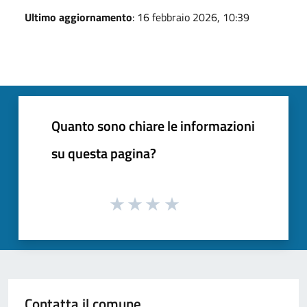
Ultimo aggiornamento
: 16 febbraio 2026, 10:39
Quanto sono chiare le informazioni
su questa pagina?
Contatta il comune