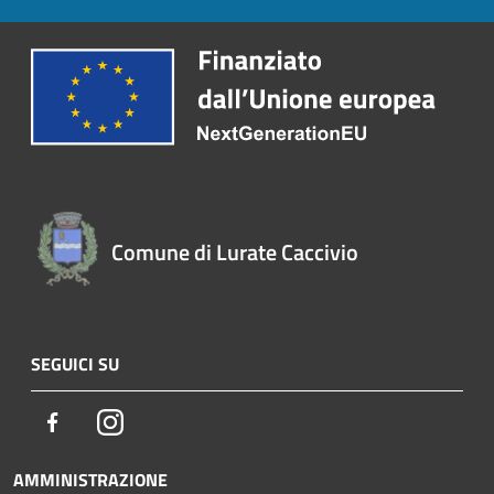
Comune di Lurate Caccivio
SEGUICI SU
Facebook
Instagram
AMMINISTRAZIONE