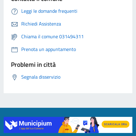
Leggi le domande frequenti
Richiedi Assistenza
Chiama il comune 031494311
Prenota un appuntamento
Problemi in città
Segnala disservizio