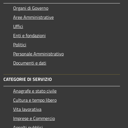
Organi di Governo
Aree Amministrative
Uffici
Enti e fondazioni
Politici
Personale Amministrativo
Documenti e dati
CATEGORIE DI SERVIZIO
Anagrafe e stato civile
Cultura e tempo libero
Vita lavorativa
Imprese e Commercio
Appalti pubblici