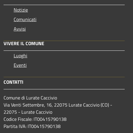
Notizie
Comunicati
Avvisi
VIVERE IL COMUNE
Luoghi
Eventi
CONTATTI
Comune di Lurate Caccivio
Via Venti Settembre, 16, 22075 Lurate Caccivio (CO) -
22075 - Lurate Caccivio
Codice Fiscale: IT00415790138
Partita IVA: IT00415790138