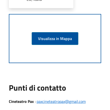
Visualizza in Mappa
Punti di contatto
Cineteatro Pax
:
paxcineteatropax@gmail.com