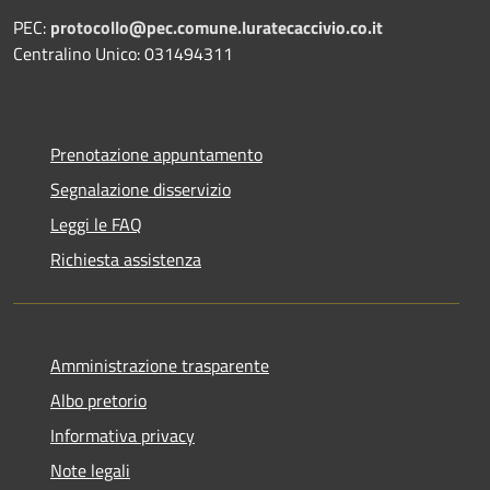
PEC:
protocollo@pec.comune.luratecaccivio.co.it
Centralino Unico: 031494311
Prenotazione appuntamento
Segnalazione disservizio
Leggi le FAQ
Richiesta assistenza
Amministrazione trasparente
Albo pretorio
Informativa privacy
Note legali