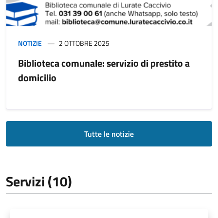
NOTIZIE
2 OTTOBRE 2025
Biblioteca comunale: servizio di prestito a
domicilio
Tutte le notizie
Servizi (10)