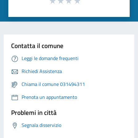
Contatta il comune
Leggi le domande frequenti
Richiedi Assistenza
Chiama il comune 031494311
Prenota un appuntamento
Problemi in città
Segnala disservizio