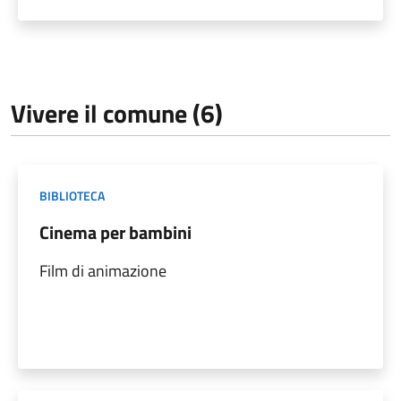
Vivere il comune (6)
BIBLIOTECA
Cinema per bambini
Film di animazione