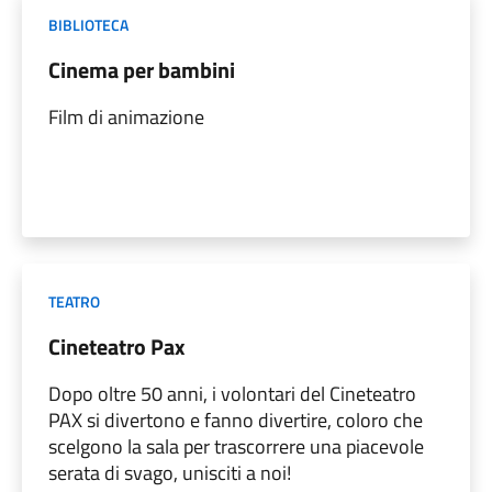
BIBLIOTECA
Cinema per bambini
Film di animazione
TEATRO
Cineteatro Pax
Dopo oltre 50 anni, i volontari del Cineteatro
PAX si divertono e fanno divertire, coloro che
scelgono la sala per trascorrere una piacevole
serata di svago, unisciti a noi!