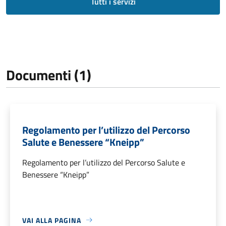
Tutti i servizi
Documenti (1)
Regolamento per l’utilizzo del Percorso
Salute e Benessere “Kneipp”
Regolamento per l’utilizzo del Percorso Salute e
Benessere “Kneipp”
VAI ALLA PAGINA