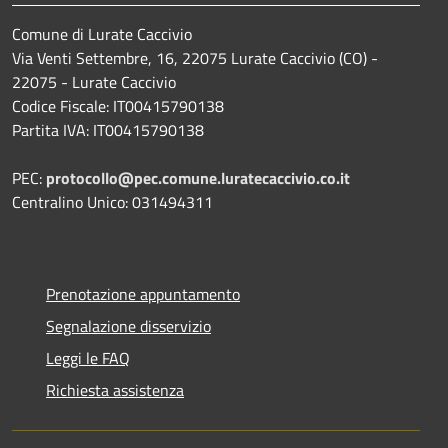
Comune di Lurate Caccivio
Via Venti Settembre, 16, 22075 Lurate Caccivio (CO) -
22075 - Lurate Caccivio
Codice Fiscale: IT00415790138
Partita IVA: IT00415790138
PEC:
protocollo@pec.comune.luratecaccivio.co.it
Centralino Unico: 031494311
Prenotazione appuntamento
Segnalazione disservizio
Leggi le FAQ
Richiesta assistenza