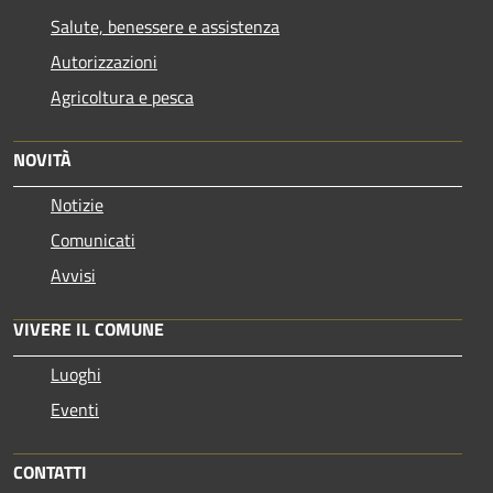
Salute, benessere e assistenza
Autorizzazioni
Agricoltura e pesca
NOVITÀ
Notizie
Comunicati
Avvisi
VIVERE IL COMUNE
Luoghi
Eventi
CONTATTI