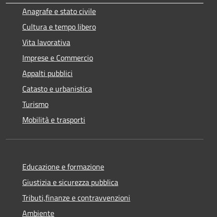
Anagrafe e stato civile
Cultura e tempo libero
Vita lavorativa
Imprese e Commercio
Appalti pubblici
Catasto e urbanistica
Turismo
Mobilità e trasporti
Educazione e formazione
Giustizia e sicurezza pubblica
Tributi,finanze e contravvenzioni
Ambiente