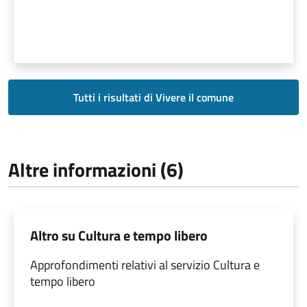
Tutti i risultati di Vivere il comune
Altre informazioni (6)
Altro su Cultura e tempo libero
Approfondimenti relativi al servizio Cultura e
tempo libero