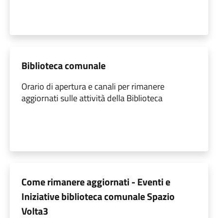
Biblioteca comunale
Orario di apertura e canali per rimanere
aggiornati sulle attività della Biblioteca
Come rimanere aggiornati - Eventi e
Iniziative biblioteca comunale Spazio
Volta3