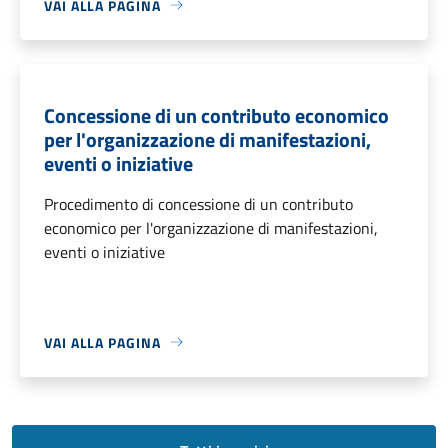
VAI ALLA PAGINA
Concessione di un contributo economico
per l'organizzazione di manifestazioni,
eventi o iniziative
Procedimento di concessione di un contributo
economico per l'organizzazione di manifestazioni,
eventi o iniziative
VAI ALLA PAGINA