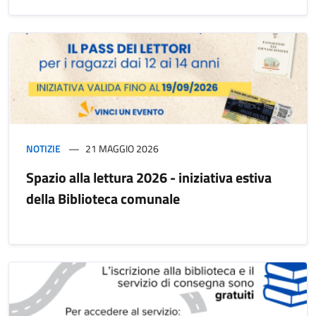
NOTIZIE
21 MAGGIO 2026
Spazio alla lettura 2026 - iniziativa estiva
della Biblioteca comunale