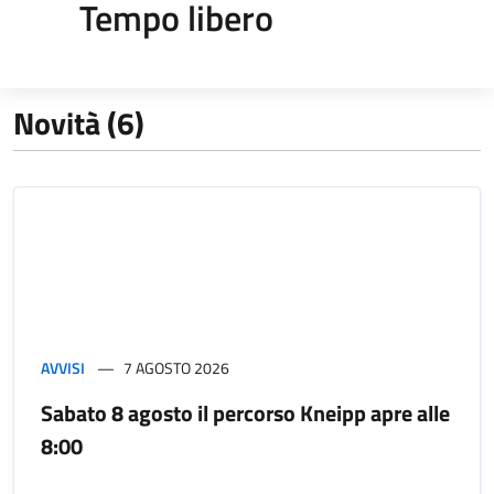
Tempo libero
Novità (6)
AVVISI
7 AGOSTO 2026
Sabato 8 agosto il percorso Kneipp apre alle
8:00