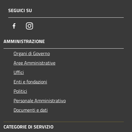
SEGUICI SU
Facebook
Instagram
AMMINISTRAZIONE
Organi di Governo
Aree Amministrative
Uffici
Enti e fondazioni
Politici
Personale Amministrativo
Documenti e dati
CATEGORIE DI SERVIZIO