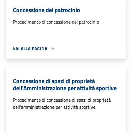
Concessione del patrocinio
Procedimento di concessione del patrocinio
VAI ALLA PAGINA
Concessione di spazi di proprietà
dell'Amministrazione per attività sportive
Procedimento di concessione di spazi di proprietà
dell'amministrazione per attività sportive