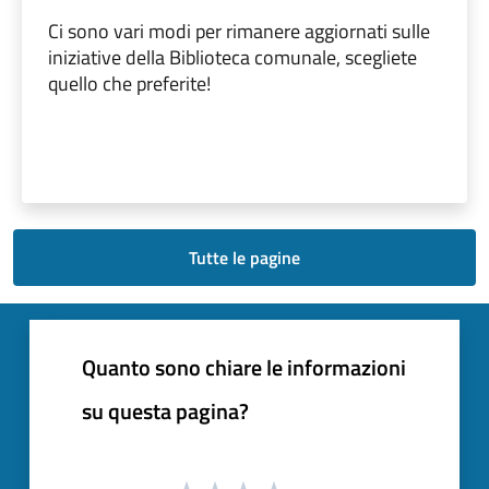
Ci sono vari modi per rimanere aggiornati sulle
iniziative della Biblioteca comunale, scegliete
quello che preferite!
Tutte le pagine
Quanto sono chiare le informazioni
su questa pagina?