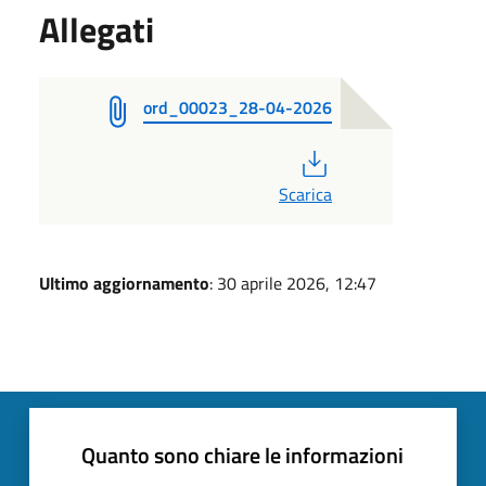
Allegati
ord_00023_28-04-2026
PDF
Scarica
Ultimo aggiornamento
: 30 aprile 2026, 12:47
Quanto sono chiare le informazioni