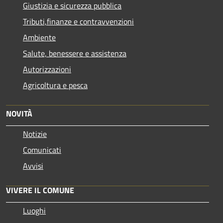
Giustizia e sicurezza pubblica
Tributi,finanze e contravvenzioni
Ambiente
Salute, benessere e assistenza
Autorizzazioni
Agricoltura e pesca
NOVITÀ
Notizie
Comunicati
Avvisi
VIVERE IL COMUNE
Luoghi