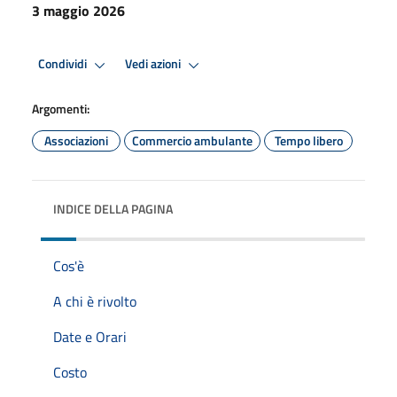
3 maggio 2026
Condividi
Vedi azioni
Argomenti:
Associazioni
Commercio ambulante
Tempo libero
INDICE DELLA PAGINA
Cos'è
A chi è rivolto
Date e Orari
Costo