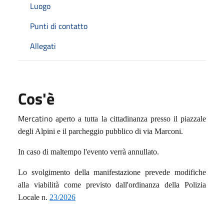
Luogo
Punti di contatto
Allegati
Cos'è
Mercatino
aperto a tutta la cittadinanza presso il piazzale
degli Alpini e il parcheggio pubblico di via Marconi.
In caso di maltempo l'evento verrà annullato.
Lo svolgimento della manifestazione prevede modifiche
alla viabilità come previsto dall'ordinanza della Polizia
Locale n.
23/2026