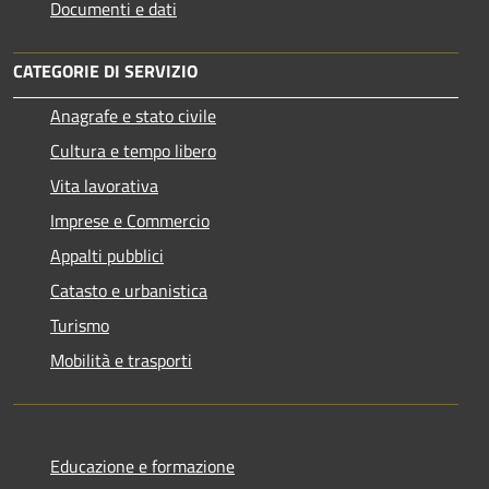
Documenti e dati
CATEGORIE DI SERVIZIO
Anagrafe e stato civile
Cultura e tempo libero
Vita lavorativa
Imprese e Commercio
Appalti pubblici
Catasto e urbanistica
Turismo
Mobilità e trasporti
Educazione e formazione