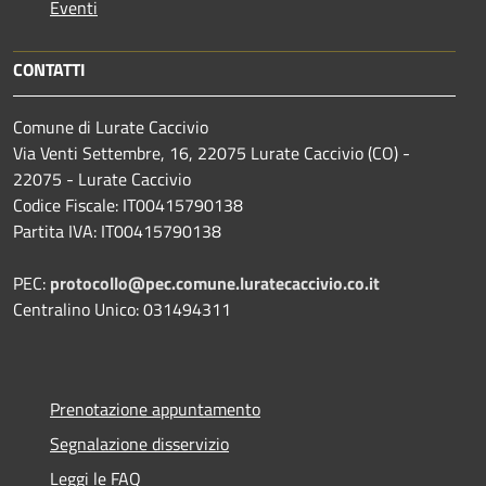
Eventi
CONTATTI
Comune di Lurate Caccivio
Via Venti Settembre, 16, 22075 Lurate Caccivio (CO) -
22075 - Lurate Caccivio
Codice Fiscale: IT00415790138
Partita IVA: IT00415790138
PEC:
protocollo@pec.comune.luratecaccivio.co.it
Centralino Unico: 031494311
Prenotazione appuntamento
Segnalazione disservizio
Leggi le FAQ