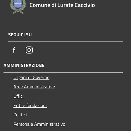
Comune di Lurate Caccivio
SEGUICI SU
Facebook
Instagram
AMMINISTRAZIONE
Organi di Governo
Aree Amministrative
Uffici
Enti e fondazioni
Politici
Personale Amministrativo