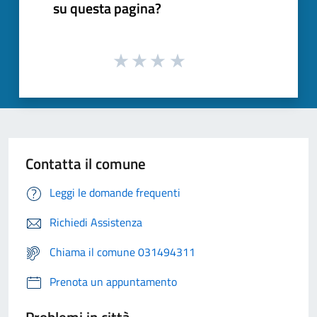
su questa pagina?
Contatta il comune
Leggi le domande frequenti
Richiedi Assistenza
Chiama il comune 031494311
Prenota un appuntamento