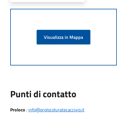
Visualizza in Mappa
Punti di contatto
Proloco
:
info@prolocoluratecaccivio.it