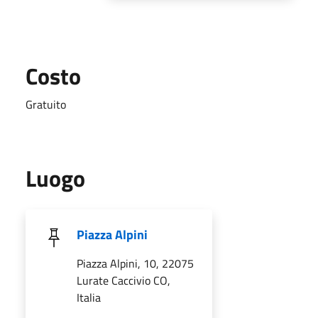
Costo
Gratuito
Luogo
Piazza Alpini
Piazza Alpini, 10, 22075
Lurate Caccivio CO,
Italia