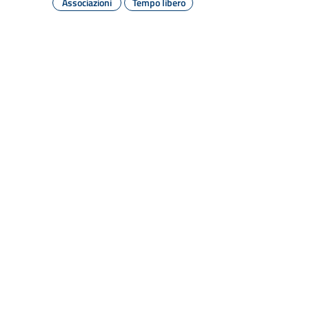
Associazioni
Tempo libero