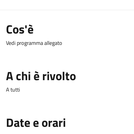
Cos'è
Vedi programma allegato
A chi è rivolto
A tutti
Date e orari