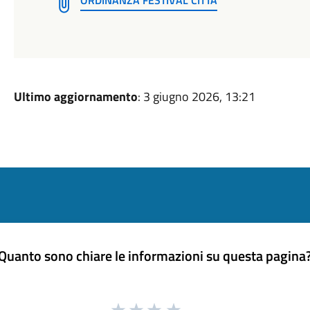
ORDINANZA FESTIVAL CITTA
Ultimo aggiornamento
: 3 giugno 2026, 13:21
Quanto sono chiare le informazioni su questa pagina