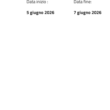
Data inizio :
Data fine:
5 giugno 2026
7 giugno 2026