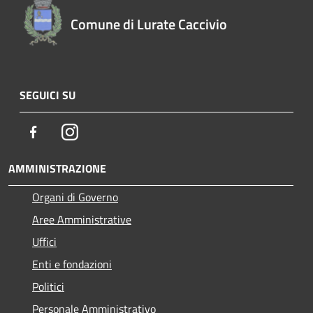
Comune di Lurate Caccivio
SEGUICI SU
Facebook
Instagram
AMMINISTRAZIONE
Organi di Governo
Aree Amministrative
Uffici
Enti e fondazioni
Politici
Personale Amministrativo