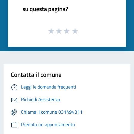
su questa pagina?
Contatta il comune
Leggi le domande frequenti
Richiedi Assistenza
Chiama il comune 031494311
Prenota un appuntamento