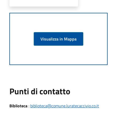
Visualizza in Mappa
Punti di contatto
Biblioteca
:
biblioteca@comune.luratecaccivio.co.it