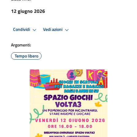
12 giugno 2026
Condividi
Vedi azioni
Argomenti:
Tempo libero