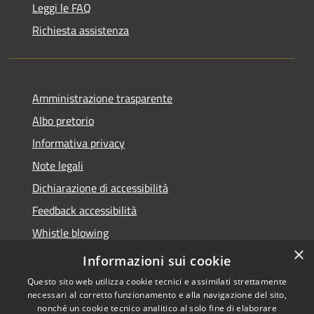
Leggi le FAQ
Richiesta assistenza
Amministrazione trasparente
Albo pretorio
Informativa privacy
Note legali
Dichiarazione di accessibilità
Feedback accessibilità
Whistle blowing
×
Titolare potere sostitutivo
Informazioni sui cookie
Questo sito web utilizza cookie tecnici e assimilati strettamente
necessari al corretto funzionamento e alla navigazione del sito,
nonché un cookie tecnico analitico al solo fine di elaborare