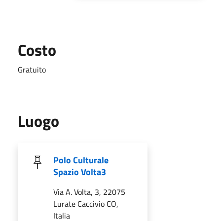
Costo
Gratuito
Luogo
Polo Culturale
Spazio Volta3
Via A. Volta, 3, 22075
Lurate Caccivio CO,
Italia