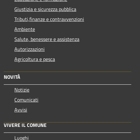
Giustizia e sicurezza pubblica
Tributi,finanze e contravvenzioni
Ambiente
Salute, benessere e assistenza
Autorizzazioni
Agricoltura e pesca
NOVITÀ
Notizie
Comunicati
Avvisi
VIVERE IL COMUNE
Luoghi