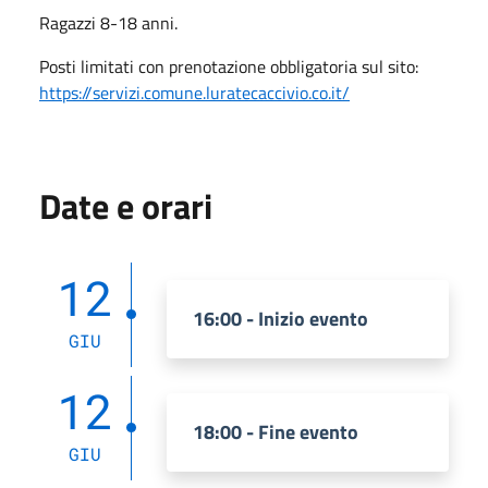
Ragazzi 8-18 anni.
Posti limitati con prenotazione obbligatoria sul sito:
https://servizi.comune.luratecaccivio.co.it/
Date e orari
12
16:00 - Inizio evento
GIU
12
18:00 - Fine evento
GIU