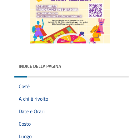
INDICE DELLA PAGINA
Cos'è
A chi è rivolto
Date e Orari
Costo
Luogo