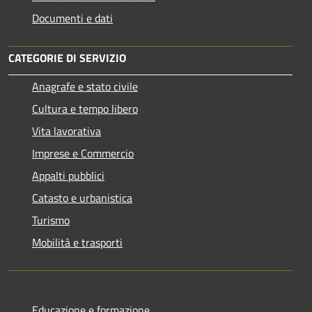
Documenti e dati
CATEGORIE DI SERVIZIO
Anagrafe e stato civile
Cultura e tempo libero
Vita lavorativa
Imprese e Commercio
Appalti pubblici
Catasto e urbanistica
Turismo
Mobilità e trasporti
Educazione e formazione