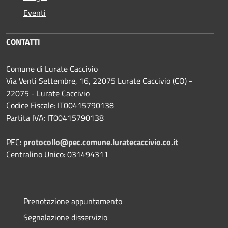
Eventi
CONTATTI
Comune di Lurate Caccivio
Via Venti Settembre, 16, 22075 Lurate Caccivio (CO) -
22075 - Lurate Caccivio
Codice Fiscale: IT00415790138
Partita IVA: IT00415790138
PEC:
protocollo@pec.comune.luratecaccivio.co.it
Centralino Unico: 031494311
Prenotazione appuntamento
Segnalazione disservizio