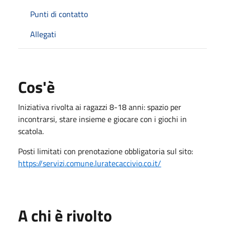
Punti di contatto
Allegati
Cos'è
Iniziativa rivolta ai ragazzi 8-18 anni: spazio per
incontrarsi, stare insieme e giocare con i giochi in
scatola.
Posti limitati con prenotazione obbligatoria sul sito:
https://servizi.comune.luratecaccivio.co.it/
A chi è rivolto