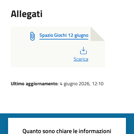
Allegati
Spazio Giochi 12 giugno
PDF
Scarica
Ultimo aggiornamento
: 4 giugno 2026, 12:10
Quanto sono chiare le informazioni