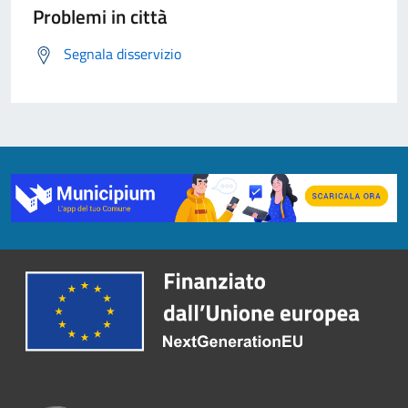
Problemi in città
Segnala disservizio