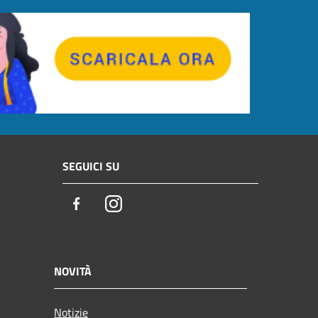
SEGUICI SU
Facebook
Instagram
NOVITÀ
Notizie