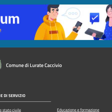
Comune di Lurate Caccivio
E DI SERVIZIO
Educazione e formazione
 stato civile