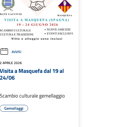
AVVISI
2 APRILE 2026
Visita a Masquefa dal 19 al
24/06
Scambio culturale gemellaggio
Gemellaggi