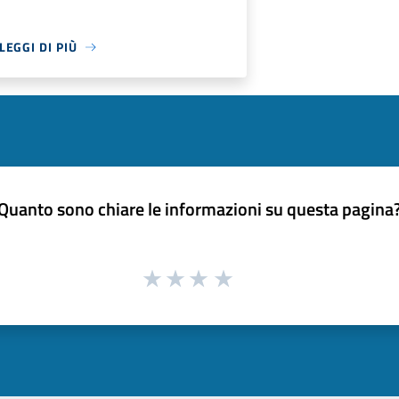
LEGGI DI PIÙ
Quanto sono chiare le informazioni su questa pagina