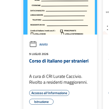
AVVISI
9 LUGLIO 2026
Corso di italiano per stranieri
A cura di CRI Lurate Caccivio.
Rivolto a residenti maggiorenni.
Accesso all'informazione
Istruzione