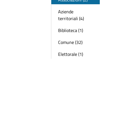
Aziende
territoriali (4)
Biblioteca (1)
Comune (32)
Elettorale (1)