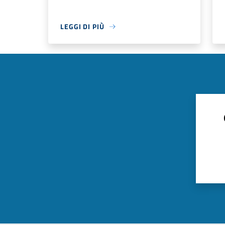
LEGGI DI PIÙ