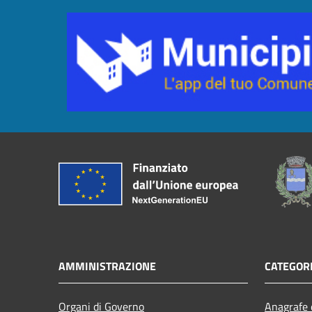
AMMINISTRAZIONE
CATEGORI
Organi di Governo
Anagrafe e