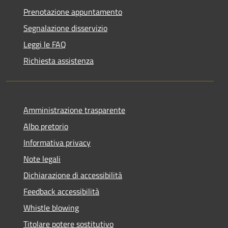
Prenotazione appuntamento
Segnalazione disservizio
Leggi le FAQ
Richiesta assistenza
Amministrazione trasparente
Albo pretorio
Informativa privacy
Note legali
Dichiarazione di accessibilità
Feedback accessibilità
Whistle blowing
Titolare potere sostitutivo