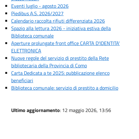
Eventi luglio - agosto 2026
Piedibus A.S. 2026/2027
Calendario raccolta rifiuti differenziata 2026
Spazio alla lettura 2026 - iniziativa estiva della
Biblioteca comunale
Aperture prolungate front office CARTA D'IDENTITA'
ELETTRONICA
Nuove regole del servizio di prestito della Rete
bibliotecaria della Provincia di Como
Carta Dedicata a te 2025: pubblicazione elenco
beneficiari
Biblioteca comunale: servizio di prestito a domicilio
Ultimo aggiornamento
: 12 maggio 2026, 13:56