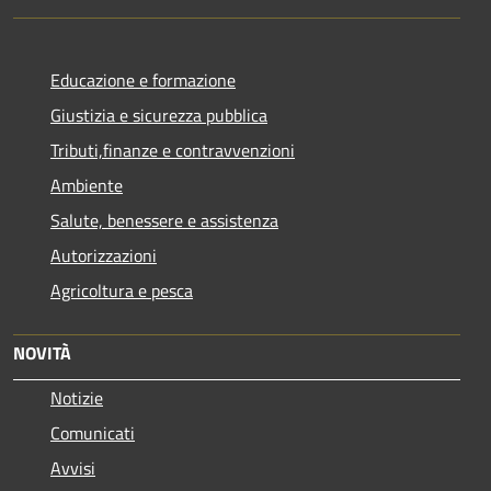
Educazione e formazione
Giustizia e sicurezza pubblica
Tributi,finanze e contravvenzioni
Ambiente
Salute, benessere e assistenza
Autorizzazioni
Agricoltura e pesca
NOVITÀ
Notizie
Comunicati
Avvisi