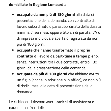
domiciliate in Regione Lombardia
:
occupate da non più di 180 giorni
alla data di
presentazione della domanda, con contratto di
lavoro subordinato o parasubordinato della durata
minima di sei mesi, oppure titolari di partita IVA o
di impresa individuale aperta o registrata da non
più di 180 giorni.
occupate che hanno trasformato il proprio
contratto di lavoro da part-time a tempo pieno
,
senza interruzioni tra i due contratti, entro 180
giorni dalla presentazione della domanda.
occupate da più di 180 giorni
che abbiano avuto
un figlio (anche in adozione o in affido), da non più
di dodici mesi alla data di presentazione della
domanda.
Le richiedenti devono avere
carichi di assistenza e
cura
nei confronti di: