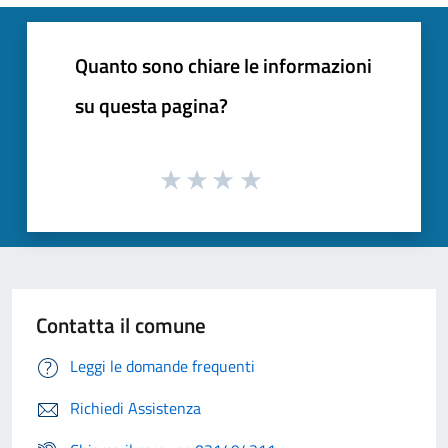
Quanto sono chiare le informazioni
su questa pagina?
Contatta il comune
Leggi le domande frequenti
Richiedi Assistenza