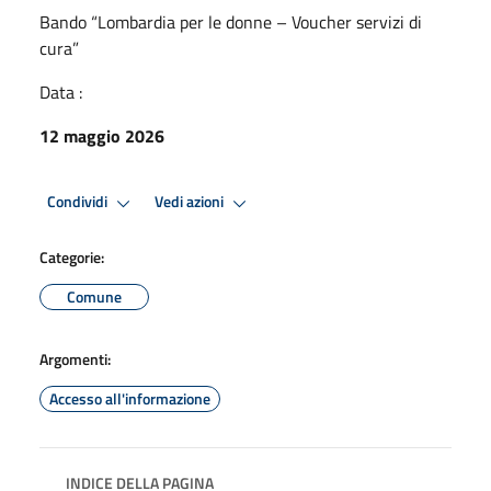
Bando “Lombardia per le donne – Voucher servizi di
cura”
Data :
12 maggio 2026
Condividi
Vedi azioni
Categorie:
Comune
Argomenti:
Accesso all'informazione
INDICE DELLA PAGINA