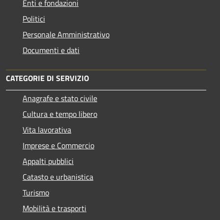
Enti e fondazioni
Politici
Personale Amministrativo
Documenti e dati
CATEGORIE DI SERVIZIO
Anagrafe e stato civile
Cultura e tempo libero
Vita lavorativa
Imprese e Commercio
Appalti pubblici
Catasto e urbanistica
Turismo
Mobilità e trasporti