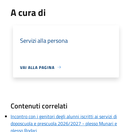
A cura di
Servizi alla persona
VAI ALLA PAGINA
Contenuti correlati
Incontro con i genitori degli alunni iscritti ai servizi di
doposcuola e prescuola 2026/2027 - plesso Munari e
plesso Rodari