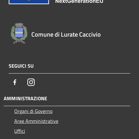
Comune di Lurate Caccivio
SEGUICI SU
Facebook
Instagram
AMMINISTRAZIONE
Organi di Governo
Aree Amministrative
Uffici