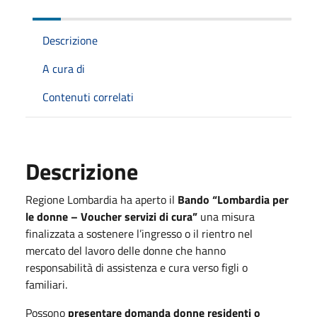
Descrizione
A cura di
Contenuti correlati
Descrizione
Regione Lombardia ha aperto il
Bando “Lombardia per
le donne – Voucher servizi di cura”
una misura
finalizzata a sostenere l’ingresso o il rientro nel
mercato del lavoro delle donne che hanno
responsabilità di assistenza e cura verso figli o
familiari.
Possono
presentare domanda donne residenti o