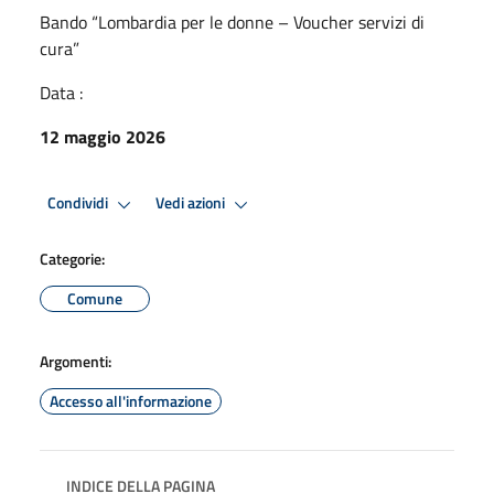
Bando “Lombardia per le donne – Voucher servizi di
cura”
Data :
12 maggio 2026
Condividi
Vedi azioni
Categorie:
Comune
Argomenti:
Accesso all'informazione
INDICE DELLA PAGINA