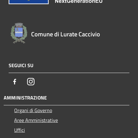
Comune di Lurate Caccivio
SEGUICI SU
Facebook
Instagram
AMMINISTRAZIONE
Organi di Governo
Aree Amministrative
Uffici