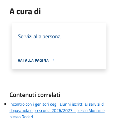
A cura di
Servizi alla persona
VAI ALLA PAGINA
Contenuti correlati
Incontro con i genitori degli alunni iscritti ai servizi di
doposcuola e prescuola 2026/2027 - plesso Munari e
plesso Rodari