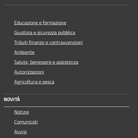
Educazione e formazione
Giustizia e sicurezza pubblica
Tributi,finanze e contravvenzioni
Ambiente
Salute, benessere e assistenza
Autorizzazioni
Agricoltura e pesca
NOVITÀ
Notizie
Comunicati
Avvisi