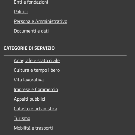
Enti e fondazioni
Politici
Personale Amministrativo
Documenti e dati
CATEGORIE DI SERVIZIO
Anagrafe e stato civile
Cultura e tempo libero
Vita lavorativa
Imprese e Commercio
Appalti pubblici
Catasto e urbanistica
Turismo
Mobilità e trasporti