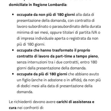
domiciliate in Regione Lombardia
:
occupate da non più di 180 giorni
alla data di
presentazione della domanda, con contratto di
lavoro subordinato o parasubordinato della durata
minima di sei mesi, oppure titolari di partita IVA o
di impresa individuale aperta o registrata da non
più di 180 giorni.
occupate che hanno trasformato il proprio
contratto di lavoro da part-time a tempo pieno
,
senza interruzioni tra i due contratti, entro 180
giorni dalla presentazione della domanda.
occupate da più di 180 giorni
che abbiano avuto
un figlio (anche in adozione o in affido), da non più
di dodici mesi alla data di presentazione della
domanda.
Le richiedenti devono avere
carichi di assistenza e
cura
nei confronti di: