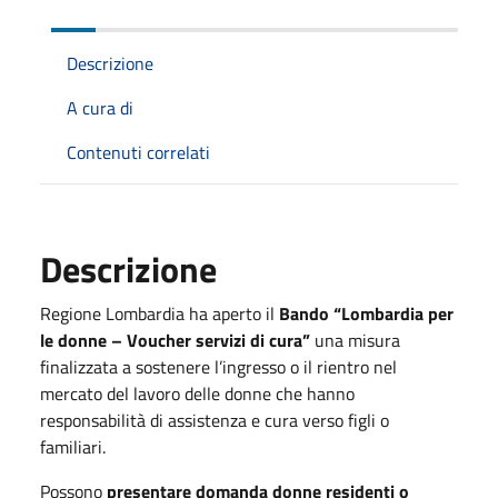
Descrizione
A cura di
Contenuti correlati
Descrizione
Regione Lombardia ha aperto il
Bando “Lombardia per
le donne – Voucher servizi di cura”
una misura
finalizzata a sostenere l’ingresso o il rientro nel
mercato del lavoro delle donne che hanno
responsabilità di assistenza e cura verso figli o
familiari.
Possono
presentare domanda donne residenti o