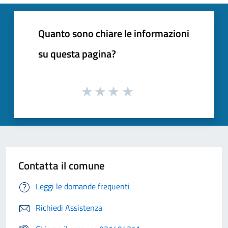
Quanto sono chiare le informazioni
su questa pagina?
Contatta il comune
Leggi le domande frequenti
Richiedi Assistenza