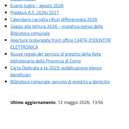
Eventi luglio - agosto 2026
Piedibus A.S. 2026/2027
Calendario raccolta rifiuti differenziata 2026
Spazio alla lettura 2026 - iniziativa estiva della
Biblioteca comunale
Aperture prolungate front office CARTA D'IDENTITA'
ELETTRONICA
Nuove regole del servizio di prestito della Rete
bibliotecaria della Provincia di Como
Carta Dedicata a te 2025: pubblicazione elenco
beneficiari
Biblioteca comunale: servizio di prestito a domicilio
Ultimo aggiornamento
: 12 maggio 2026, 13:56