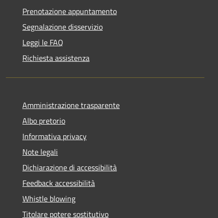
Prenotazione appuntamento
Segnalazione disservizio
Leggi le FAQ
Richiesta assistenza
Amministrazione trasparente
Albo pretorio
Informativa privacy
Note legali
Dichiarazione di accessibilità
Feedback accessibilità
Whistle blowing
Titolare potere sostitutivo