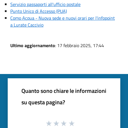
Servizio passaporti all'ufficio postale
Punto Unico di Accesso (PUA)
Como Acqua - Nuova sede e nuovi orari per l'infopoint
a Lurate Caccivio
Ultimo aggiornamento
: 17 febbraio 2025, 17:44
Quanto sono chiare le informazioni
su questa pagina?