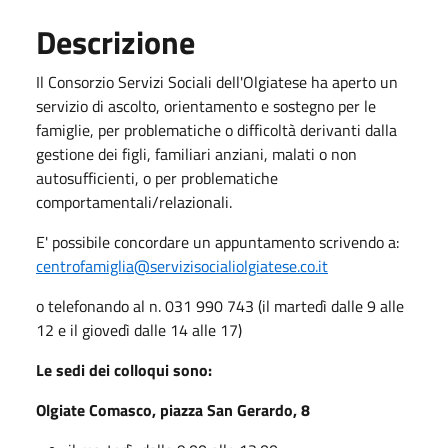
Descrizione
Il Consorzio Servizi Sociali dell'Olgiatese ha aperto un
servizio di ascolto, orientamento e sostegno per le
famiglie, per problematiche o difficoltà derivanti dalla
gestione dei figli, familiari anziani, malati o non
autosufficienti, o per problematiche
comportamentali/relazionali.
E' possibile concordare un appuntamento scrivendo a:
centrofamiglia@servizisocialiolgiatese.co.it
o telefonando al n. 031 990 743 (il martedì dalle 9 alle
12 e il giovedì dalle 14 alle 17)
Le sedi dei colloqui sono:
Olgiate Comasco, piazza San Gerardo, 8