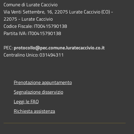
Comune di Lurate Caccivio
Via Venti Settembre, 16, 22075 Lurate Caccivio (CO) -
22075 - Lurate Caccivio
Codice Fiscale: IT00415790138
Partita IVA: IT00415790138
PEC:
protocollo@pec.comune.luratecaccivio.co.it
Centralino Unico: 031494311
Prenotazione appuntamento
Segnalazione disservizio
Leggi le FAQ
Richiesta assistenza