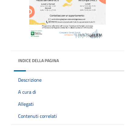
INDICE DELLA PAGINA
Descrizione
A cura di
Allegati
Contenuti correlati