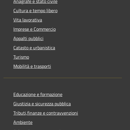
Anagrafe e stato civile
Cultura e tempo libero
Vita lavorativa
Imprese e Commercio
Appalti pubblici
Catasto e urbanistica
Turismo
Mobilità e trasporti
Educazione e formazione
Giustizia e sicurezza pubblica
Tributi,finanze e contravvenzioni
Ambiente