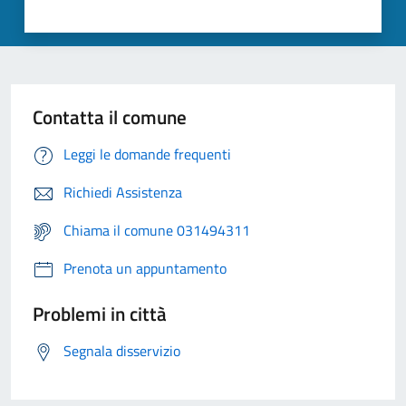
Contatta il comune
Leggi le domande frequenti
Richiedi Assistenza
Chiama il comune 031494311
Prenota un appuntamento
Problemi in città
Segnala disservizio