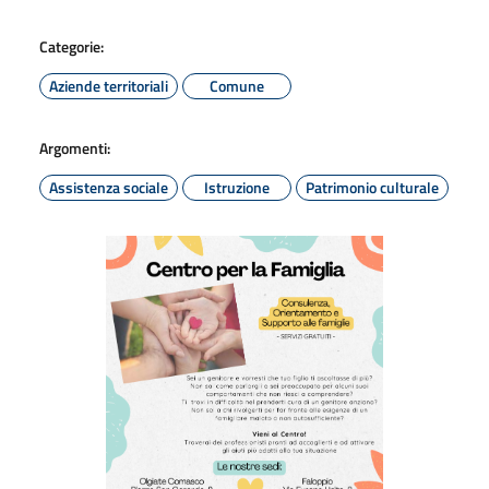
Categorie:
Aziende territoriali
Comune
Argomenti:
Assistenza sociale
Istruzione
Patrimonio culturale