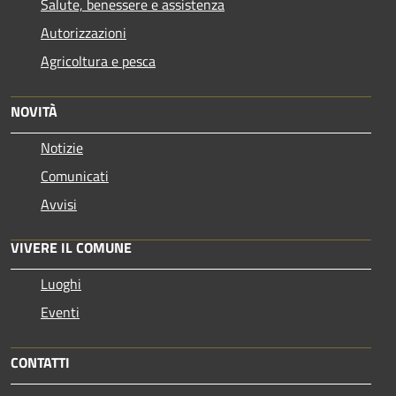
Salute, benessere e assistenza
Autorizzazioni
Agricoltura e pesca
NOVITÀ
Notizie
Comunicati
Avvisi
VIVERE IL COMUNE
Luoghi
Eventi
CONTATTI