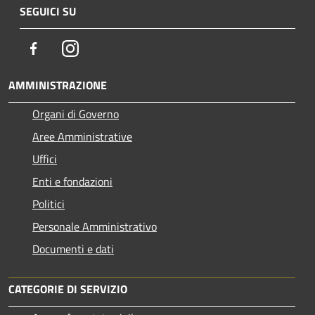
SEGUICI SU
Facebook
Instagram
AMMINISTRAZIONE
Organi di Governo
Aree Amministrative
Uffici
Enti e fondazioni
Politici
Personale Amministrativo
Documenti e dati
CATEGORIE DI SERVIZIO