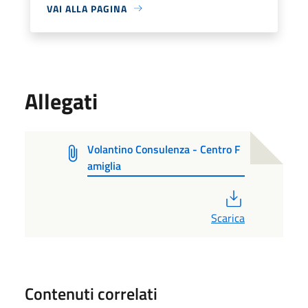
VAI ALLA PAGINA
Allegati
Volantino Consulenza - Centro F
amiglia
PDF
Scarica
Contenuti correlati