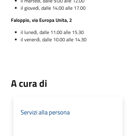
il martedì, dalle 9.00 alle 12.00
il giovedì, dalle 14.00 alle 17.00
Faloppio, via Europa Unita, 2
il lunedì, dalle 11.00 alle 15.30
il venerdì, dalle 10.00 alle 14.30
A cura di
Servizi alla persona