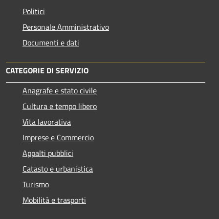
Politici
Personale Amministrativo
Documenti e dati
CATEGORIE DI SERVIZIO
Anagrafe e stato civile
Cultura e tempo libero
Vita lavorativa
Imprese e Commercio
Appalti pubblici
Catasto e urbanistica
Turismo
Mobilità e trasporti