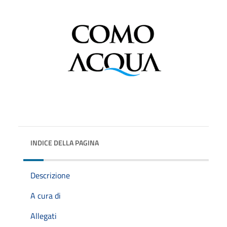
INDICE DELLA PAGINA
Descrizione
A cura di
Allegati