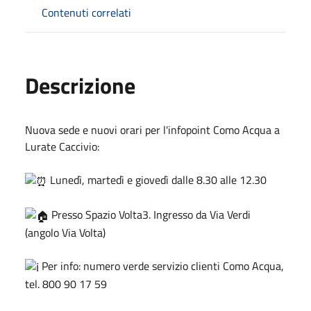
Contenuti correlati
Descrizione
Nuova sede e nuovi orari per l'infopoint Como Acqua a
Lurate Caccivio:
Lunedì, martedì e giovedì dalle 8.30 alle 12.30
Presso Spazio Volta3. Ingresso da Via Verdi
(angolo Via Volta)
Per info: numero verde servizio clienti Como Acqua,
tel. 800 90 17 59