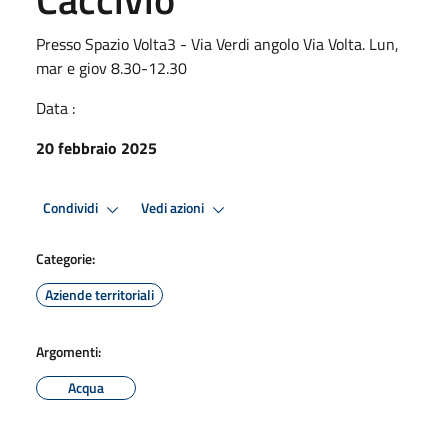
Presso Spazio Volta3 - Via Verdi angolo Via Volta. Lun,
mar e giov 8.30-12.30
Data :
20 febbraio 2025
Condividi
Vedi azioni
Categorie:
Aziende territoriali
Argomenti:
Acqua