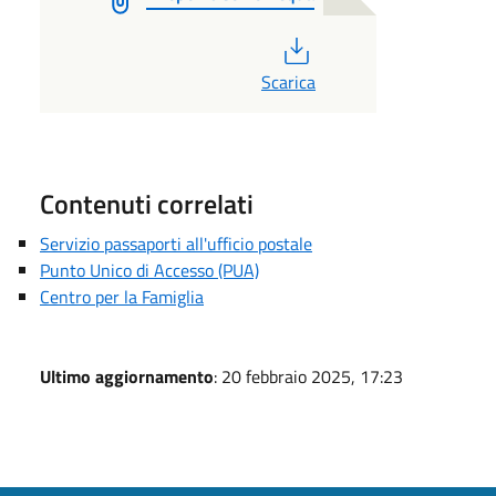
PDF
Scarica
Contenuti correlati
Servizio passaporti all'ufficio postale
Punto Unico di Accesso (PUA)
Centro per la Famiglia
Ultimo aggiornamento
: 20 febbraio 2025, 17:23