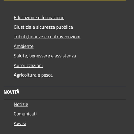
Educazione e formazione
Giustizia e sicurezza pubblica
Tributi,finanze e contravvenzioni
Ambiente
Salute, benessere e assistenza
Autorizzazioni
Agricoltura e pesca
NOVITÀ
Notizie
Comunicati
Avvisi