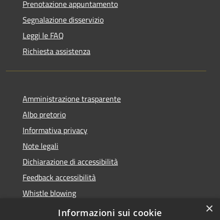
Prenotazione appuntamento
Segnalazione disservizio
Leggi le FAQ
Richiesta assistenza
Amministrazione trasparente
Albo pretorio
Informativa privacy
Note legali
Dichiarazione di accessibilità
Feedback accessibilità
Whistle blowing
×
Titolare potere sostitutivo
Informazioni sui cookie