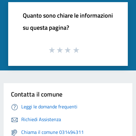
Quanto sono chiare le informazioni
su questa pagina?
Contatta il comune
Leggi le domande frequenti
Richiedi Assistenza
Chiama il comune 031494311