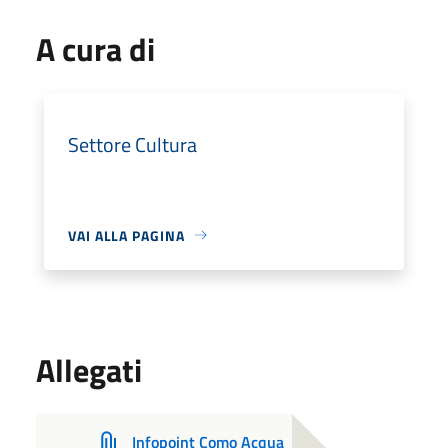
A cura di
Settore Cultura
VAI ALLA PAGINA
Allegati
Infopoint Como Acqua