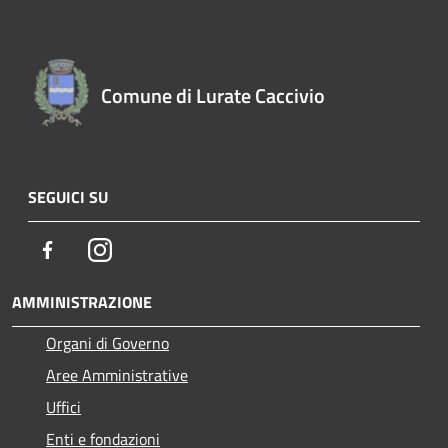
Comune di Lurate Caccivio
SEGUICI SU
Facebook
Instagram
AMMINISTRAZIONE
Organi di Governo
Aree Amministrative
Uffici
Enti e fondazioni