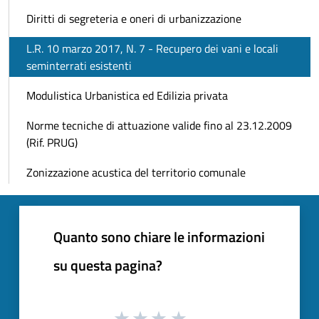
Diritti di segreteria e oneri di urbanizzazione
L.R. 10 marzo 2017, N. 7 - Recupero dei vani e locali
seminterrati esistenti
Modulistica Urbanistica ed Edilizia privata
Norme tecniche di attuazione valide fino al 23.12.2009
(Rif. PRUG)
Zonizzazione acustica del territorio comunale
Quanto sono chiare le informazioni
su questa pagina?