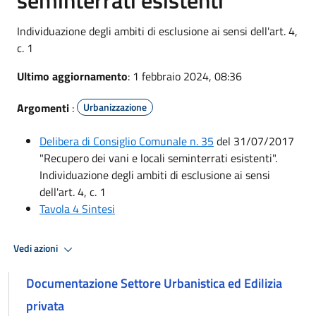
Individuazione degli ambiti di esclusione ai sensi dell'art. 4,
c. 1
Ultimo aggiornamento
: 1 febbraio 2024, 08:36
Argomenti
:
Urbanizzazione
Delibera di Consiglio Comunale n. 35
del 31/07/2017
"Recupero dei vani e locali seminterrati esistenti".
Individuazione degli ambiti di esclusione ai sensi
dell'art. 4, c. 1
Tavola 4 Sintesi
Vedi azioni
Documentazione Settore Urbanistica ed Edilizia
privata