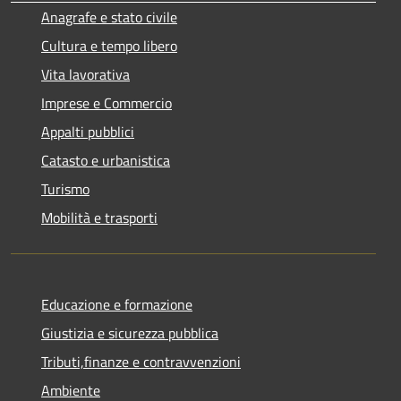
Anagrafe e stato civile
Cultura e tempo libero
Vita lavorativa
Imprese e Commercio
Appalti pubblici
Catasto e urbanistica
Turismo
Mobilità e trasporti
Educazione e formazione
Giustizia e sicurezza pubblica
Tributi,finanze e contravvenzioni
Ambiente