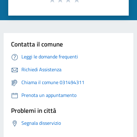
Contatta il comune
Leggi le domande frequenti
Richiedi Assistenza
Chiama il comune 031494311
Prenota un appuntamento
Problemi in città
Segnala disservizio