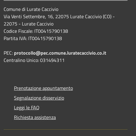
Comune di Lurate Caccivio
Via Venti Settembre, 16, 22075 Lurate Caccivio (CO) -
22075 - Lurate Caccivio
Codice Fiscale: IT00415790138
Partita IVA: IT00415790138
PEC:
protocollo@pec.comune.luratecaccivio.co.it
Centralino Unico: 031494311
Prenotazione appuntamento
Segnalazione disservizio
Leggi le FAQ
Richiesta assistenza