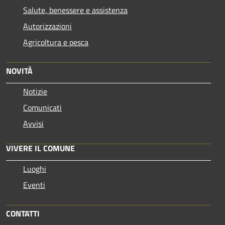
Salute, benessere e assistenza
Autorizzazioni
Agricoltura e pesca
NOVITÀ
Notizie
Comunicati
Avvisi
VIVERE IL COMUNE
Luoghi
Eventi
CONTATTI