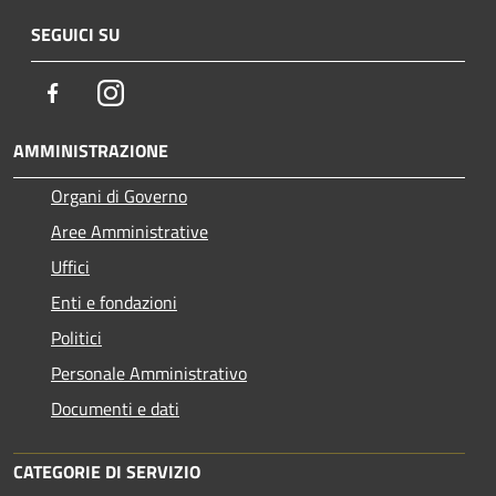
SEGUICI SU
Facebook
Instagram
AMMINISTRAZIONE
Organi di Governo
Aree Amministrative
Uffici
Enti e fondazioni
Politici
Personale Amministrativo
Documenti e dati
CATEGORIE DI SERVIZIO