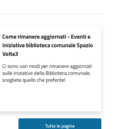
Come rimanere aggiornati - Eventi e
Iniziative biblioteca comunale Spazio
Volta3
Ci sono vari modi per rimanere aggiornati
sulle iniziative della Biblioteca comunale,
scegliete quello che preferite!
Tutte le pagine