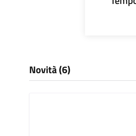
Tempo
Novità (6)