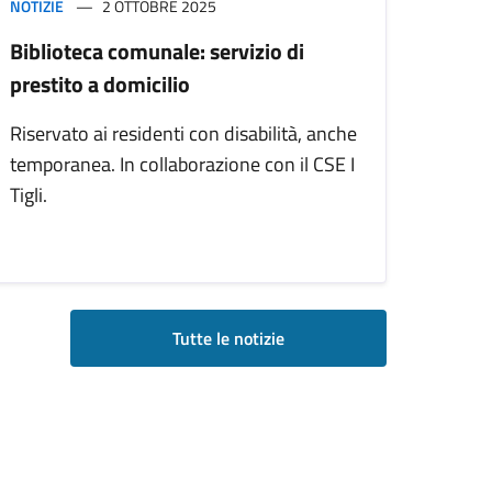
NOTIZIE
2 OTTOBRE 2025
Biblioteca comunale: servizio di
prestito a domicilio
Riservato ai residenti con disabilità, anche
temporanea. In collaborazione con il CSE I
Tigli.
Tutte le notizie