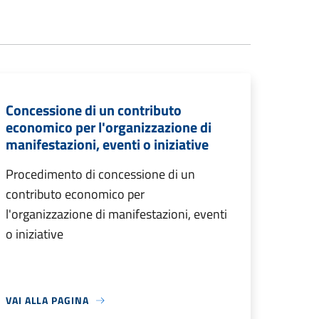
Concessione di un contributo
economico per l'organizzazione di
manifestazioni, eventi o iniziative
Procedimento di concessione di un
contributo economico per
l'organizzazione di manifestazioni, eventi
o iniziative
VAI ALLA PAGINA