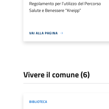
Regolamento per l’utilizzo del Percorso
Salute e Benessere “Kneipp”
VAI ALLA PAGINA
Vivere il comune (6)
BIBLIOTECA