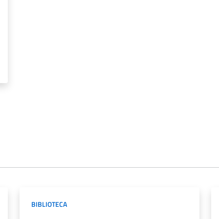
BIBLIOTECA