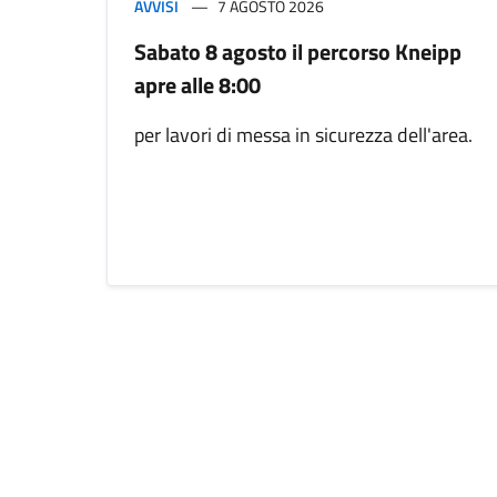
AVVISI
7 AGOSTO 2026
Sabato 8 agosto il percorso Kneipp
apre alle 8:00
per lavori di messa in sicurezza dell'area.