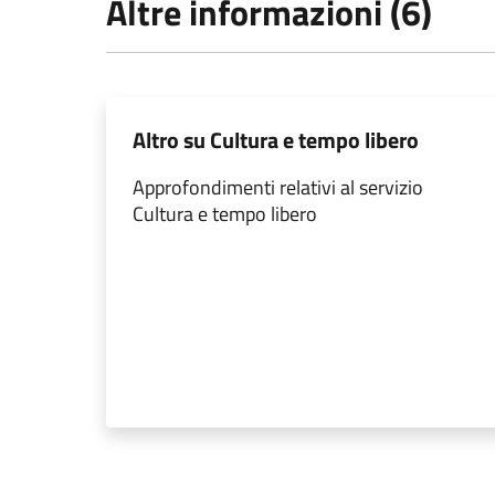
Altre informazioni (6)
Altro su Cultura e tempo libero
Approfondimenti relativi al servizio
Cultura e tempo libero