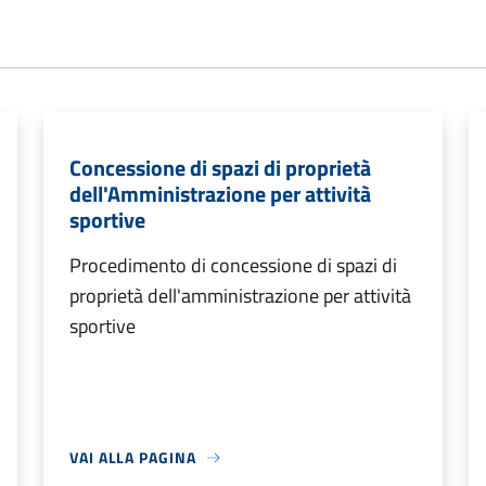
Concessione di spazi di proprietà
dell'Amministrazione per attività
sportive
Procedimento di concessione di spazi di
proprietà dell'amministrazione per attività
sportive
VAI ALLA PAGINA