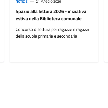
NOTIZIE
21 MAGGIO 2026
Spazio alla lettura 2026 - iniziativa
estiva della Biblioteca comunale
Concorso di lettura per ragazze e ragazzi
della scuola primaria e secondaria