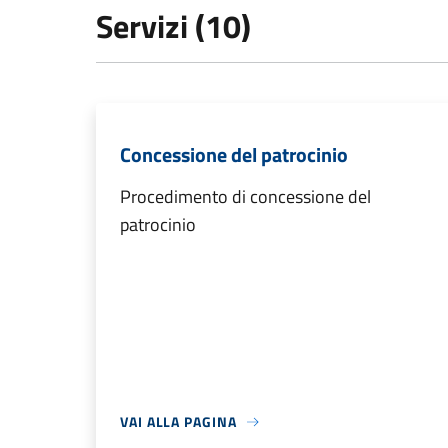
Servizi (10)
Concessione del patrocinio
Procedimento di concessione del
patrocinio
VAI ALLA PAGINA