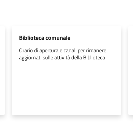
Biblioteca comunale
Orario di apertura e canali per rimanere
aggiornati sulle attività della Biblioteca