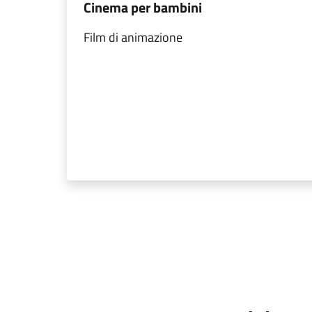
Cinema per bambini
Film di animazione