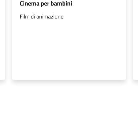
Cinema per bambini
Film di animazione