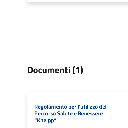
Documenti (1)
Regolamento per l’utilizzo del
Percorso Salute e Benessere
“Kneipp”