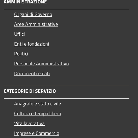
AMMINISTRAZIONE
Organi di Governo
Aree Amministrative
Uffici
Enti e fondazioni
Politici
Personale Amministrativo
Documenti e dati
CATEGORIE DI SERVIZIO
Anagrafe e stato civile
Cultura e tempo libero
Vita lavorativa
Imprese e Commercio