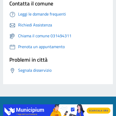
Contatta il comune
Leggi le domande frequenti
Richiedi Assistenza
Chiama il comune 031494311
Prenota un appuntamento
Problemi in città
Segnala disservizio