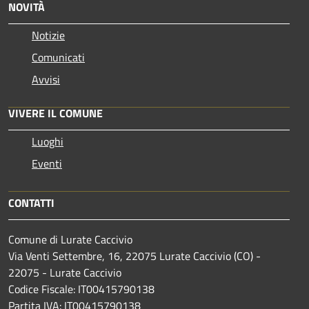
NOVITÀ
Notizie
Comunicati
Avvisi
VIVERE IL COMUNE
Luoghi
Eventi
CONTATTI
Comune di Lurate Caccivio
Via Venti Settembre, 16, 22075 Lurate Caccivio (CO) -
22075 - Lurate Caccivio
Codice Fiscale: IT00415790138
Partita IVA: IT00415790138