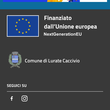
Comune di Lurate Caccivio
SEGUICI SU
Facebook
Instagram