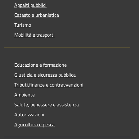
Appalti pubblici
Catasto e urbanistica
Turismo
Mobilità e trasporti
Educazione e formazione
Giustizia e sicurezza pubblica
Tributi,finanze e contravvenzioni
Ambiente
Salute, benessere e assistenza
Autorizzazioni
Agricoltura e pesca