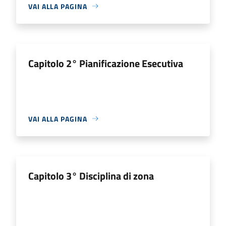
VAI ALLA PAGINA
Capitolo 2° Pianificazione Esecutiva
VAI ALLA PAGINA
Capitolo 3° Disciplina di zona