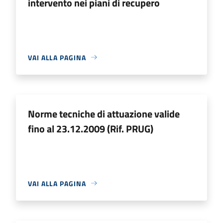
intervento nei piani di recupero
VAI ALLA PAGINA
Norme tecniche di attuazione valide
fino al 23.12.2009 (Rif. PRUG)
VAI ALLA PAGINA