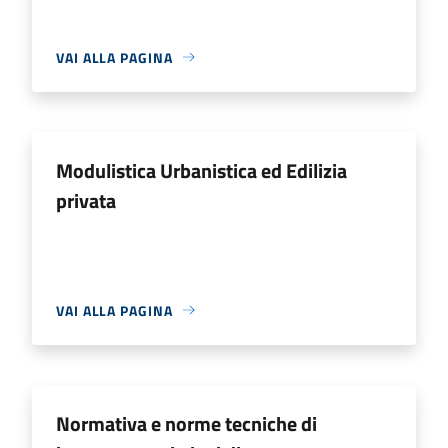
VAI ALLA PAGINA
Modulistica Urbanistica ed Edilizia
privata
VAI ALLA PAGINA
Normativa e norme tecniche di