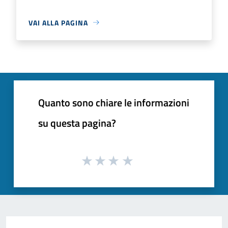
VAI ALLA PAGINA
Quanto sono chiare le informazioni
su questa pagina?