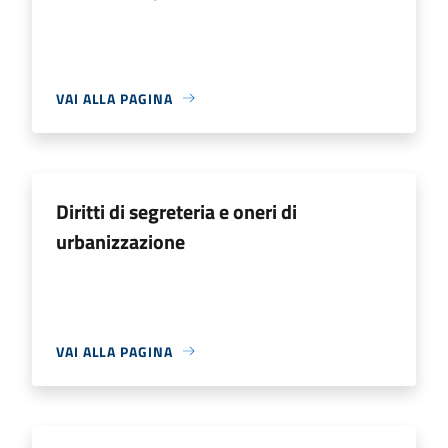
VAI ALLA PAGINA
Diritti di segreteria e oneri di
urbanizzazione
VAI ALLA PAGINA