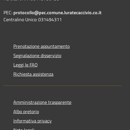
PEC:
protocollo@pec.comune.luratecaccivio.co.it
Centralino Unico: 031494311
Prenotazione appuntamento
Segnalazione disservizio
Leggi le FAQ
Richiesta assistenza
Amministrazione trasparente
Albo pretorio
Informativa privacy
Note legali