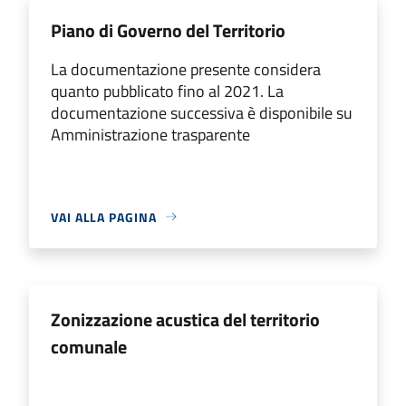
Piano di Governo del Territorio
La documentazione presente considera
quanto pubblicato fino al 2021. La
documentazione successiva è disponibile su
Amministrazione trasparente
VAI ALLA PAGINA
Zonizzazione acustica del territorio
comunale