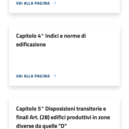
VAI ALLA PAGINA
Capitolo 4° Indici e norme di
edificazione
VAI ALLA PAGINA
Capitolo 5° Disposizioni transitorie e
finali Art. (28) edifici produttivi in zone
diverse da quelle "D"