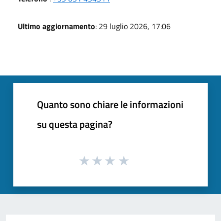
Ultimo aggiornamento
: 29 luglio 2026, 17:06
Quanto sono chiare le informazioni
su questa pagina?