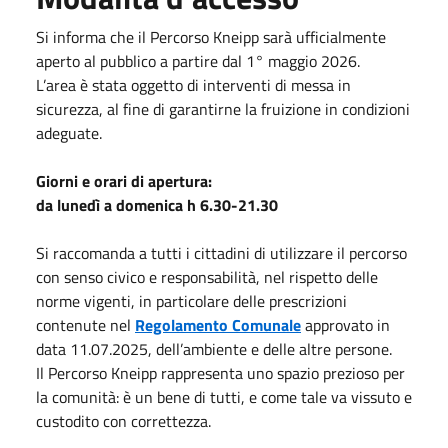
Si informa che il Percorso Kneipp sarà ufficialmente
aperto al pubblico a partire dal 1° maggio 2026.
L’area è stata oggetto di interventi di messa in
sicurezza, al fine di garantirne la fruizione in condizioni
adeguate.
Giorni e orari di apertura:
da lunedì a domenica h 6.30-21.30
Si raccomanda a tutti i cittadini di utilizzare il percorso
con senso civico e responsabilità, nel rispetto delle
norme vigenti, in particolare delle prescrizioni
contenute nel
Regolamento Comunale
approvato in
data 11.07.2025, dell’ambiente e delle altre persone.
Il Percorso Kneipp rappresenta uno spazio prezioso per
la comunità: è un bene di tutti, e come tale va vissuto e
custodito con correttezza.