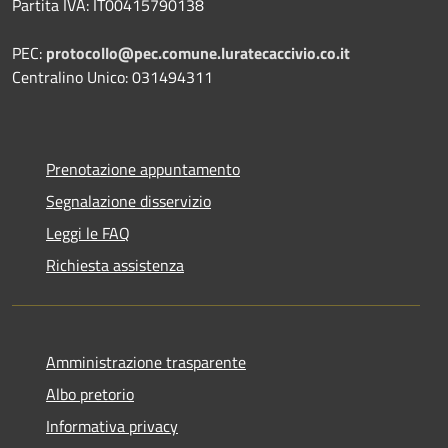
Partita IVA: IT00415790138
PEC:
protocollo@pec.comune.luratecaccivio.co.it
Centralino Unico: 031494311
Prenotazione appuntamento
Segnalazione disservizio
Leggi le FAQ
Richiesta assistenza
Amministrazione trasparente
Albo pretorio
Informativa privacy