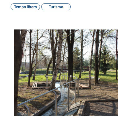
Tempo libero
Turismo