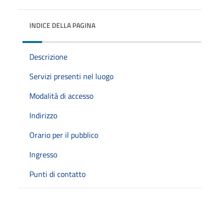
INDICE DELLA PAGINA
Descrizione
Servizi presenti nel luogo
Modalità di accesso
Indirizzo
Orario per il pubblico
Ingresso
Punti di contatto