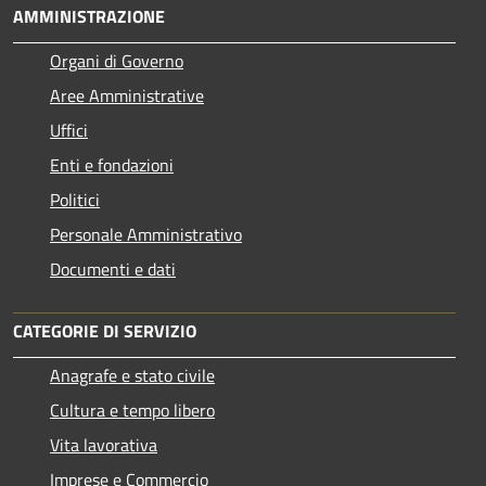
AMMINISTRAZIONE
Organi di Governo
Aree Amministrative
Uffici
Enti e fondazioni
Politici
Personale Amministrativo
Documenti e dati
CATEGORIE DI SERVIZIO
Anagrafe e stato civile
Cultura e tempo libero
Vita lavorativa
Imprese e Commercio