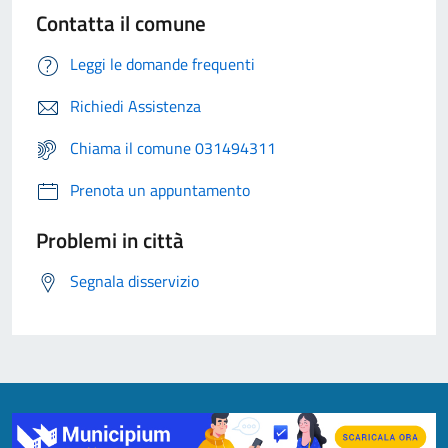
Contatta il comune
Leggi le domande frequenti
Richiedi Assistenza
Chiama il comune 031494311
Prenota un appuntamento
Problemi in città
Segnala disservizio