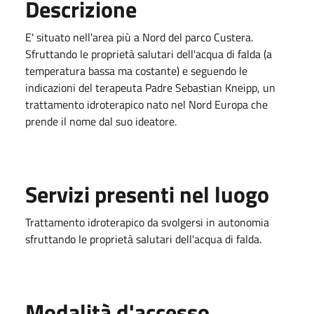
Descrizione
E' situato nell'area più a Nord del parco Custera.
Sfruttando le proprietà salutari dell'acqua di falda (a
temperatura bassa ma costante) e seguendo le
indicazioni del terapeuta Padre Sebastian Kneipp, un
trattamento idroterapico nato nel Nord Europa che
prende il nome dal suo ideatore.
Servizi presenti nel luogo
Trattamento idroterapico da svolgersi in autonomia
sfruttando le proprietà salutari dell'acqua di falda.
Modalità d'accesso