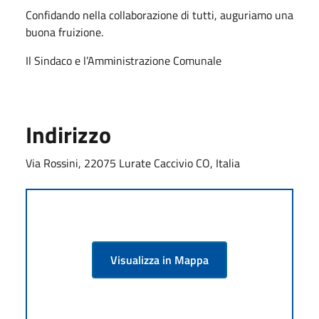
Confidando nella collaborazione di tutti, auguriamo una
buona fruizione.
Il Sindaco e l’Amministrazione Comunale
Indirizzo
Via Rossini, 22075 Lurate Caccivio CO, Italia
Visualizza in Mappa