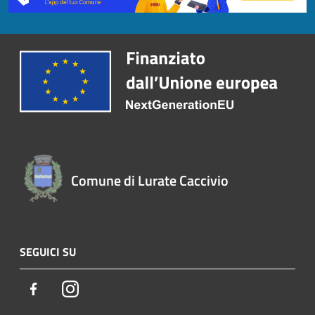
Comune di Lurate Caccivio
SEGUICI SU
Facebook
Instagram