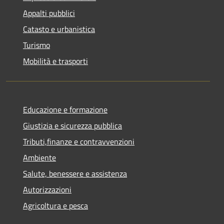
Appalti pubblici
Catasto e urbanistica
Turismo
Mobilità e trasporti
Educazione e formazione
Giustizia e sicurezza pubblica
Tributi,finanze e contravvenzioni
Ambiente
Salute, benessere e assistenza
Autorizzazioni
Agricoltura e pesca