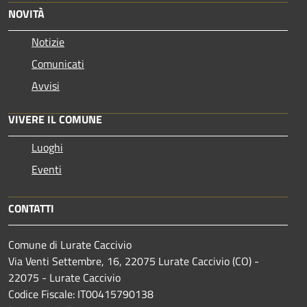
NOVITÀ
Notizie
Comunicati
Avvisi
VIVERE IL COMUNE
Luoghi
Eventi
CONTATTI
Comune di Lurate Caccivio
Via Venti Settembre, 16, 22075 Lurate Caccivio (CO) -
22075 - Lurate Caccivio
Codice Fiscale: IT00415790138